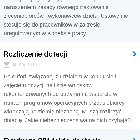
naruszeniem zasady równego traktowania
zleceniobiorców i wykonawców dzieła. Ustawy nie
stosuje się do pracowników w zakresie
uregulowanym w Kodeksie pracy.
Rozliczenie dotacji
18 sty 2011
Po euforii związanej z udziałem w konkursie i
zajęciem pozycji na liście wniosków
rekomendowanych do otrzymania wsparcia w
ramach programów operacyjnych przedsiębiorcy
wkraczają na ziemię nieznaną. Muszą rozliczyć
dotację. Jakie niebezpieczeństwa na nich czyhają?