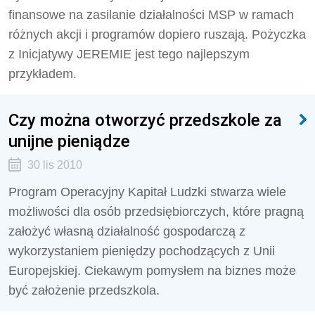
finansowe na zasilanie działalności MSP w ramach
różnych akcji i programów dopiero ruszają. Pożyczka
z Inicjatywy JEREMIE jest tego najlepszym
przykładem.
Czy można otworzyć przedszkole za
unijne pieniądze
30 lis 2010
Program Operacyjny Kapitał Ludzki stwarza wiele
możliwości dla osób przedsiębiorczych, które pragną
założyć własną działalność gospodarczą z
wykorzystaniem pieniędzy pochodzących z Unii
Europejskiej. Ciekawym pomysłem na biznes może
być założenie przedszkola.