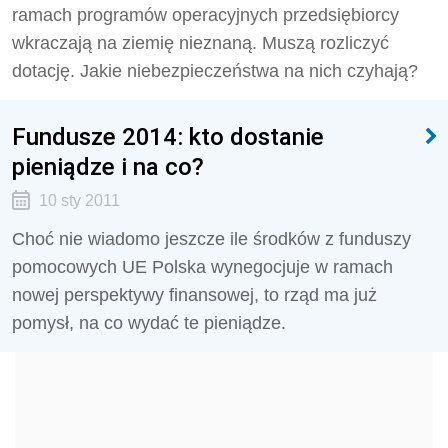
ramach programów operacyjnych przedsiębiorcy
wkraczają na ziemię nieznaną. Muszą rozliczyć
dotację. Jakie niebezpieczeństwa na nich czyhają?
Fundusze 2014: kto dostanie
pieniądze i na co?
10 sty 2011
Choć nie wiadomo jeszcze ile środków z funduszy
pomocowych UE Polska wynegocjuje w ramach
nowej perspektywy finansowej, to rząd ma już
pomysł, na co wydać te pieniądze.