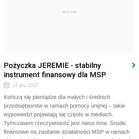
REKLAMA
Pożyczka JEREMIE - stabilny
instrument finansowy dla MSP
14 gru 2010
Kończą się pieniądze dla małych i średnich
przedsiębiorstw w ramach pomocy unijnej – takie
wypowiedzi pojawiają się często w mediach.
Tymczasem rzeczywistość jest nieco inna. Środki
finansowe na zasilanie działalności MSP w ramach