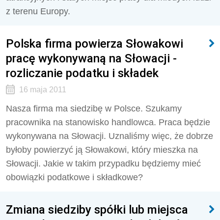
z terenu Europy.
Polska firma powierza Słowakowi
pracę wykonywaną na Słowacji -
rozliczanie podatku i składek
16 maja 2011
Nasza firma ma siedzibę w Polsce. Szukamy
pracownika na stanowisko handlowca. Praca będzie
wykonywana na Słowacji. Uznaliśmy więc, że dobrze
byłoby powierzyć ją Słowakowi, który mieszka na
Słowacji. Jakie w takim przypadku będziemy mieć
obowiązki podatkowe i składkowe?
Zmiana siedziby spółki lub miejsca