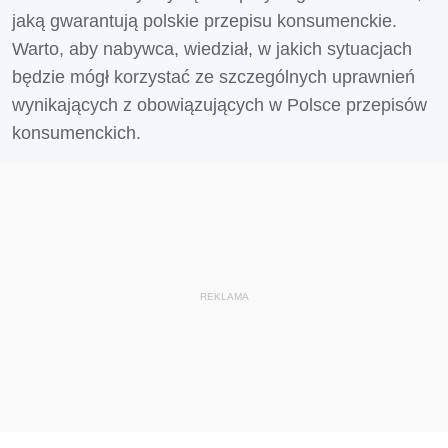
jaką gwarantują polskie przepisu konsumenckie.
Warto, aby nabywca, wiedział, w jakich sytuacjach
będzie mógł korzystać ze szczególnych uprawnień
wynikających z obowiązujących w Polsce przepisów
konsumenckich.
REKLAMA