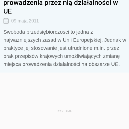
prowadzenia przez nią działalności w
UE
09 maja 2011
Swoboda przedsiębiorczości to jedna z
najważniejszych zasad w Unii Europejskiej. Jednak w
praktyce jej stosowanie jest utrudnione m.in. przez
brak przepisów krajowych umożliwiających zmianę
miejsca prowadzenia działalności na obszarze UE.
REKLAMA