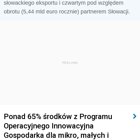
słowackiego eksportu i czwartym pod względem
obrotu (5,44 mld euro rocznie) partnerem Słowacji.
REKLAMA
Ponad 65% środków z Programu
Operacyjnego Innowacyjna
Gospodarka dla mikro, małych i