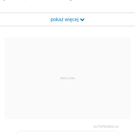
pokaż więcej
REKLAMA
AUTOPROMOCJA