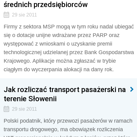
średnich przedsiębiorców
29 sie 2011
Firmy z sektora MSP mogą w tym roku nadal ubiegać
się o dotacje unijne wdrażane przez PARP oraz
występować z wnioskami o uzyskanie premii
technologicznej udzielanej przez Bank Gospodarstwa
Krajowego. Aplikacje można zgłaszać w trybie
ciągłym do wyczerpania alokacji na dany rok.
Jak rozliczać transport pasażerski na
terenie Słowenii
29 sie 2011
Polski podatnik, który przewozi pasażerów w ramach
transportu drogowego, ma obowiązek rozliczenia