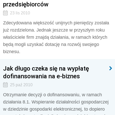
przedsiębiorców
23 lis 2010
Zdecydowana większość unijnych pieniędzy została
już rozdzielona. Jednak jeszcze w przyszłym roku
właściciele firm znajdą działania, w ramach których
będą mogli uzyskać dotację na rozwój swojego
biznesu.
Jak długo czeka się na wypłatę
dofinansowania na e-biznes
25 paź 2010
Otrzymanie decyzji o dofinansowaniu, w ramach
działania 8.1. Wspieranie działalności gospodarczej
w dziedzinie gospodarki elektronicznej, to dopiero