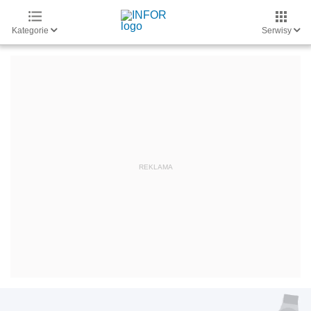
Kategorie
Serwisy