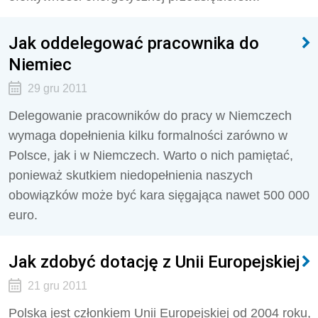
Jak oddelegować pracownika do
Niemiec
29 gru 2011
Delegowanie pracowników do pracy w Niemczech
wymaga dopełnienia kilku formalności zarówno w
Polsce, jak i w Niemczech. Warto o nich pamiętać,
ponieważ skutkiem niedopełnienia naszych
obowiązków może być kara sięgająca nawet 500 000
euro.
Jak zdobyć dotację z Unii Europejskiej
21 gru 2011
Polska jest członkiem Unii Europejskiej od 2004 roku,