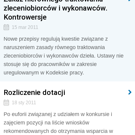
zleceniobiorców i wykonawców.
Kontrowersje
15 mar 2011
Nowe przepisy regulują kwestie związane z
naruszeniem zasady równego traktowania
zleceniobiorców i wykonawców dzieła. Ustawy nie
stosuje się do pracowników w zakresie
uregulowanym w Kodeksie pracy.
Rozliczenie dotacji
18 sty 2011
Po euforii związanej z udziałem w konkursie i
zajęciem pozycji na liście wniosków
rekomendowanych do otrzymania wsparcia w