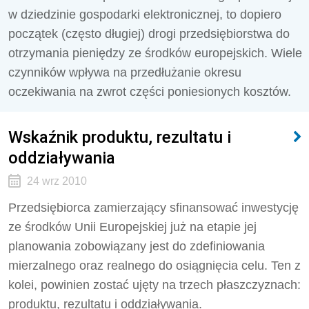
w dziedzinie gospodarki elektronicznej, to dopiero
początek (często długiej) drogi przedsiębiorstwa do
otrzymania pieniędzy ze środków europejskich. Wiele
czynników wpływa na przedłużanie okresu
oczekiwania na zwrot części poniesionych kosztów.
Wskaźnik produktu, rezultatu i
oddziaływania
24 wrz 2010
Przedsiębiorca zamierzający sfinansować inwestycję
ze środków Unii Europejskiej już na etapie jej
planowania zobowiązany jest do zdefiniowania
mierzalnego oraz realnego do osiągnięcia celu. Ten z
kolei, powinien zostać ujęty na trzech płaszczyznach:
produktu, rezultatu i oddziaływania.