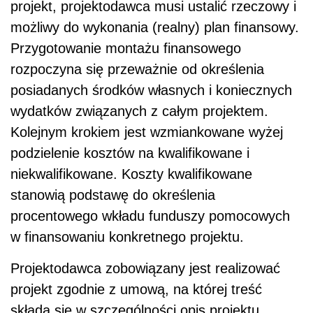
projekt, projektodawca musi ustalić rzeczowy i
możliwy do wykonania (realny) plan finansowy.
Przygotowanie montażu finansowego
rozpoczyna się przeważnie od określenia
posiadanych środków własnych i koniecznych
wydatków związanych z całym projektem.
Kolejnym krokiem jest wzmiankowane wyżej
podzielenie kosztów na kwalifikowane i
niekwalifikowane. Koszty kwalifikowane
stanowią podstawę do określenia
procentowego wkładu funduszy pomocowych
w finansowaniu konkretnego projektu.
Projektodawca zobowiązany jest realizować
projekt zgodnie z umową, na której treść
składa się w szczególności opis projektu