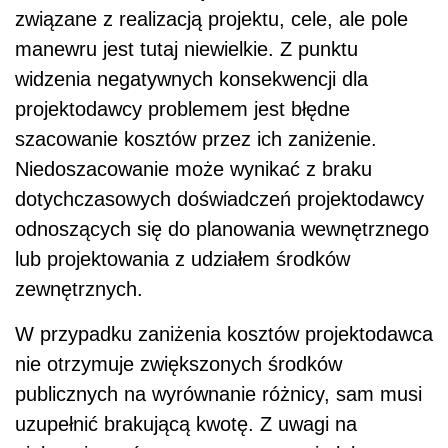
związane z realizacją projektu, cele, ale pole
manewru jest tutaj niewielkie. Z punktu
widzenia negatywnych konsekwencji dla
projektodawcy problemem jest błędne
szacowanie kosztów przez ich zaniżenie.
Niedoszacowanie może wynikać z braku
dotychczasowych doświadczeń projektodawcy
odnoszących się do planowania wewnętrznego
lub projektowania z udziałem środków
zewnętrznych.
W przypadku zaniżenia kosztów projektodawca
nie otrzymuje zwiększonych środków
publicznych na wyrównanie różnicy, sam musi
uzupełnić brakującą kwotę. Z uwagi na