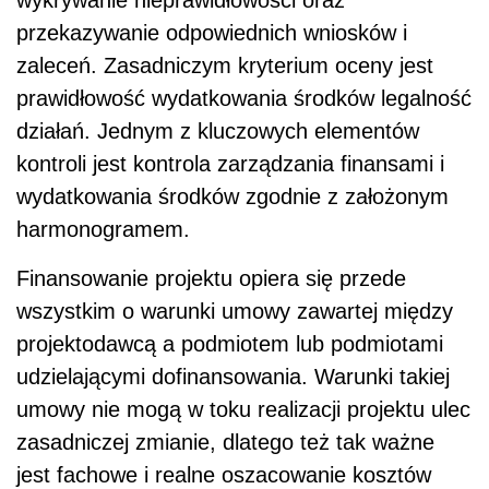
wykrywanie nieprawidłowości oraz
przekazywanie odpowiednich wniosków i
zaleceń. Zasadniczym kryterium oceny jest
prawidłowość wydatkowania środków legalność
działań. Jednym z kluczowych elementów
kontroli jest kontrola zarządzania finansami i
wydatkowania środków zgodnie z założonym
harmonogramem.
Finansowanie projektu opiera się przede
wszystkim o warunki umowy zawartej między
projektodawcą a podmiotem lub podmiotami
udzielającymi dofinansowania. Warunki takiej
umowy nie mogą w toku realizacji projektu ulec
zasadniczej zmianie, dlatego też tak ważne
jest fachowe i realne oszacowanie kosztów