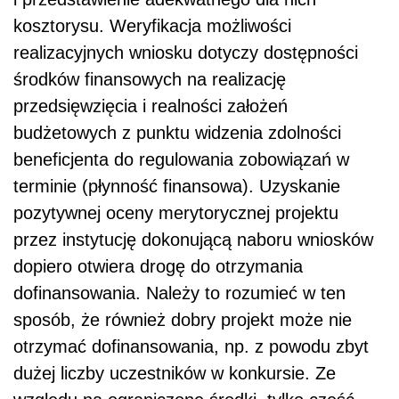
kosztorysu. Weryfikacja możliwości
realizacyjnych wniosku dotyczy dostępności
środków finansowych na realizację
przedsięwzięcia i realności założeń
budżetowych z punktu widzenia zdolności
beneficjenta do regulowania zobowiązań w
terminie (płynność finansowa). Uzyskanie
pozytywnej oceny merytorycznej projektu
przez instytucję dokonującą naboru wniosków
dopiero otwiera drogę do otrzymania
dofinansowania. Należy to rozumieć w ten
sposób, że również dobry projekt może nie
otrzymać dofinansowania, np. z powodu zbyt
dużej liczby uczestników w konkursie. Ze