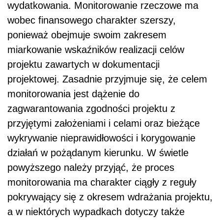
wydatkowania. Monitorowanie rzeczowe ma
wobec finansowego charakter szerszy,
ponieważ obejmuje swoim zakresem
miarkowanie wskaźników realizacji celów
projektu zawartych w dokumentacji
projektowej. Zasadnie przyjmuje się, że celem
monitorowania jest dążenie do
zagwarantowania zgodności projektu z
przyjętymi założeniami i celami oraz bieżące
wykrywanie nieprawidłowości i korygowanie
działań w pożądanym kierunku. W świetle
powyższego należy przyjąć, że proces
monitorowania ma charakter ciągły z reguły
pokrywający się z okresem wdrażania projektu,
a w niektórych wypadkach dotyczy także