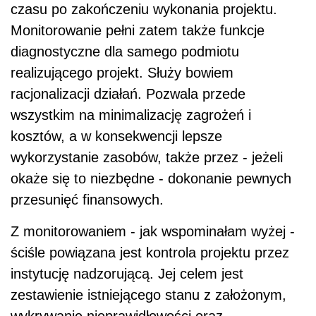
czasu po zakończeniu wykonania projektu.
Monitorowanie pełni zatem także funkcje
diagnostyczne dla samego podmiotu
realizującego projekt. Służy bowiem
racjonalizacji działań. Pozwala przede
wszystkim na minimalizację zagrożeń i
kosztów, a w konsekwencji lepsze
wykorzystanie zasobów, także przez - jeżeli
okaże się to niezbędne - dokonanie pewnych
przesunięć finansowych.
Z monitorowaniem - jak wspominałam wyżej -
ściśle powiązana jest kontrola projektu przez
instytucję nadzorującą. Jej celem jest
zestawienie istniejącego stanu z założonym,