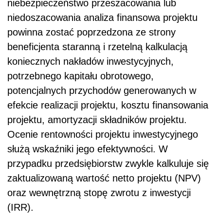
niebezpieczeństwo przeszacowania lub
niedoszacowania analiza finansowa projektu
powinna zostać poprzedzona ze strony
beneficjenta staranną i rzetelną kalkulacją
koniecznych nakładów inwestycyjnych,
potrzebnego kapitału obrotowego,
potencjalnych przychodów generowanych w
efekcie realizacji projektu, kosztu finansowania
projektu, amortyzacji składników projektu.
Ocenie rentowności projektu inwestycyjnego
służą wskaźniki jego efektywności. W
przypadku przedsiębiorstw zwykle kalkuluje się
zaktualizowaną wartość netto projektu (NPV)
oraz wewnętrzną stopę zwrotu z inwestycji
(IRR).