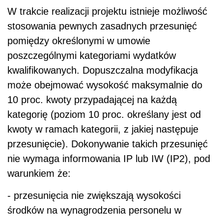
W trakcie realizacji projektu istnieje możliwość
stosowania pewnych zasadnych przesunięć
pomiędzy określonymi w umowie
poszczególnymi kategoriami wydatków
kwalifikowanych. Dopuszczalna modyfikacja
może obejmować wysokość maksymalnie do
10 proc. kwoty przypadającej na każdą
kategorię (poziom 10 proc. określany jest od
kwoty w ramach kategorii, z jakiej następuje
przesunięcie). Dokonywanie takich przesunięć
nie wymaga informowania IP lub IW (IP2), pod
warunkiem że:
- przesunięcia nie zwiększają wysokości
środków na wynagrodzenia personelu w