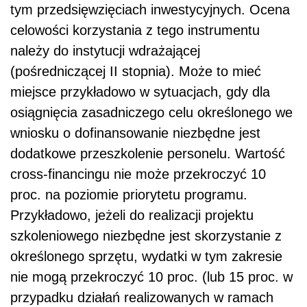
tym przedsięwzięciach inwestycyjnych. Ocena
celowości korzystania z tego instrumentu
należy do instytucji wdrażającej
(pośredniczącej II stopnia). Może to mieć
miejsce przykładowo w sytuacjach, gdy dla
osiągnięcia zasadniczego celu określonego we
wniosku o dofinansowanie niezbędne jest
dodatkowe przeszkolenie personelu. Wartość
cross-financingu nie może przekroczyć 10
proc. na poziomie priorytetu programu.
Przykładowo, jeżeli do realizacji projektu
szkoleniowego niezbędne jest skorzystanie z
określonego sprzętu, wydatki w tym zakresie
nie mogą przekroczyć 10 proc. (lub 15 proc. w
przypadku działań realizowanych w ramach