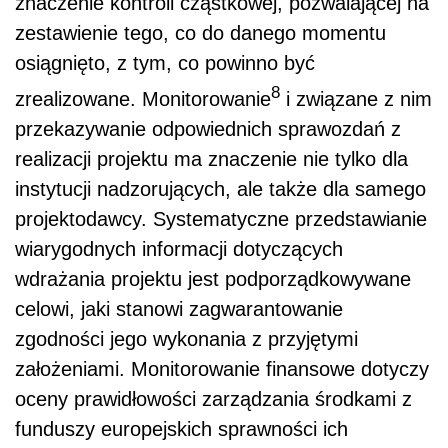
znaczenie kontroli cząstkowej, pozwalającej na
zestawienie tego, co do danego momentu
osiągnięto, z tym, co powinno być
8
zrealizowane. Monitorowanie
i związane z nim
przekazywanie odpowiednich sprawozdań z
realizacji projektu ma znaczenie nie tylko dla
instytucji nadzorujących, ale także dla samego
projektodawcy. Systematyczne przedstawianie
wiarygodnych informacji dotyczących
wdrażania projektu jest podporządkowywane
celowi, jaki stanowi zagwarantowanie
zgodności jego wykonania z przyjętymi
założeniami. Monitorowanie finansowe dotyczy
oceny prawidłowości zarządzania środkami z
funduszy europejskich sprawności ich