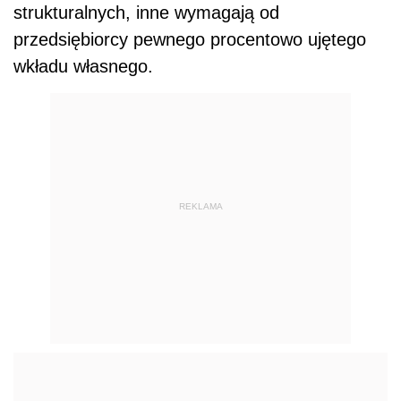
strukturalnych, inne wymagają od
przedsiębiorcy pewnego procentowo ujętego
wkładu własnego.
REKLAMA