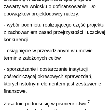
zawarty we wniosku o dofinansowanie. Do
obowiązków projektodawcy należy:
- wybór podmiotu realizującego część projektu,
z zachowaniem zasad przejrzystości i uczciwej
konkurencji,
- osiągnięcie w przewidzianym w umowie
terminie założonych celów,
- sporządzanie i dostarczanie instytucji
pośredniczącej okresowych sprawozdań,
których istotnym elementem jest zestawienie
finansowe.
7
Zasadnie podnosi się w piśmiennictwie