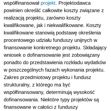
współfinansował
projekt
. Projektodawca
powinien określić całkowite koszty związane z
realizacją projektu, zarówno koszty
kwalifikowane, jak i niekwalifikowane. Koszty
kwalifikowane stanowią podstawę określenia
procentowego udziału funduszy unijnych w
finansowanie konkretnego projektu. Składający
wniosek o dofinansowanie jest zobowiązany
ponadto do przedstawienia rozkładu wydatków
w poszczególnych fazach wykonania projektu.
Zakres przedmiotowy projektu i fundusz
strukturalny, z którego ma być
współfinansowany, determinują wysokość
dofinansowania. Niektóre typy projektów są
finansowane w całości z funduszy