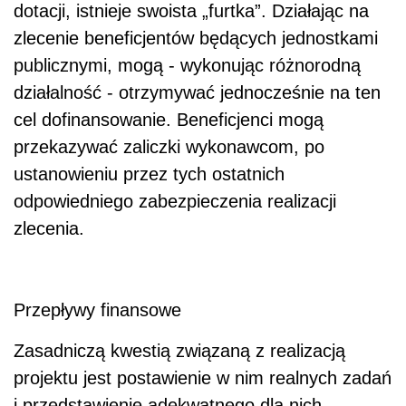
dotacji, istnieje swoista „furtka”. Działając na
zlecenie beneficjentów będących jednostkami
publicznymi, mogą - wykonując różnorodną
działalność - otrzymywać jednocześnie na ten
cel dofinansowanie. Beneficjenci mogą
przekazywać zaliczki wykonawcom, po
ustanowieniu przez tych ostatnich
odpowiedniego zabezpieczenia realizacji
zlecenia.
Przepływy finansowe
Zasadniczą kwestią związaną z realizacją
projektu jest postawienie w nim realnych zadań
i przedstawienie adekwatnego dla nich