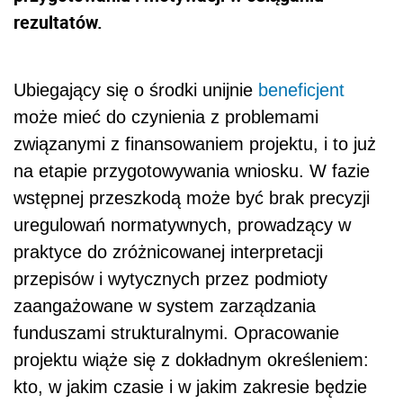
rezultatów.
Ubiegający się o środki unijnie
beneficjent
może mieć do czynienia z problemami
związanymi z finansowaniem projektu, i to już
na etapie przygotowywania wniosku. W fazie
wstępnej przeszkodą może być brak precyzji
uregulowań normatywnych, prowadzący w
praktyce do zróżnicowanej interpretacji
przepisów i wytycznych przez podmioty
zaangażowane w system zarządzania
funduszami strukturalnymi. Opracowanie
projektu wiąże się z dokładnym określeniem:
kto, w jakim czasie i w jakim zakresie będzie