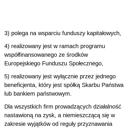
3) polega na wsparciu funduszy kapitałowych,
4) realizowany jest w ramach programu
współfinansowanego ze środków
Europejskiego Funduszu Społecznego,
5) realizowany jest wyłącznie przez jednego
beneficjenta, który jest spółką Skarbu Państwa
lub bankiem państwowym.
Dla wszystkich firm prowadzących działalność
nastawioną na zysk, a niemieszczącą się w
zakresie wyjątków od reguły przyznawania