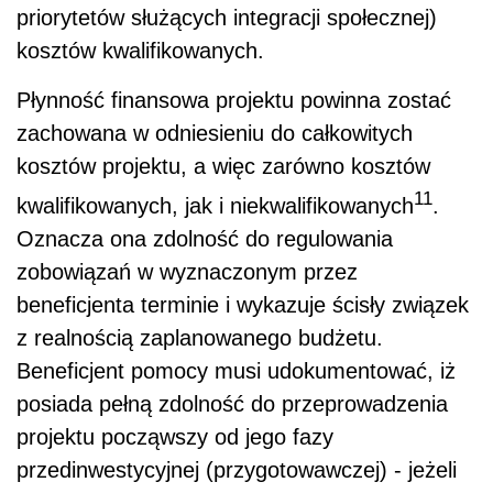
priorytetów służących integracji społecznej)
kosztów kwalifikowanych.
Płynność finansowa projektu powinna zostać
zachowana w odniesieniu do całkowitych
kosztów projektu, a więc zarówno kosztów
11
kwalifikowanych, jak i niekwalifikowanych
.
Oznacza ona zdolność do regulowania
zobowiązań w wyznaczonym przez
beneficjenta terminie i wykazuje ścisły związek
z realnością zaplanowanego budżetu.
Beneficjent pomocy musi udokumentować, iż
posiada pełną zdolność do przeprowadzenia
projektu począwszy od jego fazy
przedinwestycyjnej (przygotowawczej) - jeżeli