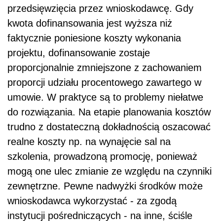
przedsięwzięcia przez wnioskodawcę. Gdy
kwota dofinansowania jest wyższa niż
faktycznie poniesione koszty wykonania
projektu, dofinansowanie zostaje
proporcjonalnie zmniejszone z zachowaniem
proporcji udziału procentowego zawartego w
umowie. W praktyce są to problemy niełatwe
do rozwiązania. Na etapie planowania kosztów
trudno z dostateczną dokładnością oszacować
realne koszty np. na wynajęcie sal na
szkolenia, prowadzoną promocję, ponieważ
mogą one ulec zmianie ze względu na czynniki
zewnętrzne. Pewne nadwyżki środków może
wnioskodawca wykorzystać - za zgodą
instytucji pośredniczących - na inne, ściśle