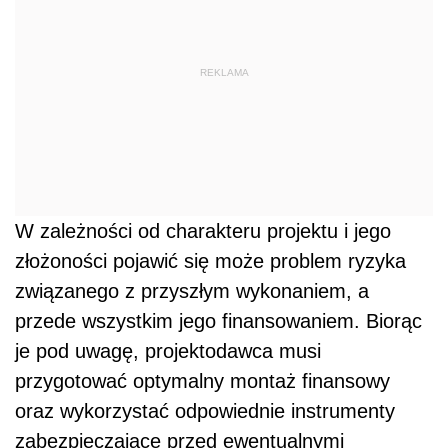
REKLAMA
W zależności od charakteru projektu i jego
złożoności pojawić się może problem ryzyka
związanego z przyszłym wykonaniem, a
przede wszystkim jego finansowaniem. Biorąc
je pod uwagę, projektodawca musi
przygotować optymalny montaż finansowy
oraz wykorzystać odpowiednie instrumenty
zabezpieczające przed ewentualnymi