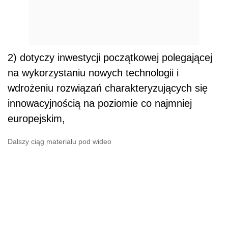
2) dotyczy inwestycji początkowej polegającej
na wykorzystaniu nowych technologii i
wdrożeniu rozwiązań charakteryzujących się
innowacyjnością na poziomie co najmniej
europejskim,
Dalszy ciąg materiału pod wideo