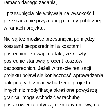
ramach danego zadania,
- przesunięcia nie wpływają na wysokość i
przeznaczenie przyznanej pomocy publicznej
w ramach projektu.
Nie są też możliwe przesunięcia pomiędzy
kosztami bezpośrednimi a kosztami
pośrednimi, z uwagi na fakt, że koszty
pośrednie stanowią procent kosztów
bezpośrednich. Jeżeli w trakcie realizacji
projektu pojawi się konieczność wprowadzenia
dalej idących zmian w budżecie projektu,
innych niż modyfikacje określone powyższą
granicą, mogą wchodzić w rachubę
postanowienia dotyczące zmiany umowy, na