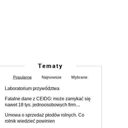
Tematy
Popularne
Najnowsze
Wybrane
Laboratorium przywództwa
Fatalne dane z CEIDG: może zamykać się
nawet 18 tys. jednoosobowych firm
miesięcznie
Umowa o sprzedaż płodów rolnych. Co
rolnik wiedzieć powinien