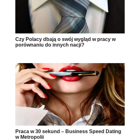
Czy Polacy dbają o swój wygląd w pracy w
porównaniu do innych nacji?
Praca w 30 sekund – Business Speed Dating
w Metropolii