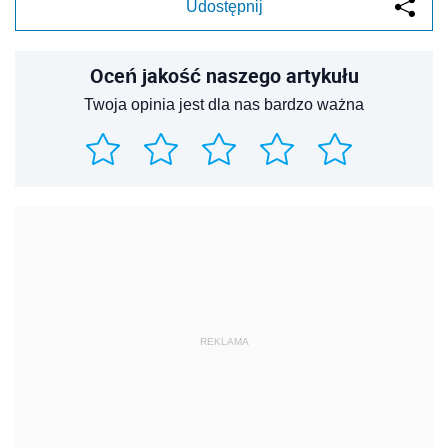
Udostępnij
Oceń jakość naszego artykułu
Twoja opinia jest dla nas bardzo ważna
REKLAMA