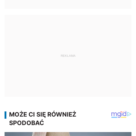
REKLAMA