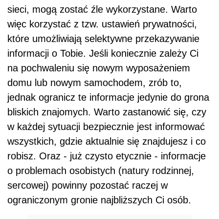
sieci, mogą zostać źle wykorzystane. Warto
więc korzystać z tzw. ustawień prywatności,
które umożliwiają selektywne przekazywanie
informacji o Tobie. Jeśli koniecznie zależy Ci
na pochwaleniu się nowym wyposażeniem
domu lub nowym samochodem, zrób to,
jednak ogranicz te informacje jedynie do grona
bliskich znajomych. Warto zastanowić się, czy
w każdej sytuacji bezpiecznie jest informować
wszystkich, gdzie aktualnie się znajdujesz i co
robisz. Oraz - już czysto etycznie - informacje
o problemach osobistych (natury rodzinnej,
sercowej) powinny pozostać raczej w
ograniczonym gronie najbliższych Ci osób.