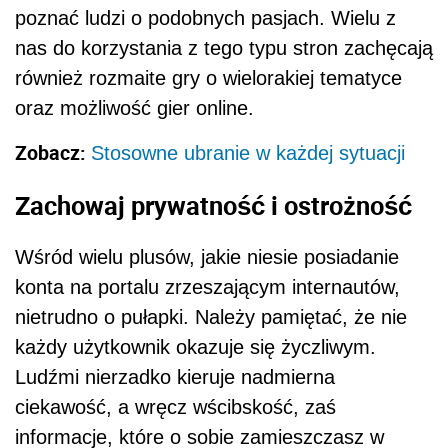
poznać ludzi o podobnych pasjach. Wielu z
nas do korzystania z tego typu stron zachęcają
również rozmaite gry o wielorakiej tematyce
oraz możliwość gier online.
Zobacz:
Stosowne ubranie w każdej sytuacji
Zachowaj prywatność i ostrożność
Wśród wielu plusów, jakie niesie posiadanie
konta na portalu zrzeszającym internautów,
nietrudno o pułapki. Należy pamiętać, że nie
każdy użytkownik okazuje się życzliwym.
Ludźmi nierzadko kieruje nadmierna
ciekawość, a wręcz wścibskość, zaś
informacje, które o sobie zamieszczasz w