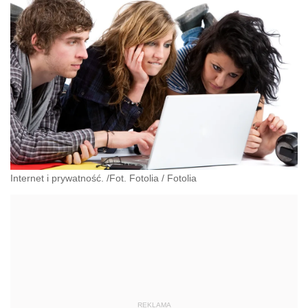
Internet i prywatność. /Fot. Fotolia
/
Fotolia