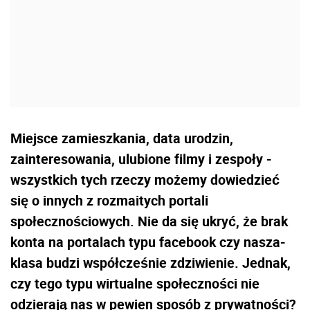
Miejsce zamieszkania, data urodzin,
zainteresowania, ulubione filmy i zespoły -
wszystkich tych rzeczy możemy dowiedzieć
się o innych z rozmaitych portali
społecznościowych. Nie da się ukryć, że brak
konta na portalach typu facebook czy nasza-
klasa budzi współcześnie zdziwienie. Jednak,
czy tego typu wirtualne społeczności nie
odzierają nas w pewien sposób z prywatności?