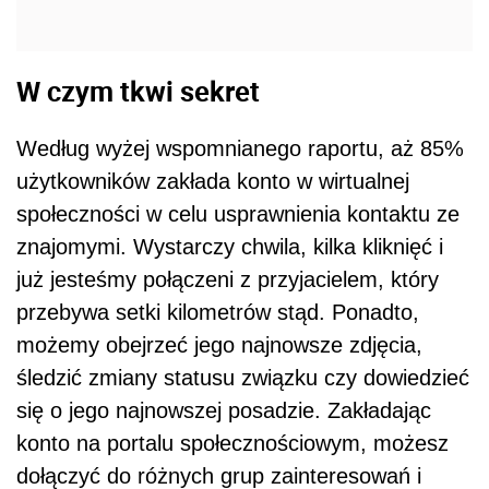
W czym tkwi sekret
Według wyżej wspomnianego raportu, aż 85%
użytkowników zakłada konto w wirtualnej
społeczności w celu usprawnienia kontaktu ze
znajomymi. Wystarczy chwila, kilka kliknięć i
już jesteśmy połączeni z przyjacielem, który
przebywa setki kilometrów stąd. Ponadto,
możemy obejrzeć jego najnowsze zdjęcia,
śledzić zmiany statusu związku czy dowiedzieć
się o jego najnowszej posadzie. Zakładając
konto na portalu społecznościowym, możesz
dołączyć do różnych grup zainteresowań i