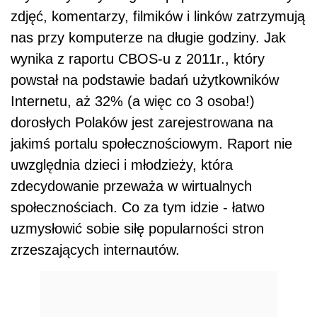
zdjęć, komentarzy, filmików i linków zatrzymują
nas przy komputerze na długie godziny. Jak
wynika z raportu CBOS-u z 2011r., który
powstał na podstawie badań użytkowników
Internetu, aż 32% (a więc co 3 osoba!)
dorosłych Polaków jest zarejestrowana na
jakimś portalu społecznościowym. Raport nie
uwzględnia dzieci i młodzieży, która
zdecydowanie przeważa w wirtualnych
społecznościach. Co za tym idzie - łatwo
uzmysłowić sobie siłę popularności stron
zrzeszających internautów.