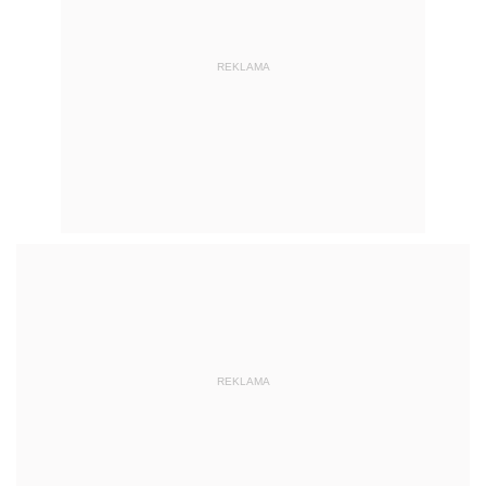
REKLAMA
REKLAMA