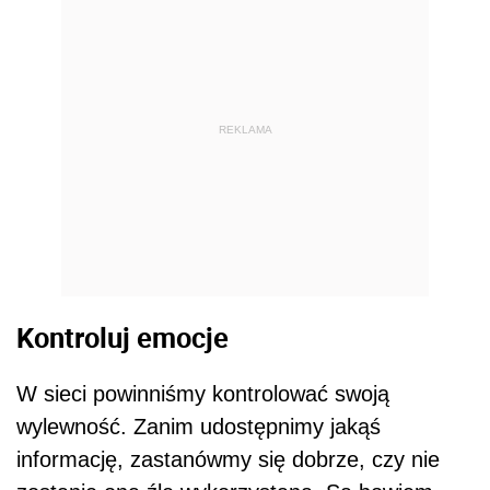
REKLAMA
Kontroluj emocje
W sieci powinniśmy kontrolować swoją
wylewność. Zanim udostępnimy jakąś
informację, zastanówmy się dobrze, czy nie