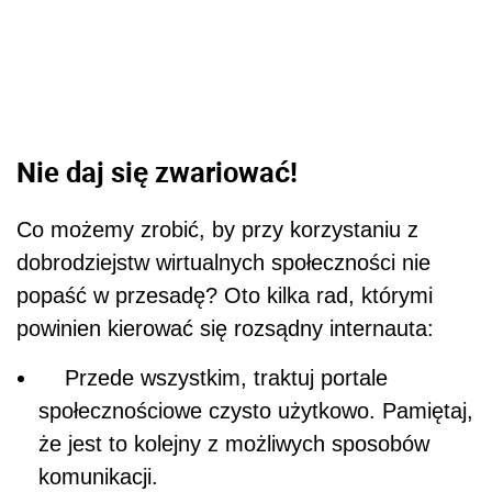
Nie daj się zwariować!
Co możemy zrobić, by przy korzystaniu z
dobrodziejstw wirtualnych społeczności nie
popaść w przesadę? Oto kilka rad, którymi
powinien kierować się rozsądny internauta:
Przede wszystkim, traktuj portale
społecznościowe czysto użytkowo. Pamiętaj,
że jest to kolejny z możliwych sposobów
komunikacji.