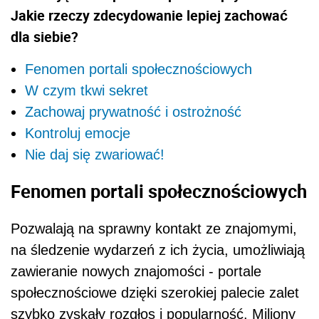
Jakie rzeczy zdecydowanie lepiej zachować
dla siebie?
Fenomen portali społecznościowych
W czym tkwi sekret
Zachowaj prywatność i ostrożność
Kontroluj emocje
Nie daj się zwariować!
Fenomen portali społecznościowych
Pozwalają na sprawny kontakt ze znajomymi,
na śledzenie wydarzeń z ich życia, umożliwiają
zawieranie nowych znajomości - portale
społecznościowe dzięki szerokiej palecie zalet
szybko zyskały rozgłos i popularność. Miliony