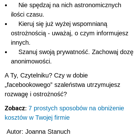
Nie spędzaj na nich astronomicznych
ilości czasu.
Kieruj się już wyżej wspomnianą
ostrożnością - uważaj, o czym informujesz
innych.
Szanuj swoją prywatność. Zachowaj dozę
anonimowości.
A Ty, Czytelniku? Czy w dobie
„facebookowego” szaleństwa utrzymujesz
rozwagę i ostrożność?
Zobacz:
7 prostych sposobów na obniżenie
kosztów w Twojej firmie
Autor: Joanna Stanuch