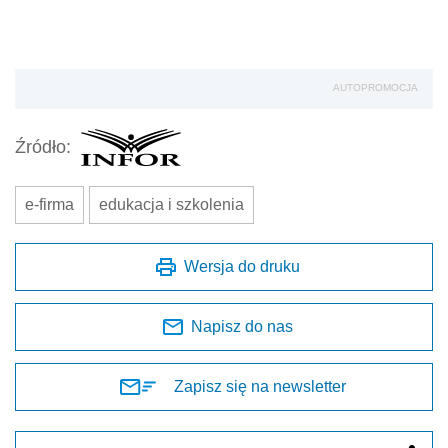
AUTOPROMOCJA
Źródło:
e-firma
edukacja i szkolenia
Wersja do druku
Napisz do nas
Zapisz się na newsletter