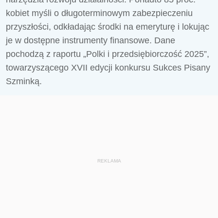
kobiet myśli o długoterminowym zabezpieczeniu
przyszłości, odkładając środki na emeryturę i lokując
je w dostępne instrumenty finansowe. Dane
pochodzą z raportu „Polki i przedsiębiorczość 2025”,
towarzyszącego XVII edycji konkursu Sukces Pisany
Szminką.
REKLAMA