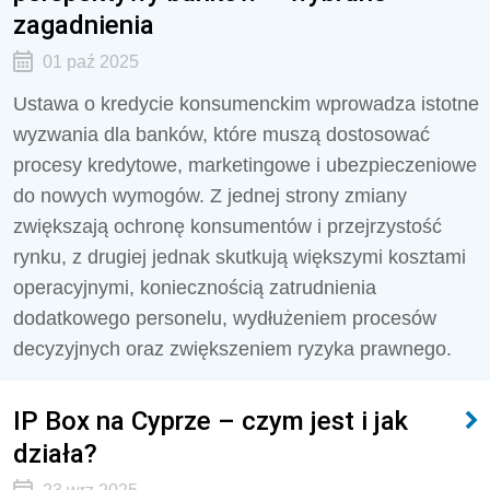
zagadnienia
01 paź 2025
Ustawa o kredycie konsumenckim wprowadza istotne
wyzwania dla banków, które muszą dostosować
procesy kredytowe, marketingowe i ubezpieczeniowe
do nowych wymogów. Z jednej strony zmiany
zwiększają ochronę konsumentów i przejrzystość
rynku, z drugiej jednak skutkują większymi kosztami
operacyjnymi, koniecznością zatrudnienia
dodatkowego personelu, wydłużeniem procesów
decyzyjnych oraz zwiększeniem ryzyka prawnego.
IP Box na Cyprze – czym jest i jak
działa?