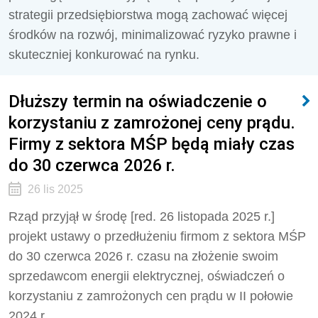
strategii przedsiębiorstwa mogą zachować więcej
środków na rozwój, minimalizować ryzyko prawne i
skuteczniej konkurować na rynku.
Dłuższy termin na oświadczenie o
korzystaniu z zamrożonej ceny prądu.
Firmy z sektora MŚP będą miały czas
do 30 czerwca 2026 r.
26 lis 2025
Rząd przyjął w środę [red. 26 listopada 2025 r.]
projekt ustawy o przedłużeniu firmom z sektora MŚP
do 30 czerwca 2026 r. czasu na złożenie swoim
sprzedawcom energii elektrycznej, oświadczeń o
korzystaniu z zamrożonych cen prądu w II połowie
2024 r.