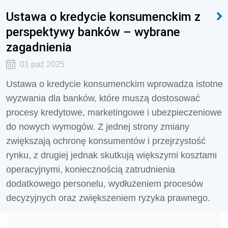
Ustawa o kredycie konsumenckim z
perspektywy banków – wybrane
zagadnienia
01 paź 2025
Ustawa o kredycie konsumenckim wprowadza istotne
wyzwania dla banków, które muszą dostosować
procesy kredytowe, marketingowe i ubezpieczeniowe
do nowych wymogów. Z jednej strony zmiany
zwiększają ochronę konsumentów i przejrzystość
rynku, z drugiej jednak skutkują większymi kosztami
operacyjnymi, koniecznością zatrudnienia
dodatkowego personelu, wydłużeniem procesów
decyzyjnych oraz zwiększeniem ryzyka prawnego.