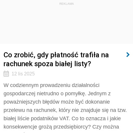
REKLAMA
Co zrobić, gdy płatność trafiła na
rachunek spoza białej listy?
12 lis 2025
W codziennym prowadzeniu działalności
gospodarczej nietrudno o pomyłkę. Jednym z
poważniejszych błędów może być dokonanie
przelewu na rachunek, który nie znajduje się na tzw.
białej liście podatników VAT. Co to oznacza i jakie
konsekwencje grożą przedsiębiorcy? Czy można