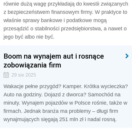
równie dużą wagę przykładają do kwestii związanych
z bezpieczeństwem finansowym firmy. W praktyce to
właśnie sprawy bankowe i podatkowe mogą
przesądzić o stabilności przedsiębiorstwa, a nawet o
jego być albo nie być.
Boom na wynajem aut i rosnące
zobowiązania firm
29 sie 2025
Wakacje pełne przygód? Kamper. Krótka wycieczka?
Auto na godziny. Dojazd z dworca? Samochód na
minuty. Wynajem pojazdów w Polsce rośnie, także w
firmach. Jednak branża ma problemy – długi firm
wynajmujących sięgają 251 mln zł i nadal rosną.