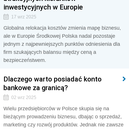
inwestycyjnych w Europie
17 wrz 2025
Globalna relokacja kosztów zmienia mapę biznesu,
ale w Europie Środkowej Polska nadal pozostaje
jednym z najpewniejszych punktów odniesienia dla
firm szukających balansu między ceną a
bezpieczeństwem.
Dlaczego warto posiadać konto
bankowe za granicą?
02 wrz 2025
Wielu przedsiębiorców w Polsce skupia się na
bieżącym prowadzeniu biznesu, dbając o sprzedaż,
marketing czy rozwój produktów. Jednak nie zawsze