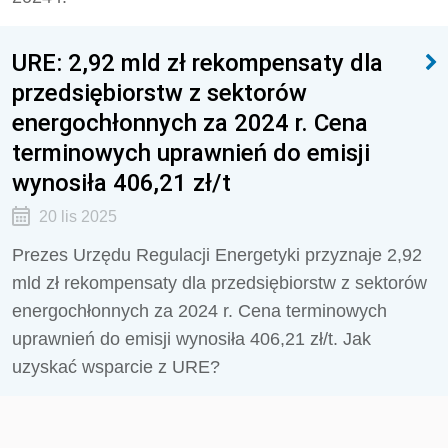
URE: 2,92 mld zł rekompensaty dla
przedsiębiorstw z sektorów
energochłonnych za 2024 r. Cena
terminowych uprawnień do emisji
wynosiła 406,21 zł/t
20 lis 2025
Prezes Urzędu Regulacji Energetyki przyznaje 2,92
mld zł rekompensaty dla przedsiębiorstw z sektorów
energochłonnych za 2024 r. Cena terminowych
uprawnień do emisji wynosiła 406,21 zł/t. Jak
uzyskać wsparcie z URE?