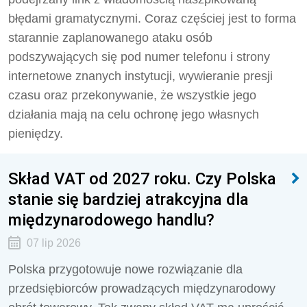
błędami gramatycznymi. Coraz częściej jest to forma
starannie zaplanowanego ataku osób
podszywających się pod numer telefonu i strony
internetowe znanych instytucji, wywieranie presji
czasu oraz przekonywanie, że wszystkie jego
działania mają na celu ochronę jego własnych
pieniędzy.
Skład VAT od 2027 roku. Czy Polska
stanie się bardziej atrakcyjna dla
międzynarodowego handlu?
07 lip 2026
Polska przygotowuje nowe rozwiązanie dla
przedsiębiorców prowadzących międzynarodowy