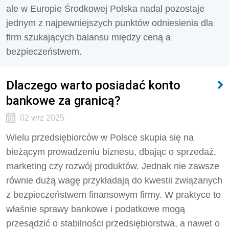
ale w Europie Środkowej Polska nadal pozostaje
jednym z najpewniejszych punktów odniesienia dla
firm szukających balansu między ceną a
bezpieczeństwem.
Dlaczego warto posiadać konto
bankowe za granicą?
02 wrz 2025
Wielu przedsiębiorców w Polsce skupia się na
bieżącym prowadzeniu biznesu, dbając o sprzedaż,
marketing czy rozwój produktów. Jednak nie zawsze
równie dużą wagę przykładają do kwestii związanych
z bezpieczeństwem finansowym firmy. W praktyce to
właśnie sprawy bankowe i podatkowe mogą
przesądzić o stabilności przedsiębiorstwa, a nawet o