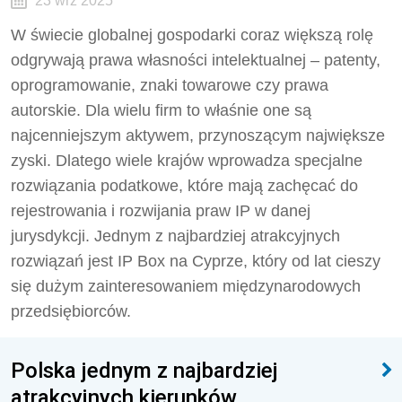
23 wrz 2025
W świecie globalnej gospodarki coraz większą rolę
odgrywają prawa własności intelektualnej – patenty,
oprogramowanie, znaki towarowe czy prawa
autorskie. Dla wielu firm to właśnie one są
najcenniejszym aktywem, przynoszącym największe
zyski. Dlatego wiele krajów wprowadza specjalne
rozwiązania podatkowe, które mają zachęcać do
rejestrowania i rozwijania praw IP w danej
jurysdykcji. Jednym z najbardziej atrakcyjnych
rozwiązań jest IP Box na Cyprze, który od lat cieszy
się dużym zainteresowaniem międzynarodowych
przedsiębiorców.
Polska jednym z najbardziej
atrakcyjnych kierunków