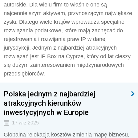
autorskie. Dla wielu firm to właśnie one są
najcenniejszym aktywem, przynoszącym największe
zyski. Dlatego wiele krajów wprowadza specjalne
rozwiązania podatkowe, które mają zachęcać do
rejestrowania i rozwijania praw IP w danej
jurysdykcji. Jednym z najbardziej atrakcyjnych
rozwiązań jest IP Box na Cyprze, który od lat cieszy
się dużym zainteresowaniem międzynarodowych
przedsiębiorców.
Polska jednym z najbardziej
atrakcyjnych kierunków
inwestycyjnych w Europie
17 wrz 2025
Globalna relokacja kosztów zmienia mapę biznesu,