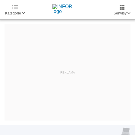
Kategorie
Serwisy