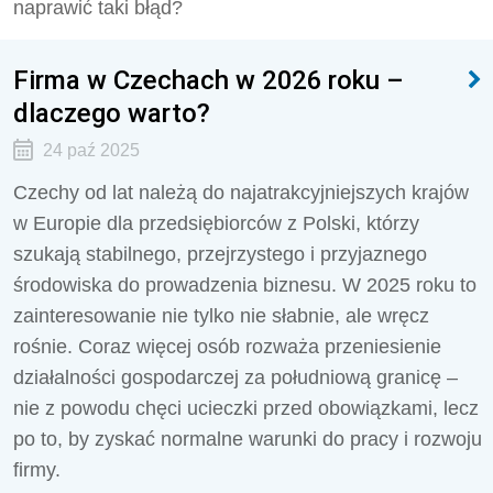
naprawić taki błąd?
Firma w Czechach w 2026 roku –
dlaczego warto?
24 paź 2025
Czechy od lat należą do najatrakcyjniejszych krajów
w Europie dla przedsiębiorców z Polski, którzy
szukają stabilnego, przejrzystego i przyjaznego
środowiska do prowadzenia biznesu. W 2025 roku to
zainteresowanie nie tylko nie słabnie, ale wręcz
rośnie. Coraz więcej osób rozważa przeniesienie
działalności gospodarczej za południową granicę –
nie z powodu chęci ucieczki przed obowiązkami, lecz
po to, by zyskać normalne warunki do pracy i rozwoju
firmy.