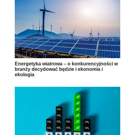
Energetyka wiatrowa – o konkurencyjności w
branży decydować będzie i ekonomia i
ekologia