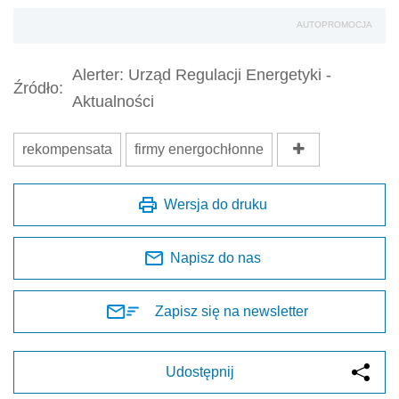
AUTOPROMOCJA
Alerter: Urząd Regulacji Energetyki -
Źródło:
Aktualności
rekompensata
firmy energochłonne
Wersja do druku
Napisz do nas
Zapisz się na newsletter
Udostępnij