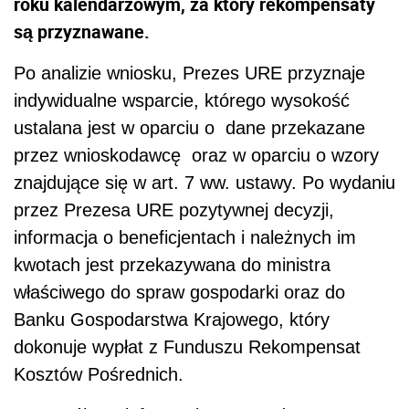
roku kalendarzowym, za który rekompensaty
są przyznawane.
Po analizie wniosku, Prezes URE przyznaje
indywidualne wsparcie, którego wysokość
ustalana jest w oparciu o dane przekazane
przez wnioskodawcę oraz w oparciu o wzory
znajdujące się w art. 7 ww. ustawy. Po wydaniu
przez Prezesa URE pozytywnej decyzji,
informacja o beneficjentach i należnych im
kwotach jest przekazywana do ministra
właściwego do spraw gospodarki oraz do
Banku Gospodarstwa Krajowego, który
dokonuje wypłat z Funduszu Rekompensat
Kosztów Pośrednich.