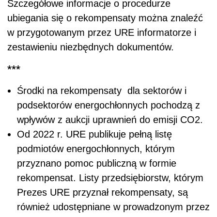
Szczegółowe informacje o procedurze
ubiegania się o rekompensaty można znaleźć
w przygotowanym przez URE informatorze i
zestawieniu niezbędnych dokumentów.
***
Środki na rekompensaty dla sektorów i
podsektorów energochłonnych pochodzą z
wpływów z aukcji uprawnień do emisji CO2.
Od 2022 r. URE publikuje pełną listę
podmiotów energochłonnych, którym
przyznano pomoc publiczną w formie
rekompensat. Listy przedsiębiorstw, którym
Prezes URE przyznał rekompensaty, są
również udostępniane w prowadzonym przez