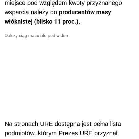
miejsce pod względem kwoty przyznanego
producentów masy
wsparcia należy do
włóknistej (blisko 11 proc.).
Dalszy ciąg materiału pod wideo
Na stronach URE dostępna jest pełna lista
podmiotów, którym Prezes URE przyznał