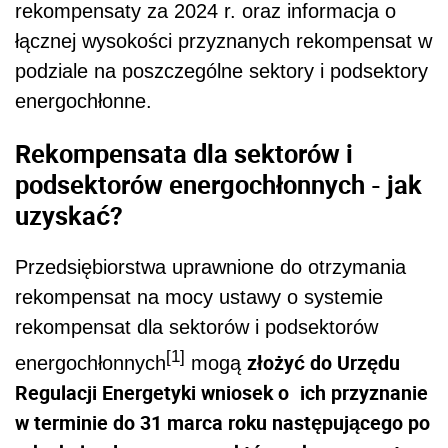
rekompensaty za 2024 r. oraz informacja o
łącznej wysokości przyznanych rekompensat w
podziale na poszczególne sektory i podsektory
energochłonne.
Rekompensata dla sektorów i
podsektorów energochłonnych - jak
uzyskać?
Przedsiębiorstwa uprawnione do otrzymania
rekompensat na mocy ustawy o systemie
rekompensat dla sektorów i podsektorów
[1]
złożyć do Urzędu
energochłonnych
mogą
Regulacji Energetyki wniosek o
ich przyznanie
w terminie do 31 marca roku następującego po