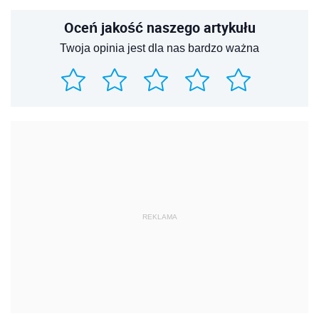
Oceń jakość naszego artykułu
Twoja opinia jest dla nas bardzo ważna
REKLAMA