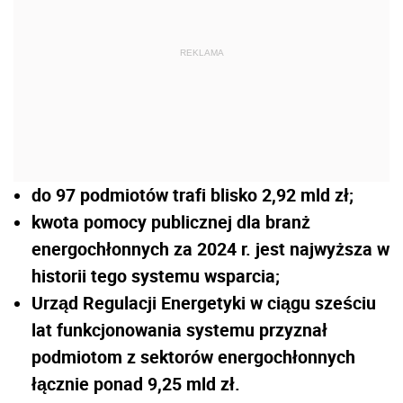
REKLAMA
do 97 podmiotów trafi blisko 2,92 mld zł;
kwota pomocy publicznej dla branż
energochłonnych za 2024 r. jest najwyższa w
historii tego systemu wsparcia;
Urząd Regulacji Energetyki w ciągu sześciu
lat funkcjonowania systemu przyznał
podmiotom z sektorów energochłonnych
łącznie ponad 9,25 mld zł.