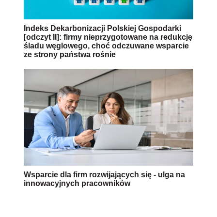
Indeks Dekarbonizacji Polskiej Gospodarki
[odczyt II]: firmy nieprzygotowane na redukcję
śladu węglowego, choć odczuwane wsparcie
ze strony państwa rośnie
Wsparcie dla firm rozwijających się - ulga na
innowacyjnych pracowników