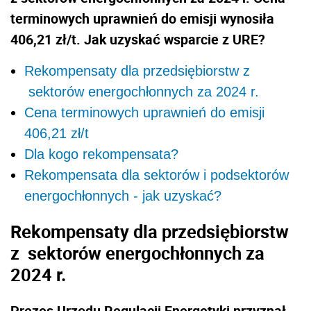
terminowych uprawnień do emisji wynosiła
406,21 zł/t. Jak uzyskać wsparcie z URE?
Rekompensaty dla przedsiębiorstw z
sektorów energochłonnych za 2024 r.
Cena terminowych uprawnień do emisji
406,21 zł/t
Dla kogo rekompensata?
Rekompensata dla sektorów i podsektorów
energochłonnych - jak uzyskać?
Rekompensaty dla przedsiębiorstw
z
sektorów energochłonnych za
2024 r.
Prezes Urzędu Regulacji Energetyki przyznał