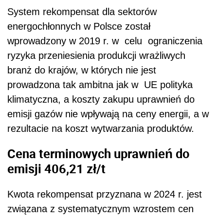
System rekompensat dla sektorów
energochłonnych w Polsce został
wprowadzony w 2019 r. w celu ograniczenia
ryzyka przeniesienia produkcji wrażliwych
branż do krajów, w których nie jest
prowadzona tak ambitna jak w UE polityka
klimatyczna, a koszty zakupu uprawnień do
emisji gazów nie wpływają na ceny energii, a w
rezultacie na koszt wytwarzania produktów.
Cena terminowych uprawnień do
emisji 406,21 zł/t
Kwota rekompensat przyznana w 2024 r. jest
związana z systematycznym wzrostem cen