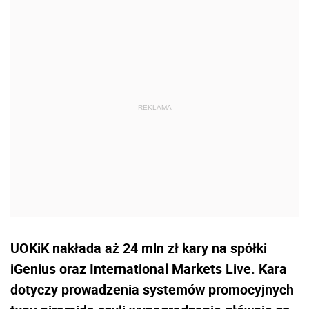
UOKiK nakłada aż 24 mln zł kary na spółki
iGenius oraz International Markets Live. Kara
dotyczy prowadzenia systemów promocyjnych