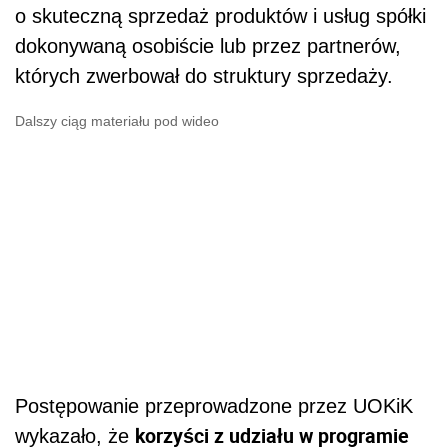
o skuteczną sprzedaż produktów i usług spółki
dokonywaną osobiście lub przez partnerów,
których zwerbował do struktury sprzedaży.
Dalszy ciąg materiału pod wideo
Postępowanie przeprowadzone przez UOKiK
korzyści z udziału w programie
wykazało, że