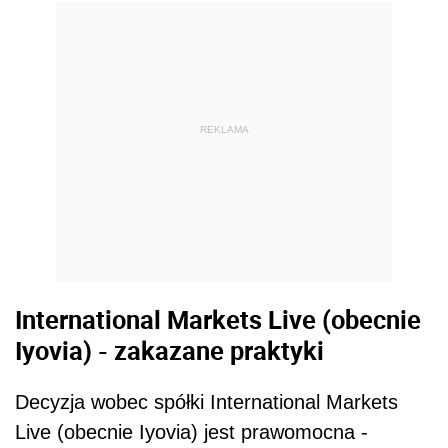
REKLAMA
International Markets Live (obecnie
Iyovia) - zakazane praktyki
Decyzja wobec spółki International Markets
Live (obecnie Iyovia) jest prawomocna -