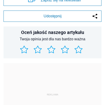
Zapisz się na newsletter
Udostępnij
Oceń jakość naszego artykułu
Twoja opinia jest dla nas bardzo ważna
REKLAMA