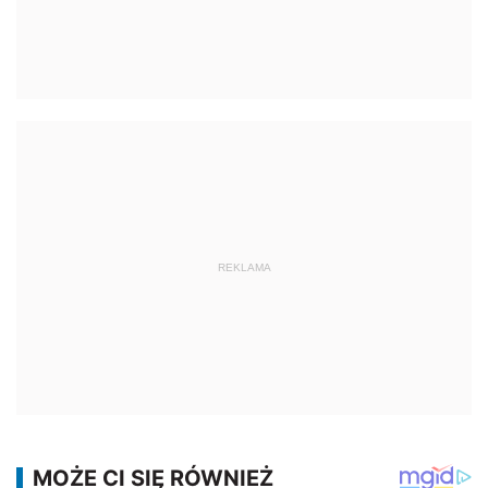
REKLAMA