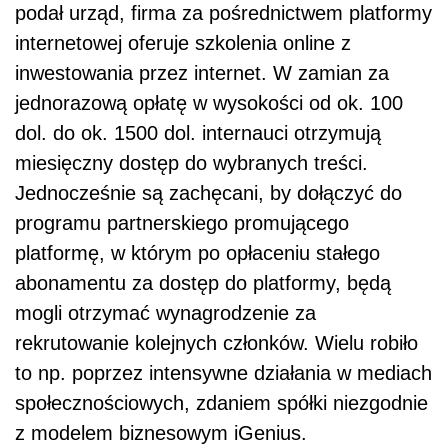
podał urząd, firma za pośrednictwem platformy
internetowej oferuje szkolenia online z
inwestowania przez internet. W zamian za
jednorazową opłatę w wysokości od ok. 100
dol. do ok. 1500 dol. internauci otrzymują
miesięczny dostęp do wybranych treści.
Jednocześnie są zachęcani, by dołączyć do
programu partnerskiego promującego
platformę, w którym po opłaceniu stałego
abonamentu za dostęp do platformy, będą
mogli otrzymać wynagrodzenie za
rekrutowanie kolejnych członków. Wielu robiło
to np. poprzez intensywne działania w mediach
społecznościowych, zdaniem spółki niezgodnie
z modelem biznesowym iGenius.