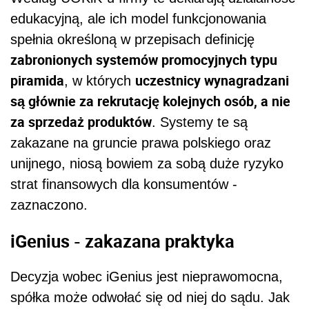
edukacyjną, ale ich model funkcjonowania
spełnia określoną w przepisach definicję
zabronionych systemów promocyjnych typu
piramida
uczestnicy wynagradzani
, w których
są głównie za rekrutację kolejnych osób, a nie
za sprzedaż produktów
. Systemy te są
zakazane na gruncie prawa polskiego oraz
unijnego, niosą bowiem za sobą duże ryzyko
strat finansowych dla konsumentów -
zaznaczono.
iGenius - zakazana praktyka
Decyzja wobec iGenius jest nieprawomocna,
spółka może odwołać się od niej do sądu. Jak