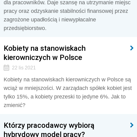
dla pracowników. Daje szansę na utrzymanie miejsc
pracy oraz odzyskanie stabilności finansowej przez
zagrożone upadłością i niewypłacalne
przedsiębiorstwo.
Kobiety na stanowiskach
kierowniczych w Polsce
22 lis 2021
Kobiety na stanowiskach kierowniczych w Polsce są
wciąż w mniejszości. W zarządach spółek kobiet jest
tylko 15%, a kobiety prezeski to jedyne 6%. Jak to
zmienić?
Którzy pracodawcy wybiorą
hybrydowy model pracy?