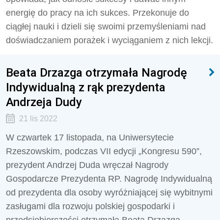
energię do pracy na ich sukces. Przekonuje do
ciągłej nauki i dzieli się swoimi przemyśleniami nad
doświadczaniem porażek i wyciąganiem z nich lekcji.
Beata Drzazga otrzymała Nagrodę
Indywidualną z rąk prezydenta
Andrzeja Dudy
21 lis 2022
W czwartek 17 listopada, na Uniwersytecie
Rzeszowskim, podczas VII edycji „Kongresu 590”,
prezydent Andrzej Duda wręczał Nagrody
Gospodarcze Prezydenta RP. Nagrodę Indywidualną
od prezydenta dla osoby wyróżniającej się wybitnymi
zasługami dla rozwoju polskiej gospodarki i