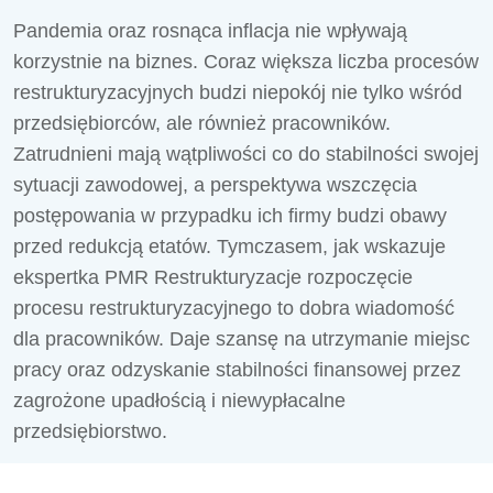
Pandemia oraz rosnąca inflacja nie wpływają
korzystnie na biznes. Coraz większa liczba procesów
restrukturyzacyjnych budzi niepokój nie tylko wśród
przedsiębiorców, ale również pracowników.
Zatrudnieni mają wątpliwości co do stabilności swojej
sytuacji zawodowej, a perspektywa wszczęcia
postępowania w przypadku ich firmy budzi obawy
przed redukcją etatów. Tymczasem, jak wskazuje
ekspertka PMR Restrukturyzacje rozpoczęcie
procesu restrukturyzacyjnego to dobra wiadomość
dla pracowników. Daje szansę na utrzymanie miejsc
pracy oraz odzyskanie stabilności finansowej przez
zagrożone upadłością i niewypłacalne
przedsiębiorstwo.