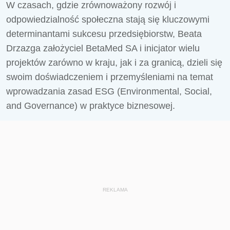
W czasach, gdzie zrównoważony rozwój i
odpowiedzialność społeczna stają się kluczowymi
determinantami sukcesu przedsiębiorstw, Beata
Drzazga założyciel BetaMed SA i inicjator wielu
projektów zarówno w kraju, jak i za granicą, dzieli się
swoim doświadczeniem i przemyśleniami na temat
wprowadzania zasad ESG (Environmental, Social,
and Governance) w praktyce biznesowej.
REKLAMA