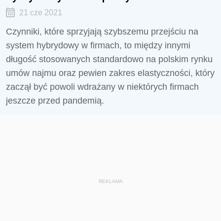
21 cze 2021
Czynniki, które sprzyjają szybszemu przejściu na
system hybrydowy w firmach, to między innymi
długość stosowanych standardowo na polskim rynku
umów najmu oraz pewien zakres elastyczności, który
zaczął być powoli wdrażany w niektórych firmach
jeszcze przed pandemią.
REKLAMA