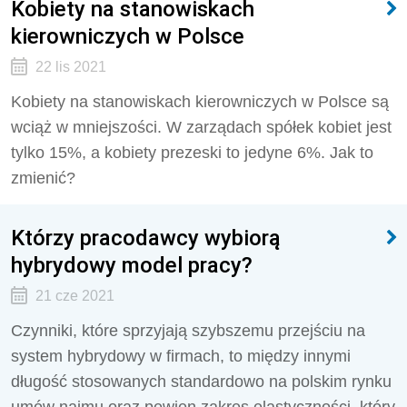
Kobiety na stanowiskach
kierowniczych w Polsce
22 lis 2021
Kobiety na stanowiskach kierowniczych w Polsce są
wciąż w mniejszości. W zarządach spółek kobiet jest
tylko 15%, a kobiety prezeski to jedyne 6%. Jak to
zmienić?
Którzy pracodawcy wybiorą
hybrydowy model pracy?
21 cze 2021
Czynniki, które sprzyjają szybszemu przejściu na
system hybrydowy w firmach, to między innymi
długość stosowanych standardowo na polskim rynku