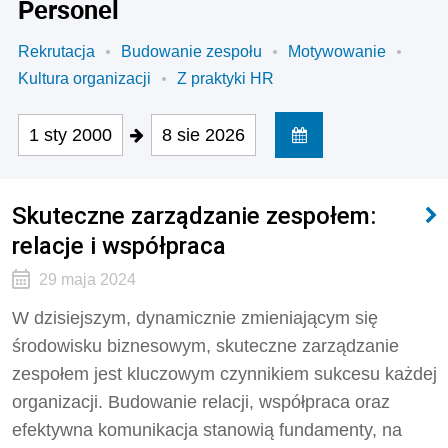
Personel
Rekrutacja
Budowanie zespołu
Motywowanie
Kultura organizacji
Z praktyki HR
1 sty 2000
8 sie 2026
Skuteczne zarządzanie zespołem:
relacje i współpraca
29 maja 2024
W dzisiejszym, dynamicznie zmieniającym się
środowisku biznesowym, skuteczne zarządzanie
zespołem jest kluczowym czynnikiem sukcesu każdej
organizacji. Budowanie relacji, współpraca oraz
efektywna komunikacja stanowią fundamenty, na