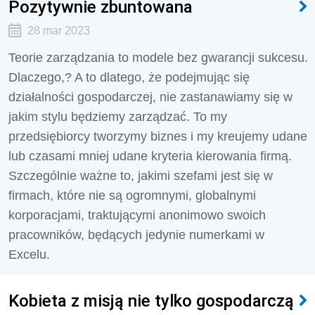
Pozytywnie zbuntowana
28 mar 2023
Teorie zarządzania to modele bez gwarancji sukcesu.
Dlaczego,? A to dlatego, że podejmując się
działalności gospodarczej, nie zastanawiamy się w
jakim stylu będziemy zarządzać. To my
przedsiębiorcy tworzymy biznes i my kreujemy udane
lub czasami mniej udane kryteria kierowania firmą.
Szczególnie ważne to, jakimi szefami jest się w
firmach, które nie są ogromnymi, globalnymi
korporacjami, traktującymi anonimowo swoich
pracowników, będących jedynie numerkami w
Excelu.
Kobieta z misją nie tylko gospodarczą