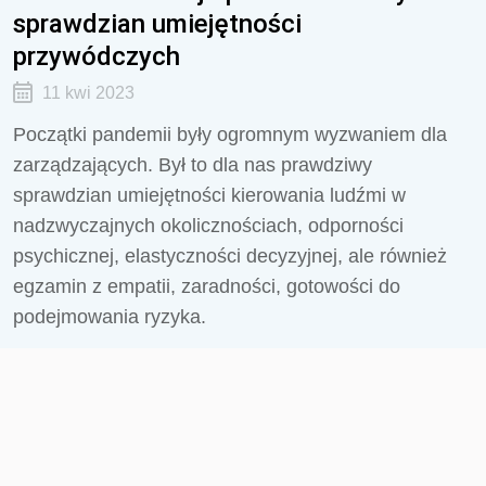
sprawdzian umiejętności
przywódczych
11 kwi 2023
Początki pandemii były ogromnym wyzwaniem dla
zarządzających. Był to dla nas prawdziwy
sprawdzian umiejętności kierowania ludźmi w
nadzwyczajnych okolicznościach, odporności
psychicznej, elastyczności decyzyjnej, ale również
egzamin z empatii, zaradności, gotowości do
podejmowania ryzyka.