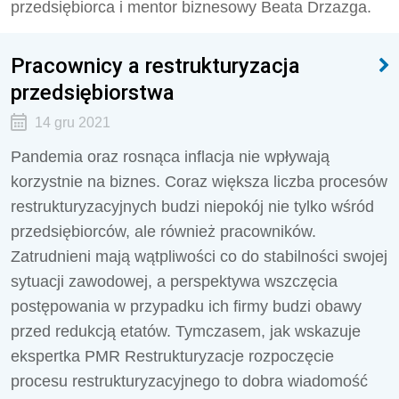
przedsiębiorca i mentor biznesowy Beata Drzazga.
Pracownicy a restrukturyzacja
przedsiębiorstwa
14 gru 2021
Pandemia oraz rosnąca inflacja nie wpływają
korzystnie na biznes. Coraz większa liczba procesów
restrukturyzacyjnych budzi niepokój nie tylko wśród
przedsiębiorców, ale również pracowników.
Zatrudnieni mają wątpliwości co do stabilności swojej
sytuacji zawodowej, a perspektywa wszczęcia
postępowania w przypadku ich firmy budzi obawy
przed redukcją etatów. Tymczasem, jak wskazuje
ekspertka PMR Restrukturyzacje rozpoczęcie
procesu restrukturyzacyjnego to dobra wiadomość