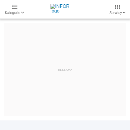
Kategorie
Serwisy