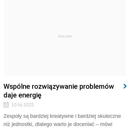
REKLAMA
Wspólne rozwiązywanie problemów
daje energię
10 lis 2022
Zespoły są bardziej kreatywne i bardziej skuteczne
niż jednostki, dlatego warto je doceniać – mówi