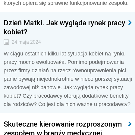
których opiera się sprawne funkcjonowanie zespołu.
Dzień Matki. Jak wygląda rynek pracy
kobiet?
24 maja 2024
W ciągu ostatnich kilku lat sytuacja kobiet na rynku
pracy mocno ewoluowała. Pomimo podejmowania
przez firmy działań na rzecz równouprawnienia płci
panie bywają niejednokrotnie w nieco gorszej sytuacji
zawodowej niż panowie. Jak wygląda rynek pracy
kobiet? Czy pracodawcy oferują dodatkowe benefity
dla rodziców? Co jest dla nich ważne u pracodawcy?
Skuteczne kierowanie rozproszonym
zespołem w branży medycznej