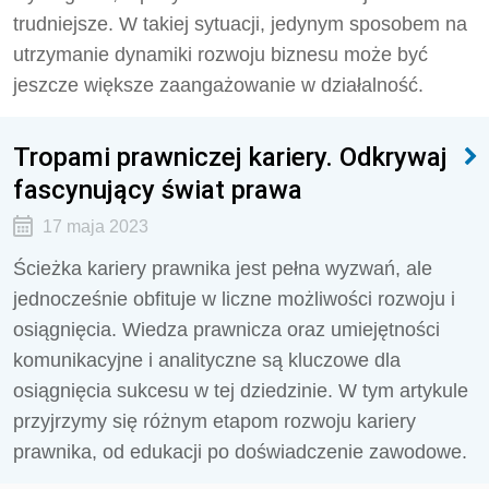
trudniejsze. W takiej sytuacji, jedynym sposobem na
utrzymanie dynamiki rozwoju biznesu może być
jeszcze większe zaangażowanie w działalność.
Tropami prawniczej kariery. Odkrywaj
fascynujący świat prawa
17 maja 2023
Ścieżka kariery prawnika jest pełna wyzwań, ale
jednocześnie obfituje w liczne możliwości rozwoju i
osiągnięcia. Wiedza prawnicza oraz umiejętności
komunikacyjne i analityczne są kluczowe dla
osiągnięcia sukcesu w tej dziedzinie. W tym artykule
przyjrzymy się różnym etapom rozwoju kariery
prawnika, od edukacji po doświadczenie zawodowe.