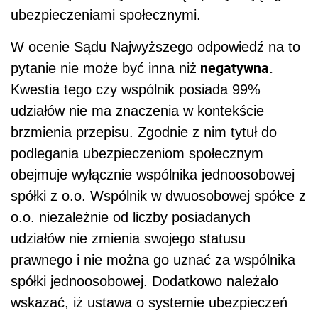
ubezpieczeniami społecznymi.
W ocenie Sądu Najwyższego odpowiedź na to
negatywna.
pytanie nie może być inna niż
Kwestia tego czy wspólnik posiada 99%
udziałów nie ma znaczenia w kontekście
brzmienia przepisu. Zgodnie z nim tytuł do
podlegania ubezpieczeniom społecznym
obejmuje wyłącznie wspólnika jednoosobowej
spółki z o.o. Wspólnik w dwuosobowej spółce z
o.o. niezależnie od liczby posiadanych
udziałów nie zmienia swojego statusu
prawnego i nie można go uznać za wspólnika
spółki jednoosobowej. Dodatkowo należało
wskazać, iż ustawa o systemie ubezpieczeń