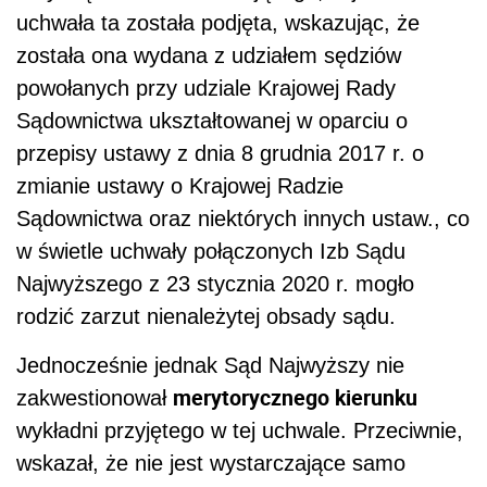
uchwała ta została podjęta, wskazując, że
została ona wydana z udziałem sędziów
powołanych przy udziale Krajowej Rady
Sądownictwa ukształtowanej w oparciu o
przepisy ustawy z dnia 8 grudnia 2017 r. o
zmianie ustawy o Krajowej Radzie
Sądownictwa oraz niektórych innych ustaw., co
w świetle uchwały połączonych Izb Sądu
Najwyższego z 23 stycznia 2020 r. mogło
rodzić zarzut nienależytej obsady sądu.
Jednocześnie jednak Sąd Najwyższy nie
merytorycznego kierunku
zakwestionował
wykładni przyjętego w tej uchwale. Przeciwnie,
wskazał, że nie jest wystarczające samo