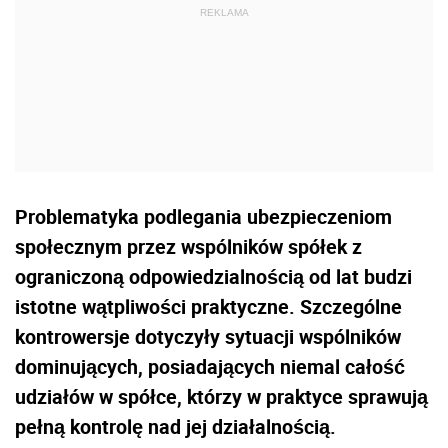
Problematyka podlegania ubezpieczeniom
społecznym przez wspólników spółek z
ograniczoną odpowiedzialnością od lat budzi
istotne wątpliwości praktyczne. Szczególne
kontrowersje dotyczyły sytuacji wspólników
dominujących, posiadających niemal całość
udziałów w spółce, którzy w praktyce sprawują
pełną kontrolę nad jej działalnością.