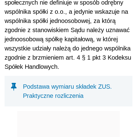
społecznych nie definiuje w sposób odrębny
wspólnika spółki z o.o., a jedynie wskazuje na
wspólnika spółki jednoosobowej, za którą
zgodnie z stanowiskiem Sądu należy uznawać
jednoosobową spółkę kapitałową, w której
wszystkie udziały należą do jednego wspólnika
zgodnie z brzmieniem art. 4 § 1 pkt 3 Kodeksu
Spółek Handlowych.
Podstawa wymiaru składek ZUS.
Praktyczne rozliczenia