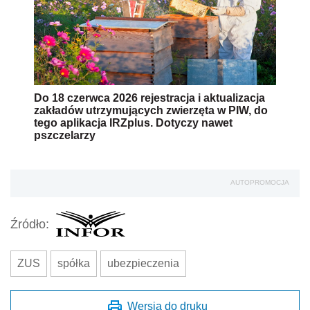
Do 18 czerwca 2026 rejestracja i aktualizacja
zakładów utrzymujących zwierzęta w PIW, do
tego aplikacja IRZplus. Dotyczy nawet
pszczelarzy
AUTOPROMOCJA
Źródło:
ZUS
spółka
ubezpieczenia
Wersja do druku