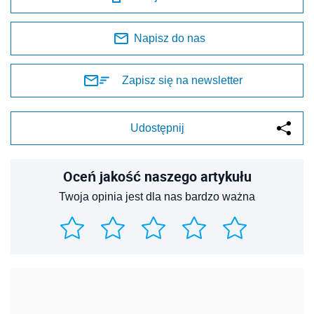
Napisz do nas
Zapisz się na newsletter
Udostępnij
Oceń jakość naszego artykułu
Twoja opinia jest dla nas bardzo ważna