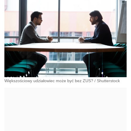
Większościowy udziałowiec może być bez ZUS?
/
Shutterstock