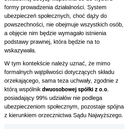
formy prowadzenia działalności. System
ubezpieczeń społecznych, choć dąży do
powszechności, nie obejmuje wszystkich osób,
a objęcie nim będzie wymagało istnienia
podstawy prawnej, która będzie na to
wskazywała.
W tym kontekście należy uznać, że mimo
formalnych wątpliwości dotyczących składu
orzekającego, sama teza uchwały, zgodnie z
dwuosobowej spółki z o.o.
którą wspólnik
posiadający 99% udziałów nie podlega
ubezpieczeniom społecznym, pozostaje spójna
z kierunkiem orzecznictwa Sądu Najwyższego.