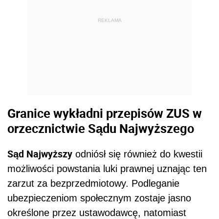
REKLAMA
Granice wykładni przepisów ZUS w
orzecznictwie Sądu Najwyższego
Sąd Najwyższy
odniósł się również do kwestii
możliwości powstania luki prawnej uznając ten
zarzut za bezprzedmiotowy. Podleganie
ubezpieczeniom społecznym zostaje jasno
określone przez ustawodawcę, natomiast