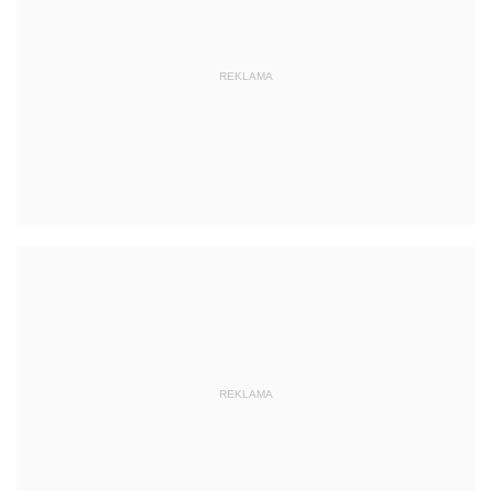
REKLAMA
REKLAMA