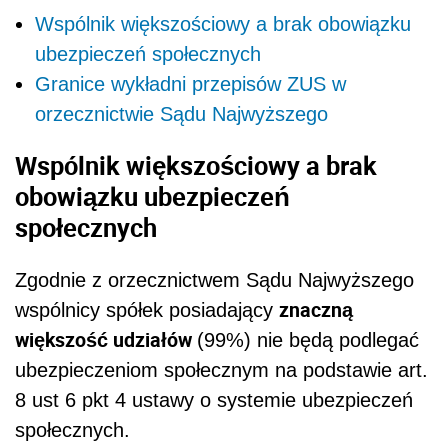
Wspólnik większościowy a brak obowiązku
ubezpieczeń społecznych
Granice wykładni przepisów ZUS w
orzecznictwie Sądu Najwyższego
Wspólnik większościowy a brak
obowiązku ubezpieczeń
społecznych
Zgodnie z orzecznictwem Sądu Najwyższego
znaczną
wspólnicy spółek posiadający
większość udziałów
(99%) nie będą podlegać
ubezpieczeniom społecznym na podstawie art.
8 ust 6 pkt 4 ustawy o systemie ubezpieczeń
społecznych.