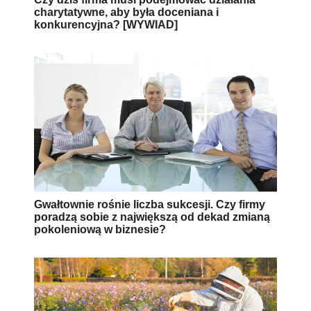
charytatywne, aby była doceniana i
konkurencyjna? [WYWIAD]
Gwałtownie rośnie liczba sukcesji. Czy firmy
poradzą sobie z największą od dekad zmianą
pokoleniową w biznesie?