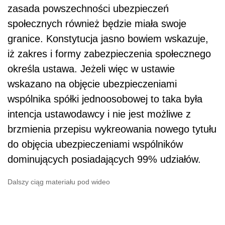
zasada powszechności ubezpieczeń
społecznych również będzie miała swoje
granice. Konstytucja jasno bowiem wskazuje,
iż zakres i formy zabezpieczenia społecznego
określa ustawa. Jeżeli więc w ustawie
wskazano na objęcie ubezpieczeniami
wspólnika spółki jednoosobowej to taka była
intencja ustawodawcy i nie jest możliwe z
brzmienia przepisu wykreowania nowego tytułu
do objęcia ubezpieczeniami wspólników
dominujących posiadających 99% udziałów.
Dalszy ciąg materiału pod wideo