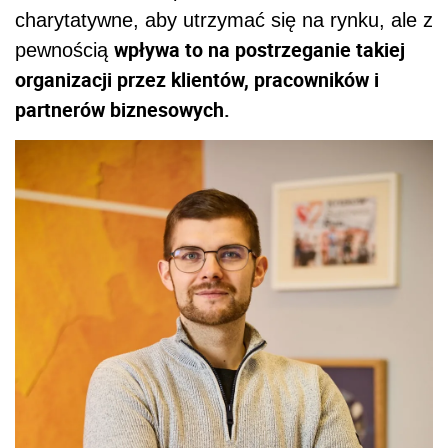
charytatywne, aby utrzymać się na rynku, ale z
wpływa to na postrzeganie takiej
pewnością
organizacji przez klientów, pracowników i
partnerów biznesowych.