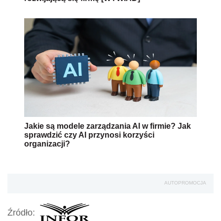
Jakie są modele zarządzania AI w firmie? Jak
sprawdzić czy AI przynosi korzyści
organizacji?
AUTOPROMOCJA
Źródło: