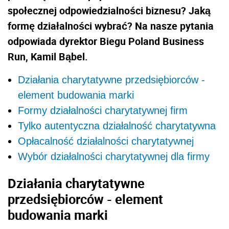
społecznej odpowiedzialności biznesu? Jaką
formę działalności wybrać? Na nasze pytania
odpowiada dyrektor Biegu Poland Business
Run, Kamil Bąbel.
Działania charytatywne przedsiębiorców -
element budowania marki
Formy działalności charytatywnej firm
Tylko autentyczna działalność charytatywna
Opłacalność działalności charytatywnej
Wybór działalności charytatywnej dla firmy
Działania charytatywne
przedsiębiorców - element
budowania marki