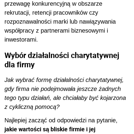
przewagę konkurencyjną w obszarze
rekrutacji, retencji pracowników czy
rozpoznawalności marki lub nawiązywania
współpracy z partnerami biznesowymi i
inwestorami.
Wybór działalności charytatywnej
dla firmy
Jak wybrać formę działalności charytatywnej,
gdy firma nie podejmowała jeszcze żadnych
tego typu działań, ale chciałaby być kojarzona
z cykliczną pomocą?
Najlepiej zacząć od odpowiedzi na pytanie,
jakie wartości są bliskie firmie i jej