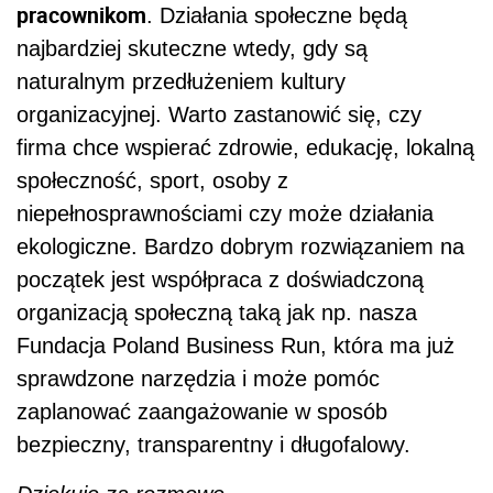
pracownikom
. Działania społeczne będą
najbardziej skuteczne wtedy, gdy są
naturalnym przedłużeniem kultury
organizacyjnej. Warto zastanowić się, czy
firma chce wspierać zdrowie, edukację, lokalną
społeczność, sport, osoby z
niepełnosprawnościami czy może działania
ekologiczne. Bardzo dobrym rozwiązaniem na
początek jest współpraca z doświadczoną
organizacją społeczną taką jak np. nasza
Fundacja Poland Business Run, która ma już
sprawdzone narzędzia i może pomóc
zaplanować zaangażowanie w sposób
bezpieczny, transparentny i długofalowy.