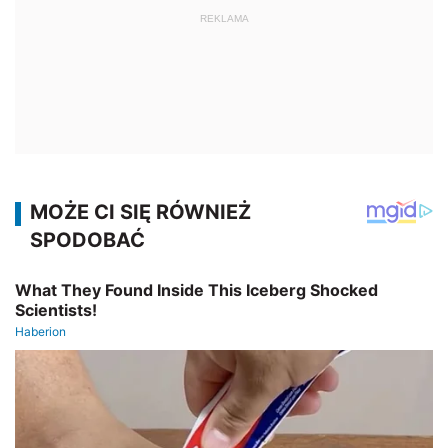
REKLAMA