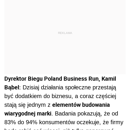
REKLAMA
Dyrektor Biegu Poland Business Run, Kamil
Bąbel:
Dzisiaj działania społeczne przestają
być dodatkiem do biznesu, a coraz częściej
elementów budowania
stają się jednym z
wiarygodnej marki
. Badania pokazują, że od
83% do 94% konsumentów oczekuje, że firmy