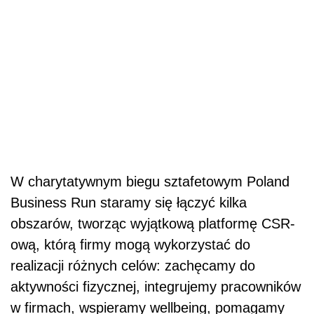
W charytatywnym biegu sztafetowym Poland
Business Run staramy się łączyć kilka
obszarów, tworząc wyjątkową platformę CSR-
ową, którą firmy mogą wykorzystać do
realizacji różnych celów: zachęcamy do
aktywności fizycznej, integrujemy pracowników
w firmach, wspieramy wellbeing, pomagamy