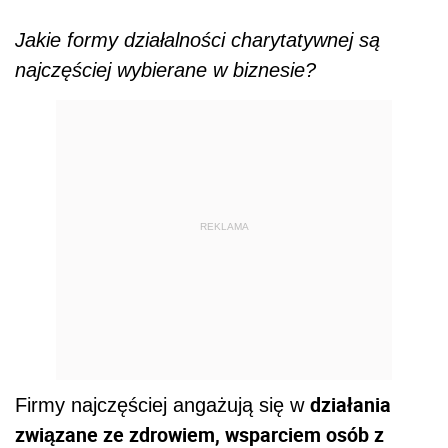
Jakie formy działalności charytatywnej są
najczęściej wybierane w biznesie?
REKLAMA
działania
Firmy najczęściej angażują się w
związane ze zdrowiem, wsparciem osób z