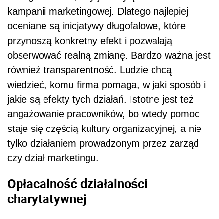
kampanii marketingowej. Dlatego najlepiej
oceniane są inicjatywy długofalowe, które
przynoszą konkretny efekt i pozwalają
obserwować realną zmianę. Bardzo ważna jest
również transparentność. Ludzie chcą
wiedzieć, komu firma pomaga, w jaki sposób i
jakie są efekty tych działań. Istotne jest też
angażowanie pracowników, bo wtedy pomoc
staje się częścią kultury organizacyjnej, a nie
tylko działaniem prowadzonym przez zarząd
czy dział marketingu.
Opłacalność działalności
charytatywnej