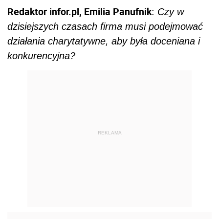
Redaktor infor.pl, Emilia Panufnik
:
Czy w
dzisiejszych czasach firma musi podejmować
działania charytatywne, aby była doceniana i
konkurencyjna?
REKLAMA