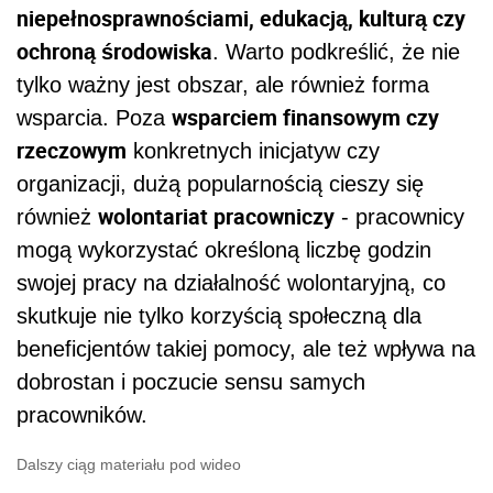
niepełnosprawnościami, edukacją, kulturą czy
ochroną środowiska
. Warto podkreślić, że nie
tylko ważny jest obszar, ale również forma
wsparciem finansowym czy
wsparcia. Poza
rzeczowym
konkretnych inicjatyw czy
organizacji, dużą popularnością cieszy się
wolontariat pracowniczy
również
- pracownicy
mogą wykorzystać określoną liczbę godzin
swojej pracy na działalność wolontaryjną, co
skutkuje nie tylko korzyścią społeczną dla
beneficjentów takiej pomocy, ale też wpływa na
dobrostan i poczucie sensu samych
pracowników.
Dalszy ciąg materiału pod wideo