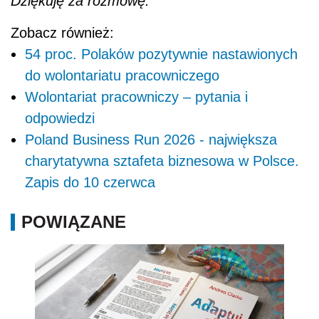
Dziękuję za rozmowę.
Zobacz również:
54 proc. Polaków pozytywnie nastawionych
do wolontariatu pracowniczego
Wolontariat pracowniczy – pytania i
odpowiedzi
Poland Business Run 2026 - największa
charytatywna sztafeta biznesowa w Polsce.
Zapis do 10 czerwca
POWIĄZANE