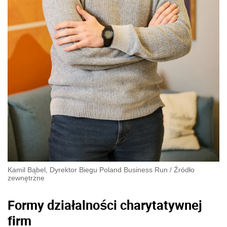
Kamil Bąbel, Dyrektor Biegu Poland Business Run
/
Źródło
zewnętrzne
Formy działalności charytatywnej
firm