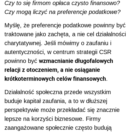
Czy to się firmom opłaca czysto finansowo?
Czy mogą liczyć na preferencje podatkowe?
Myślę, że preferencje podatkowe powinny być
traktowane jako zachęta, a nie cel działalności
charytatywnej. Jeśli mówimy o zaufaniu i
autentyczności, w centrum strategii CSR
wzmacnianie długofalowych
powinno być
relacji z otoczeniem, a nie osiąganie
krótkoterminowych celów finansowych
.
Działalność społeczna przede wszystkim
buduje kapitał zaufania, a to w dłuższej
perspektywie może przekładać się znacznie
lepsze na korzyści biznesowe. Firmy
zaangażowane społecznie często budują