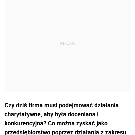
Czy dziś firma musi podejmować działania
charytatywne, aby była doceniana i
konkurencyjna? Co można zyskać jako
przedsiębiorstwo poprzez działania z zakresu