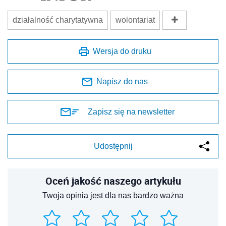
działalność charytatywna
wolontariat
Wersja do druku
Napisz do nas
Zapisz się na newsletter
Udostępnij
Oceń jakość naszego artykułu
Twoja opinia jest dla nas bardzo ważna