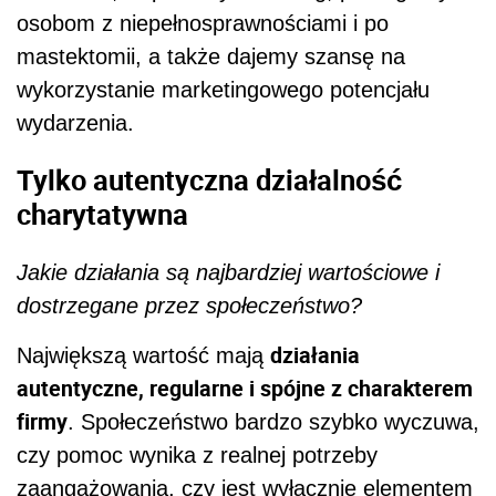
osobom z niepełnosprawnościami i po
mastektomii, a także dajemy szansę na
wykorzystanie marketingowego potencjału
wydarzenia.
Tylko autentyczna działalność
charytatywna
Jakie działania są najbardziej wartościowe i
dostrzegane przez społeczeństwo?
działania
Największą wartość mają
autentyczne, regularne i spójne z charakterem
firmy
. Społeczeństwo bardzo szybko wyczuwa,
czy pomoc wynika z realnej potrzeby
zaangażowania, czy jest wyłącznie elementem