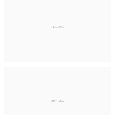
REKLAMA
REKLAMA