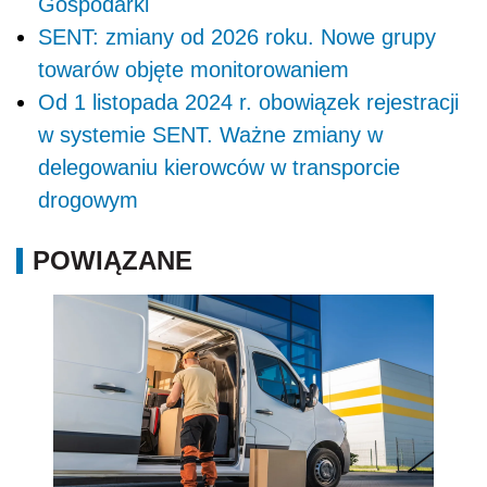
Gospodarki
SENT: zmiany od 2026 roku. Nowe grupy
towarów objęte monitorowaniem
Od 1 listopada 2024 r. obowiązek rejestracji
w systemie SENT. Ważne zmiany w
delegowaniu kierowców w transporcie
drogowym
POWIĄZANE