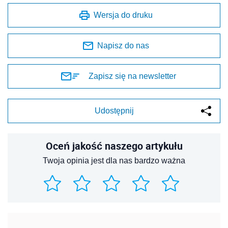
Wersja do druku
Napisz do nas
Zapisz się na newsletter
Udostępnij
Oceń jakość naszego artykułu
Twoja opinia jest dla nas bardzo ważna