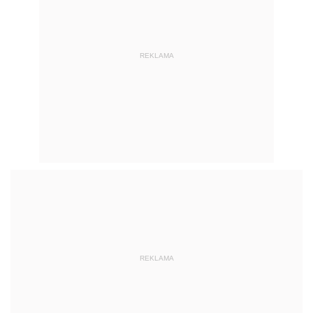
REKLAMA
REKLAMA