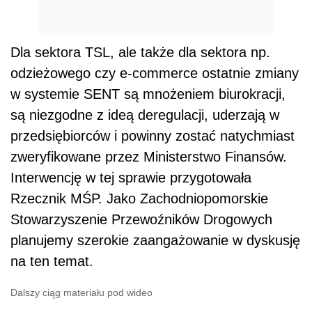
Dla sektora TSL, ale także dla sektora np.
odzieżowego czy e-commerce ostatnie zmiany
w systemie SENT są mnożeniem biurokracji,
są niezgodne z ideą deregulacji, uderzają w
przedsiębiorców i powinny zostać natychmiast
zweryfikowane przez Ministerstwo Finansów.
Interwencję w tej sprawie przygotowała
Rzecznik MŚP. Jako Zachodniopomorskie
Stowarzyszenie Przewoźników Drogowych
planujemy szerokie zaangażowanie w dyskusję
na ten temat.
Dalszy ciąg materiału pod wideo