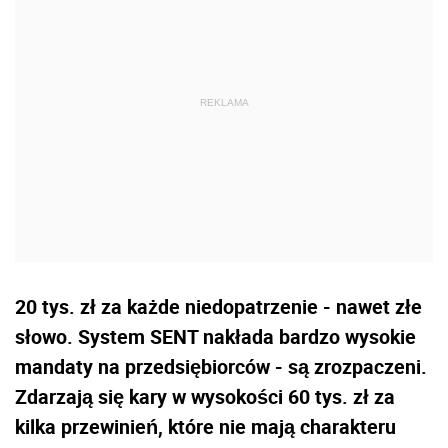
20 tys. zł za każde niedopatrzenie - nawet złe
słowo. System SENT nakłada bardzo wysokie
mandaty na przedsiębiorców - są zrozpaczeni.
Zdarzają się kary w wysokości 60 tys. zł za
kilka przewinień, które nie mają charakteru