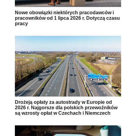
Nowe obowiązki niektórych pracodawców i
pracowników od 1 lipca 2026 r. Dotyczą czasu
pracy
Drożeją opłaty za autostrady w Europie od
2026 r. Najgorsze dla polskich przewoźników
są wzrosty opłat w Czechach i Niemczech