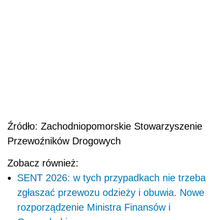
Źródło: Zachodniopomorskie Stowarzyszenie
Przewoźników Drogowych
Zobacz również:
SENT 2026: w tych przypadkach nie trzeba
zgłaszać przewozu odzieży i obuwia. Nowe
rozporządzenie Ministra Finansów i