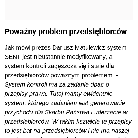
Poważny problem przedsiębiorców
Jak mówi prezes Dariusz Matulewicz system
SENT jest nieustannie modyfikowany, a
system kontroli zagęszcza się i staje dla
przedsiębiorców poważnym problemem. -
System kontroli ma za zadanie dbać o
przepisy prawa. Tutaj mamy ewidentnie
system, którego zadaniem jest generowanie
przychodu dla Skarbu Państwa i uderzanie w
przedsiębiorców. W takim kształcie te przepisy
to jest bat na przedsiębiorców i nie ma naszej