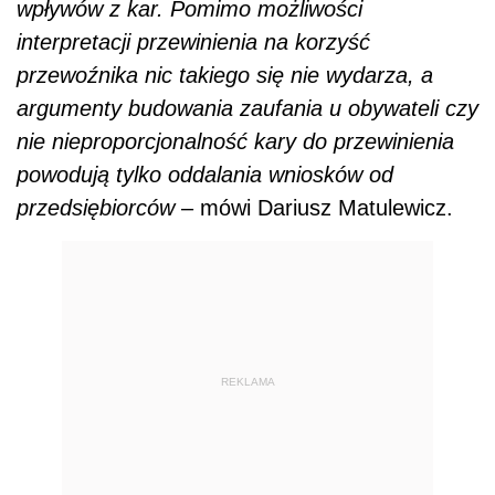
wpływów z kar. Pomimo możliwości
interpretacji przewinienia na korzyść
przewoźnika nic takiego się nie wydarza, a
argumenty budowania zaufania u obywateli czy
nie nieproporcjonalność kary do przewinienia
powodują tylko oddalania wniosków od
przedsiębiorców
– mówi Dariusz Matulewicz.
REKLAMA