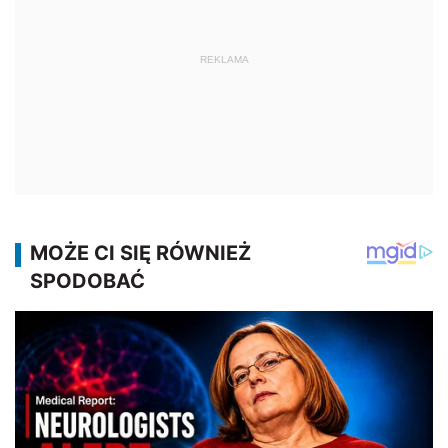
REKLAMA