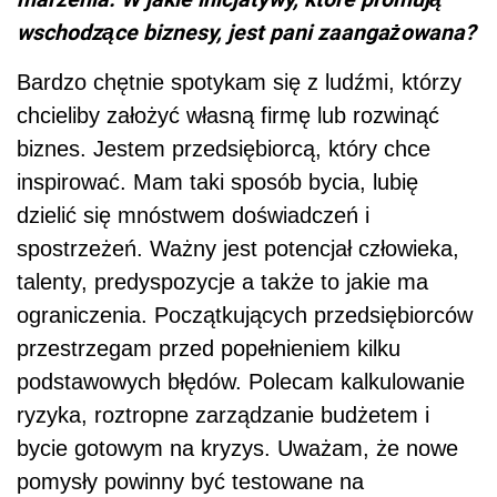
wschodzące biznesy, jest pani zaangażowana?
Bardzo chętnie spotykam się z ludźmi, którzy
chcieliby założyć własną firmę lub rozwinąć
biznes. Jestem przedsiębiorcą, który chce
inspirować. Mam taki sposób bycia, lubię
dzielić się mnóstwem doświadczeń i
spostrzeżeń. Ważny jest potencjał człowieka,
talenty, predyspozycje a także to jakie ma
ograniczenia. Początkujących przedsiębiorców
przestrzegam przed popełnieniem kilku
podstawowych błędów. Polecam kalkulowanie
ryzyka, roztropne zarządzanie budżetem i
bycie gotowym na kryzys. Uważam, że nowe
pomysły powinny być testowane na