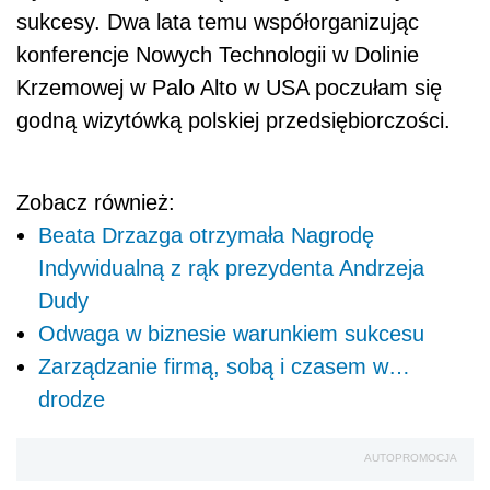
sukcesy. Dwa lata temu współorganizując
konferencje Nowych Technologii w Dolinie
Krzemowej w Palo Alto w USA poczułam się
godną wizytówką polskiej przedsiębiorczości.
Zobacz również:
Beata Drzazga otrzymała Nagrodę
Indywidualną z rąk prezydenta Andrzeja
Dudy
Odwaga w biznesie warunkiem sukcesu
Zarządzanie firmą, sobą i czasem w…
drodze
AUTOPROMOCJA