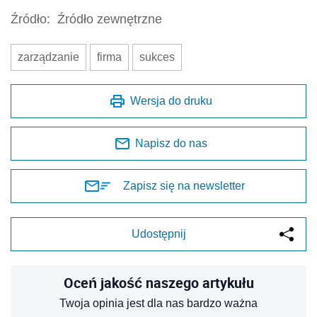
Źródło:
Źródło zewnętrzne
zarządzanie
firma
sukces
Wersja do druku
Napisz do nas
Zapisz się na newsletter
Udostępnij
Oceń jakość naszego artykułu
Twoja opinia jest dla nas bardzo ważna