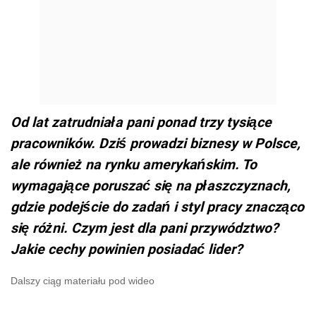
Od lat zatrudniała pani ponad trzy tysiące
pracowników. Dziś prowadzi biznesy w Polsce,
ale również na rynku amerykańskim. To
wymagające poruszać się na płaszczyznach,
gdzie podejście do zadań i styl pracy znacząco
się różni. Czym jest dla pani przywództwo?
Jakie cechy powinien posiadać lider?
Dalszy ciąg materiału pod wideo