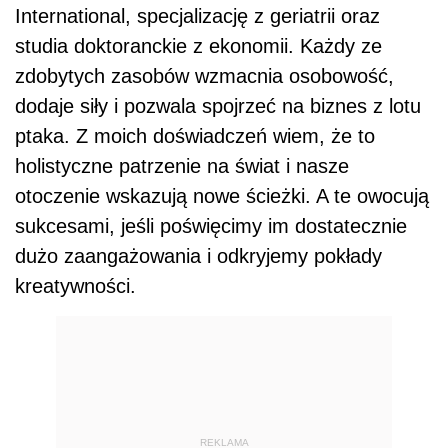
International, specjalizację z geriatrii oraz
studia doktoranckie z ekonomii. Każdy ze
zdobytych zasobów wzmacnia osobowość,
dodaje siły i pozwala spojrzeć na biznes z lotu
ptaka. Z moich doświadczeń wiem, że to
holistyczne patrzenie na świat i nasze
otoczenie wskazują nowe ścieżki. A te owocują
sukcesami, jeśli poświęcimy im dostatecznie
dużo zaangażowania i odkryjemy pokłady
kreatywności.
REKLAMA