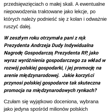
przedsięwzięciach o małej skali. A ewentualne
niepowodzenia traktowane jako lekcje, po
których należy podnieść się z kolan i odważnie
ruszyć dalej.
W zeszłym roku otrzymała pani z rąk
Prezydenta Andrzeja Dudy Indywidualna
Nagrodę Gospodarczą Prezydenta RP, jako
wyraz wyróżnienia gospodarczego za wkład w
rozwój polskiej gospodarki, i jej promocję na
arenie międzynarodowej. Jakie korzyści
przynosi polskiej gospodarce tak skuteczna
promocja na międzynarodowych rynkach?
Czułam się wyjątkowo doceniona, wybrana
jako jedyna spośród milionów polskich