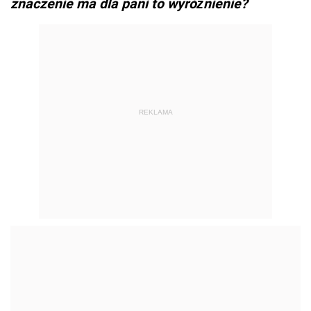
znaczenie ma dla pani to wyróżnienie?
REKLAMA