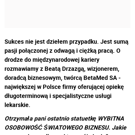
Sukces nie jest dziełem przypadku. Jest sumą
pasji połączonej z odwagą i ciężką pracą. O
drodze do międzynarodowej kariery
rozmawiamy z Beatą Drzazgą, wizjonerem,
doradcą biznesowym, twórcą BetaMed SA -
największej w Polsce firmy oferującej opiekę
długoterminową i specjalistyczne usługi
lekarskie.
Otrzymała pani ostatnio statuetkę WYBITNA
OSOBOWOŚĆ ŚWIATOWEGO BIZNESU. Jakie