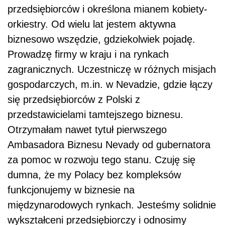
przedsiębiorców i określona mianem kobiety-
orkiestry. Od wielu lat jestem aktywna
biznesowo wszędzie, gdziekolwiek pojadę.
Prowadzę firmy w kraju i na rynkach
zagranicznych. Uczestniczę w różnych misjach
gospodarczych, m.in. w Nevadzie, gdzie łączy
się przedsiębiorców z Polski z
przedstawicielami tamtejszego biznesu.
Otrzymałam nawet tytuł pierwszego
Ambasadora Biznesu Nevady od gubernatora
za pomoc w rozwoju tego stanu. Czuję się
dumna, że my Polacy bez kompleksów
funkcjonujemy w biznesie na
międzynarodowych rynkach. Jesteśmy solidnie
wykształceni przedsiębiorczy i odnosimy