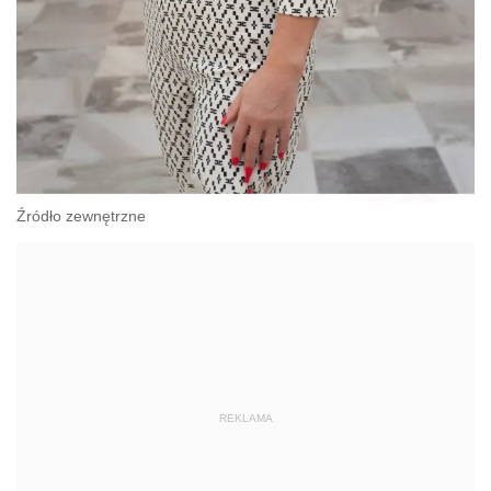
Źródło zewnętrzne