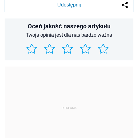
Udostępnij
Oceń jakość naszego artykułu
Twoja opinia jest dla nas bardzo ważna
REKLAMA