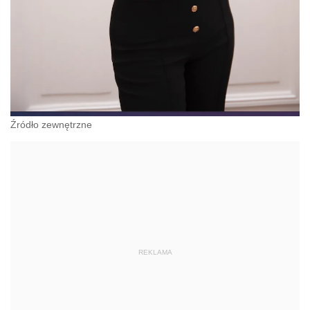
Źródło zewnętrzne