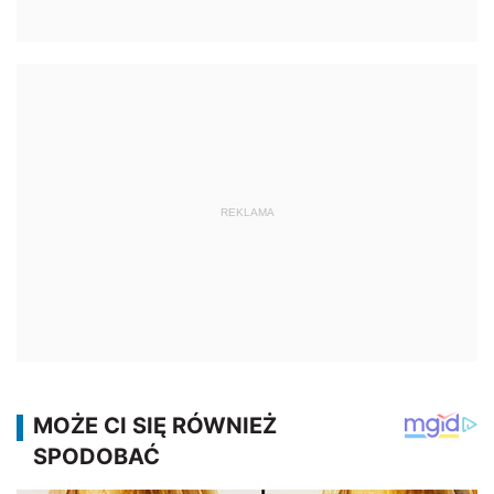
REKLAMA