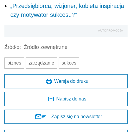
„Przedsiębiorca, wizjoner, kobieta inspiracja
czy motywator sukcesu?”
AUTOPROMOCJA
Źródło:
Źródło zewnętrzne
biznes
zarządzanie
sukces
Wersja do druku
Napisz do nas
Zapisz się na newsletter