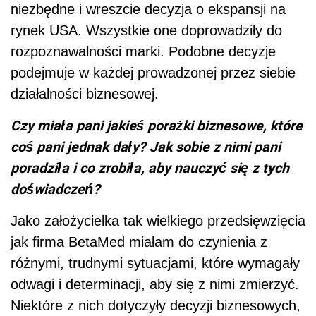
niezbędne i wreszcie decyzja o ekspansji na
rynek USA. Wszystkie one doprowadziły do
rozpoznawalności marki. Podobne decyzje
podejmuje w każdej prowadzonej przez siebie
działalności biznesowej.
Czy miała pani jakieś porażki biznesowe, które
coś pani jednak dały? Jak sobie z nimi pani
poradziła i co zrobiła, aby nauczyć się z tych
doświadczeń?
Jako założycielka tak wielkiego przedsięwzięcia
jak firma BetaMed miałam do czynienia z
różnymi, trudnymi sytuacjami, które wymagały
odwagi i determinacji, aby się z nimi zmierzyć.
Niektóre z nich dotyczyły decyzji biznesowych,