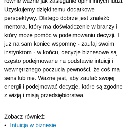
równie ważne jak zasięganie opinii innych ludzi.
Uzyskujemy dzięki temu dodatkowe
perspektywy. Dlatego dobrze jest znaleźć
mentora, który ma doświadczenie w branży i
który może pomóc w podejmowaniu decyzji. I
już na sam koniec wspomnę - zaufaj swoim
instynktom - w końcu, decyzje biznesowe są
często podejmowane na podstawie intuicji i
wewnętrznego poczucia pewności, że coś ma
sens lub nie. Ważne jest, aby zaufać swojej
energii i podejmować decyzje, które są zgodne
z wizją i misją przedsiębiorstwa.
Zobacz również:
Intuicja w biznesie