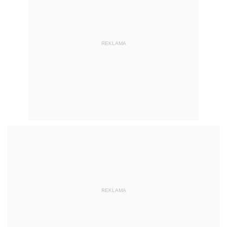
REKLAMA
REKLAMA