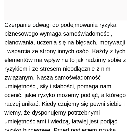
Czerpanie odwagi do podejmowania ryzyka
biznesowego wymaga samoświadomości,
planowania, uczenia się na błędach, motywacji
i wsparcia ze strony innych osób
.
Każdy z tych
elementów ma wpływ na to jak radzimy sobie z
ryzykiem i ze stresem nieodłącznie z nim
związanym. Nasza samoświadomość
umiejętności, siły i słabości, pomaga nam
ocenić, jakie ryzyko możemy podjąć, a którego
raczej unikać. Kiedy czujemy się pewni siebie i
wiemy, że dysponujemy potrzebnymi
umiejętnościami i wiedzą, łatwiej jest podjąć
ryzyko biznesowe. Przed podjęciem ryzyka