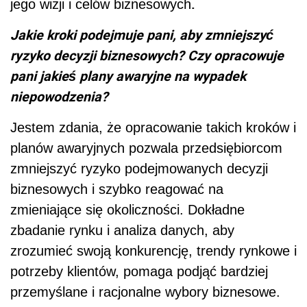
.
jego wizji i celów biznesowych
Jakie kroki podejmuje pani, aby zmniejszyć
ryzyko decyzji biznesowych? Czy opracowuje
pani jakieś plany awaryjne na wypadek
niepowodzenia?
Jestem zdania, że opracowanie takich kroków i
planów awaryjnych pozwala przedsiębiorcom
zmniejszyć ryzyko podejmowanych decyzji
biznesowych i szybko reagować na
zmieniające się okoliczności. Dokładne
zbadanie rynku i analiza danych, aby
zrozumieć swoją konkurencję, trendy rynkowe i
potrzeby klientów, pomaga podjąć bardziej
przemyślane i racjonalne wybory biznesowe.