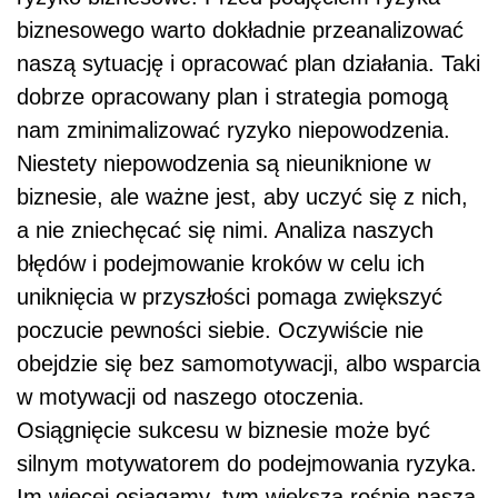
biznesowego warto dokładnie przeanalizować
naszą sytuację i opracować plan działania. Taki
dobrze opracowany plan i strategia pomogą
nam zminimalizować ryzyko niepowodzenia.
Niestety niepowodzenia są nieuniknione w
biznesie, ale ważne jest, aby uczyć się z nich,
a nie zniechęcać się nimi. Analiza naszych
błędów i podejmowanie kroków w celu ich
uniknięcia w przyszłości pomaga zwiększyć
poczucie pewności siebie. Oczywiście nie
obejdzie się bez samomotywacji, albo wsparcia
w motywacji od naszego otoczenia.
Osiągnięcie sukcesu w biznesie może być
silnym motywatorem do podejmowania ryzyka.
Im więcej osiągamy, tym większa rośnie nasza