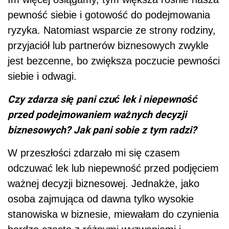
pewność siebie i gotowość do podejmowania
ryzyka. Natomiast wsparcie ze strony rodziny,
przyjaciół lub partnerów biznesowych zwykle
jest bezcenne, bo zwiększa poczucie pewności
siebie i odwagi.
Czy zdarza się pani czuć lek i niepewność
przed podejmowaniem ważnych decyzji
biznesowych? Jak pani sobie z tym radzi?
W przeszłości zdarzało mi się czasem
odczuwać lek lub niepewność przed podjęciem
ważnej decyzji biznesowej. Jednakże, jako
osoba zajmująca od dawna tylko wysokie
stanowiska w biznesie, miewałam do czynienia