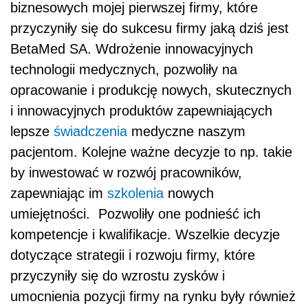
biznesowych mojej pierwszej
firmy
, które
przyczyniły się do sukcesu firmy jaką dziś jest
BetaMed SA. Wdrożenie innowacyjnych
technologii medycznych, pozwoliły na
opracowanie i produkcję nowych, skutecznych
i innowacyjnych produktów zapewniających
lepsze
świadczenia
medyczne naszym
pacjentom. Kolejne ważne decyzje to np. takie
by inwestować w rozwój pracowników,
zapewniając im
szkolenia
nowych
umiejętności.
Pozwoliły one podnieść ich
kompetencje i kwalifikacje. Wszelkie decyzje
dotyczące strategii i rozwoju firmy, które
przyczyniły się do wzrostu zysków i
umocnienia pozycji firmy na rynku były również