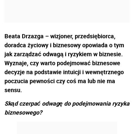
Beata Drzazga – wizjoner, przedsiębiorca,
doradca życiowy i biznesowy opowiada o tym
jak zarządzać odwagą i ryzykiem w biznesie.
Wyznaje, czy warto podejmować biznesowe
decyzje na podstawie intuicji i wewnętrznego
poczucia pewności czy coś ma lub nie ma
sensu.
Skąd czerpać odwagę do podejmowania ryzyka
biznesowego?