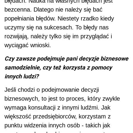
błędach. Nauka na własnych błędach jest
bezcenna. Dlatego nie należy się bać
popełniania błędów. Niestety rzadko kiedy
uczymy się na sukcesach. To błędy nas
rozwijają, należy tylko się im przyglądać i
wyciągać wnioski.
Czy zawsze podejmuje pani decyzje biznesowe
samodzielnie, czy też korzysta z pomocy
innych ludzi?
Jeśli chodzi o podejmowanie decyzji
biznesowych, to jest to proces, który zwykle
wymaga konsultacji z innymi ludźmi. Jak
większość przedsiębiorców, korzystam z
punktu widzenia innych osób - takich jak