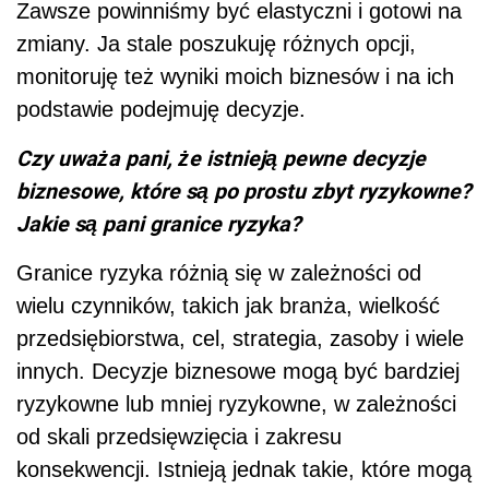
Zawsze powinniśmy być elastyczni i gotowi na
zmiany. Ja stale poszukuję różnych opcji,
monitoruję też wyniki moich biznesów i na ich
podstawie podejmuję decyzje.
Czy uważa pani, że istnieją pewne decyzje
biznesowe, które są po prostu zbyt ryzykowne?
Jakie są pani granice ryzyka?
Granice ryzyka różnią się w zależności od
wielu czynników, takich jak branża, wielkość
przedsiębiorstwa, cel, strategia, zasoby i wiele
innych. Decyzje biznesowe mogą być bardziej
ryzykowne lub mniej ryzykowne, w zależności
od skali przedsięwzięcia i zakresu
konsekwencji. Istnieją jednak takie, które mogą