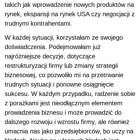
takich jak wprowadzenie nowych produktów na
rynek, ekspansji na rynek USA czy negocjacji z
trudnymi kontrahentami.
W każdej sytuacji, korzystałam ze swojego
doświadczenia. Podejmowałam już
najróżniejsze decyzje, dotyczące
restrukturyzacji firmy lub zmiany strategii
biznesowej, co pozwoliło mi na przetrwanie
trudnych sytuacji i ponowne osiągnięcie
sukcesu. W każdym przypadku, radzenie sobie
z porażkami jest nieodłącznym elementem
prowadzenia biznesu i może prowadzić do
dalszego rozwoju i wzrostu firmy, ale również
umacnia nas jako przedsiębiorców, bo uczy na