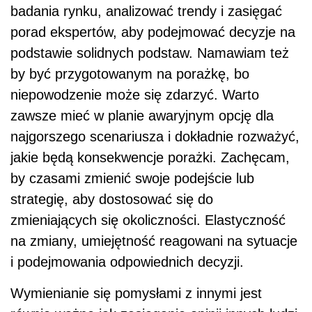
badania rynku, analizować trendy i zasięgać
porad ekspertów, aby podejmować decyzje na
podstawie solidnych podstaw. Namawiam też
by być przygotowanym na porażkę, bo
niepowodzenie może się zdarzyć. Warto
zawsze mieć w planie awaryjnym opcję dla
najgorszego scenariusza i dokładnie rozważyć,
jakie będą konsekwencje porażki. Zachęcam,
by czasami zmienić swoje podejście lub
strategię, aby dostosować się do
zmieniających się okoliczności. Elastyczność
na zmiany, umiejętność reagowani na sytuacje
i podejmowania odpowiednich decyzji.
Wymienianie się pomysłami z innymi jest