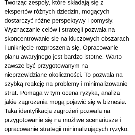
Tworząc zespoły, które składają się z
ekspertów różnych dziedzin, mogących
dostarczyć różne perspektywy i pomysły.
Wyznaczanie celów i strategii pozwala na
skoncentrowanie się na kluczowych obszarach
i uniknięcie rozproszenia się. Opracowanie
planu awaryjnego jest bardzo istotne. Warto
zawsze być przygotowanym na
nieprzewidziane okoliczności. To pozwala na
szybką reakcję na problemy i minimalizowanie
strat. Pomaga w tym ocena ryzyka, analiza
jakie zagrożenia mogą pojawić się w biznesie.
Taka identyfikacja zagrożeń pozwala na
przygotowanie się na możliwe scenariusze i
opracowanie strategii minimalizujących ryzyko.