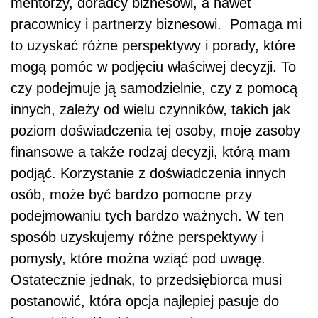
mentorzy, doradcy biznesowi, a nawet
pracownicy i partnerzy biznesowi.
Pomaga mi
to uzyskać różne perspektywy i porady, które
mogą pomóc w podjęciu właściwej decyzji. To
czy podejmuje ją samodzielnie, czy z pomocą
innych, zależy od wielu czynników, takich jak
poziom doświadczenia tej osoby, moje zasoby
finansowe a także rodzaj decyzji, którą mam
podjąć. Korzystanie z doświadczenia innych
osób, może być bardzo pomocne przy
podejmowaniu tych bardzo ważnych. W ten
sposób uzyskujemy różne perspektywy i
pomysły, które można wziąć pod uwagę.
Ostatecznie jednak, to przedsiębiorca musi
postanowić, która opcja najlepiej pasuje do