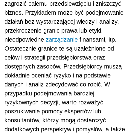
zagrozić całemu przedsięwzięciu i zniszczyć
biznes. Przykładem może być podejmowanie
działań bez wystarczającej wiedzy i analizy,
przekroczenie granic prawa lub etyki,
nieodpowiedne
zarządzanie
finansami, itp.
Ostatecznie granice te są uzależnione od
celów i strategii przedsiębiorstwa oraz
dostępnych zasobów. Przedsiębiorcy muszą
dokładnie oceniać ryzyko i na podstawie
danych i analiz zdecydować co robić. W
przypadku podejmowania bardziej
ryzykownych decyzji, warto rozważyć
poszukiwanie pomocy ekspertów lub
konsultantów, którzy mogą dostarczyć
dodatkowych perspektyw i pomysłów, a także