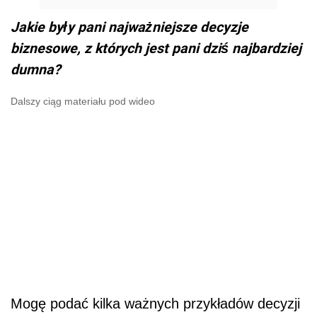
Jakie były pani najważniejsze decyzje
biznesowe, z których jest pani dziś najbardziej
dumna?
Dalszy ciąg materiału pod wideo
Mogę podać kilka ważnych przykładów decyzji