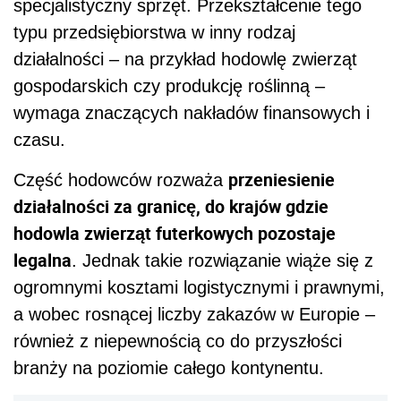
specjalistyczny sprzęt. Przekształcenie tego
typu przedsiębiorstwa w inny rodzaj
działalności – na przykład hodowlę zwierząt
gospodarskich czy produkcję roślinną –
wymaga znaczących nakładów finansowych i
czasu.
przeniesienie
Część hodowców rozważa
działalności za granicę, do krajów gdzie
hodowla zwierząt futerkowych pozostaje
legalna
. Jednak takie rozwiązanie wiąże się z
ogromnymi kosztami logistycznymi i prawnymi,
a wobec rosnącej liczby zakazów w Europie –
również z niepewnością co do przyszłości
branży na poziomie całego kontynentu.