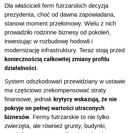
Dla właścicieli ferm futrzarskich decyzja
prezydenta, choć od dawna zapowiadana,
stanowi moment przełomowy. Wielu z nich
prowadziło rodzinne biznesy od pokoleń,
inwestując w rozbudowę hodowli i
modernizację infrastruktury. Teraz stoją przed
koniecznością całkowitej zmiany profilu
działalności.
System odszkodowań przewidziany w ustawie
ma częściowo zrekompensować straty
krytycy wskazują, że nie
finansowe, jednak
pokryje on pełnej wartości utraconych
biznesów
. Fermy futrzarskie to nie tylko
zwierzęta, ale również grunty, budynki,