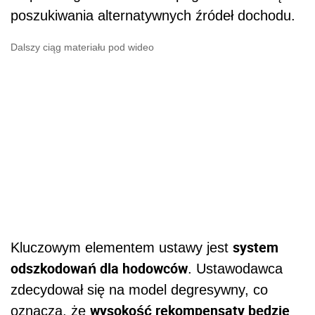
poszukiwania alternatywnych źródeł dochodu.
Dalszy ciąg materiału pod wideo
system
Kluczowym elementem ustawy jest
odszkodowań dla hodowców
. Ustawodawca
zdecydował się na model degresywny, co
wysokość rekompensaty będzie
oznacza, że