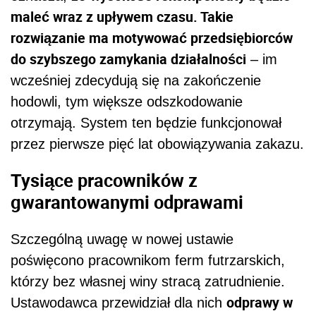
maleć wraz z upływem czasu. Takie
rozwiązanie ma motywować przedsiębiorców
do szybszego zamykania działalności
– im
wcześniej zdecydują się na zakończenie
hodowli, tym większe odszkodowanie
otrzymają. System ten będzie funkcjonował
przez pierwsze pięć lat obowiązywania zakazu.
Tysiące pracowników z
gwarantowanymi odprawami
Szczególną uwagę w nowej ustawie
poświęcono pracownikom ferm futrzarskich,
którzy bez własnej winy stracą zatrudnienie.
odprawy w
Ustawodawca przewidział dla nich