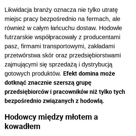
Likwidacja branży oznacza nie tylko utratę
miejsc pracy bezpośrednio na fermach, ale
również w całym łańcuchu dostaw. Hodowle
futrzarskie współpracowały z producentami
pasz, firmami transportowymi, zakładami
przetwórstwa skór oraz przedsiębiorstwami
zajmującymi się sprzedażą i dystrybucją
Efekt domina może
gotowych produktów.
dotknąć znacznie szerszą grupę
przedsiębiorców i pracowników niż tylko tych
bezpośrednio związanych z hodowlą.
Hodowcy między młotem a
kowadłem