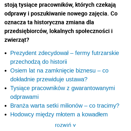
stoją tysiące pracowników, których czekają
odprawy i poszukiwanie nowego zajęcia. Co
oznacza ta historyczna zmiana dla
przedsiębiorców, lokalnych społeczności i
zwierząt?
Prezydent zdecydował – fermy futrzarskie
przechodzą do historii
Osiem lat na zamknięcie biznesu – co
dokładnie przewiduje ustawa?
Tysiące pracowników z gwarantowanymi
odprawami
Branża warta setki milionów – co tracimy?
Hodowcy między młotem a kowadłem
rozwiń
>