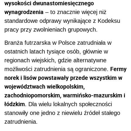
wysokości dwunastomiesięcznego
wynagrodzenia
– to znacznie więcej niż
standardowe odprawy wynikające z Kodeksu
pracy przy zwolnieniach grupowych.
Branża futrzarska w Polsce zatrudniała w
ostatnich latach tysiące osób, głównie w
regionach wiejskich, gdzie alternatywne
Fermy
możliwości zatrudnienia są ograniczone.
norek i lisów powstawały przede wszystkim w
województwach wielkopolskim,
zachodniopomorskim, warmińsko-mazurskim i
łódzkim
. Dla wielu lokalnych społeczności
stanowiły one jedno z niewielu źródeł stałego
zatrudnienia.