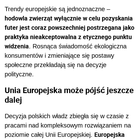
Trendy europejskie są jednoznaczne –
hodowla zwierząt wyłącznie w celu pozyskania
futer jest coraz powszechniej postrzegana jako
praktyka nieakceptowalna z etycznego punktu
widzenia
. Rosnąca świadomość ekologiczna
konsumentów i zmieniające się postawy
społeczne przekładają się na decyzje
polityczne.
Unia Europejska może pójść jeszcze
dalej
Decyzja polskich władz zbiegła się w czasie z
pracami nad kompleksowym rozwiązaniem na
Europejska
poziomie całej Unii Europejskiej.