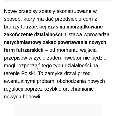
Nowe przepisy zostały skonstruowane w
sposób, który ma dać przedsiębiorcom z
czas na uporządkowane
branży futrzarskiej
zakończenie działalności
. Ustawa wprowadza
natychmiastowy zakaz powstawania nowych
ferm futrzarskich
– od momentu wejścia
przepisów w życie żaden inwestor nie będzie
mógł rozpocząć tego typu działalności na
terenie Polski. To zamyka drzwi przed
ewentualnymi próbami obchodzenia nowych
regulacji poprzez szybkie uruchamianie
nowych hodowli.