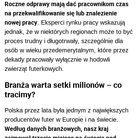
Roczne odprawy mają dać pracownikom czas
na przekwalifikowanie się lub znalezienie
nowej pracy
. Eksperci rynku pracy wskazują
jednak, że w niektórych regionach może to być
proces trudny i długotrwały, szczególnie dla
osób w wieku przedemerytalnym, które przez
dekady pracowały wyłącznie w hodowli
zwierząt futerkowych.
Branża warta setki milionów – co
tracimy?
Polska przez lata była jednym z największych
producentów futer w Europie i na świecie.
Według danych branżowych, nasz kraj
zajmował trzecie miejsce na świecie pod