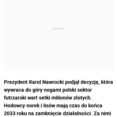
Prezydent Karol Nawrocki podjął decyzję, która
wywraca do góry nogami polski sektor
futrzarski wart setki milionów złotych.
Hodowcy norek i lisów mają czas do końca
2033 roku na zamknięcie działalności. Za nimi