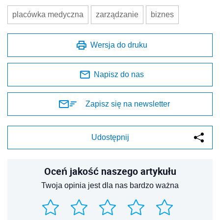
placówka medyczna
zarządzanie
biznes
Wersja do druku
Napisz do nas
Zapisz się na newsletter
Udostępnij
Oceń jakość naszego artykułu
Twoja opinia jest dla nas bardzo ważna