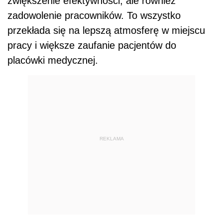
zwiększenie efektywności, ale również
zadowolenie pracowników. To wszystko
przekłada się na lepszą atmosferę w miejscu
pracy i większe zaufanie pacjentów do
placówki medycznej.
REKLAMA