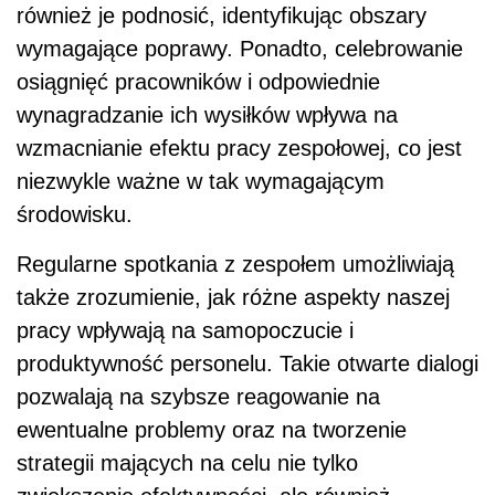
również je podnosić, identyfikując obszary
wymagające poprawy. Ponadto, celebrowanie
osiągnięć pracowników i odpowiednie
wynagradzanie ich wysiłków wpływa na
wzmacnianie efektu pracy zespołowej, co jest
niezwykle ważne w tak wymagającym
środowisku.
Regularne spotkania z zespołem umożliwiają
także zrozumienie, jak różne aspekty naszej
pracy wpływają na samopoczucie i
produktywność personelu. Takie otwarte dialogi
pozwalają na szybsze reagowanie na
ewentualne problemy oraz na tworzenie
strategii mających na celu nie tylko