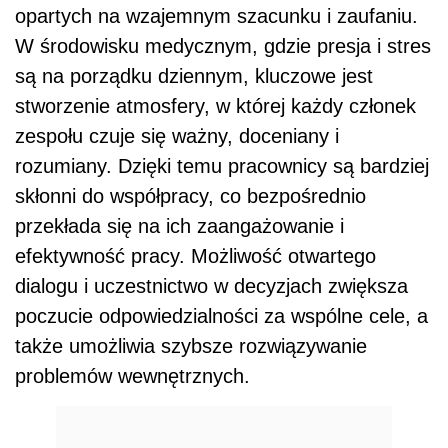
opartych na wzajemnym szacunku i zaufaniu.
W środowisku medycznym, gdzie presja i stres
są na porządku dziennym, kluczowe jest
stworzenie atmosfery, w której każdy członek
zespołu czuje się ważny, doceniany i
rozumiany. Dzięki temu pracownicy są bardziej
skłonni do współpracy, co bezpośrednio
przekłada się na ich zaangażowanie i
efektywność pracy. Możliwość otwartego
dialogu i uczestnictwo w decyzjach zwiększa
poczucie odpowiedzialności za wspólne cele, a
także umożliwia szybsze rozwiązywanie
problemów wewnętrznych.