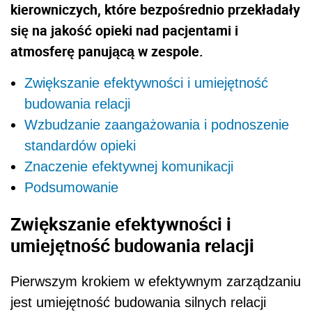
kierowniczych, które bezpośrednio przekładały
się na jakość opieki nad pacjentami i
atmosferę panującą w zespole.
Zwiększanie efektywności i umiejętność
budowania relacji
Wzbudzanie zaangażowania i podnoszenie
standardów opieki
Znaczenie efektywnej komunikacji
Podsumowanie
Zwiększanie efektywności i
umiejętność budowania relacji
Pierwszym krokiem w efektywnym zarządzaniu
jest umiejętność budowania silnych relacji