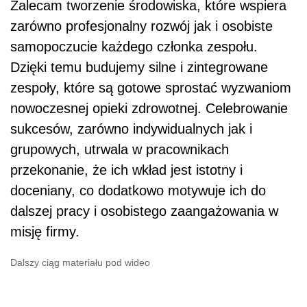
Zalecam tworzenie środowiska, które wspiera
zarówno profesjonalny rozwój jak i osobiste
samopoczucie każdego członka zespołu.
Dzięki temu budujemy silne i zintegrowane
zespoły, które są gotowe sprostać wyzwaniom
nowoczesnej opieki zdrowotnej. Celebrowanie
sukcesów, zarówno indywidualnych jak i
grupowych, utrwala w pracownikach
przekonanie, że ich wkład jest istotny i
doceniany, co dodatkowo motywuje ich do
dalszej pracy i osobistego zaangażowania w
misję firmy.
Dalszy ciąg materiału pod wideo