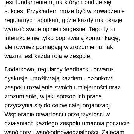
jest fundamentem, na którym buduje się
sukces. Przykładem może być wprowadzenie
regularnych spotkań, gdzie każdy ma okazję
wyrazić swoje opinie i sugestie. Tego typu
interakcje nie tylko poprawiają komunikację,
ale również pomagają w zrozumieniu, jak
ważna jest każda rola w zespole.
Dodatkowo, regularny feedback i otwarte
dyskusje umożliwiają każdemu członkowi
zespołu rozwijanie swoich umiejętności oraz
zrozumienie, w jaki sposób ich praca
przyczynia się do celów całej organizacji.
Wspieranie otwartości i przejrzystości w
działaniach każdego zespołu umacnia poczucie
wspólnoty i współodpowiedzialności. Zalecam