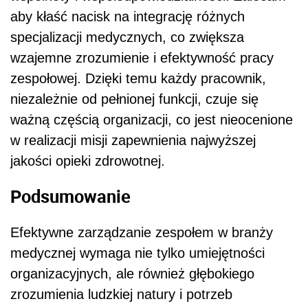
aby kłaść nacisk na integrację różnych
specjalizacji medycznych, co zwiększa
wzajemne zrozumienie i efektywność pracy
zespołowej. Dzięki temu każdy pracownik,
niezależnie od pełnionej funkcji, czuje się
ważną częścią organizacji, co jest nieocenione
w realizacji misji zapewnienia najwyższej
jakości opieki zdrowotnej.
Podsumowanie
Efektywne zarządzanie zespołem w branży
medycznej wymaga nie tylko umiejętności
organizacyjnych, ale również głębokiego
zrozumienia ludzkiej natury i potrzeb