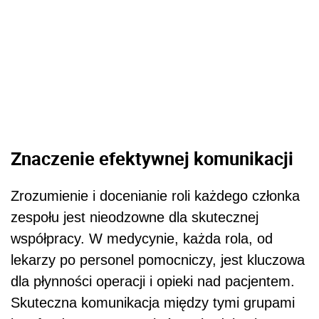
Znaczenie efektywnej komunikacji
Zrozumienie i docenianie roli każdego członka
zespołu jest nieodzowne dla skutecznej
współpracy. W medycynie, każda rola, od
lekarzy po personel pomocniczy, jest kluczowa
dla płynności operacji i opieki nad pacjentem.
Skuteczna komunikacja między tymi grupami