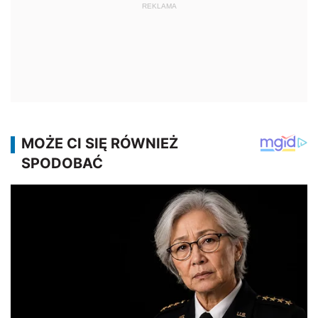
REKLAMA