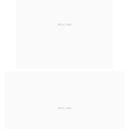
REKLAMA
REKLAMA