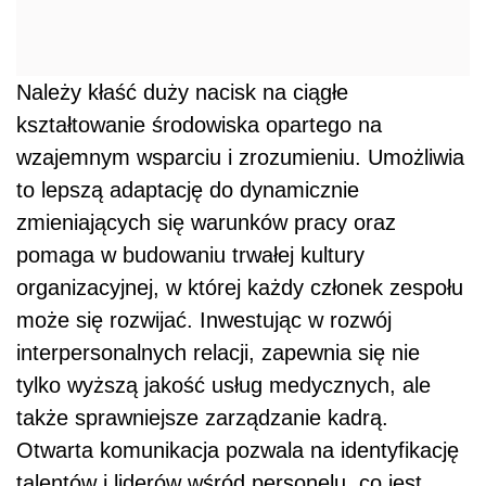
Należy kłaść duży nacisk na ciągłe
kształtowanie środowiska opartego na
wzajemnym wsparciu i zrozumieniu. Umożliwia
to lepszą adaptację do dynamicznie
zmieniających się warunków pracy oraz
pomaga w budowaniu trwałej kultury
organizacyjnej, w której każdy członek zespołu
może się rozwijać. Inwestując w rozwój
interpersonalnych relacji, zapewnia się nie
tylko wyższą jakość usług medycznych, ale
także sprawniejsze zarządzanie kadrą.
Otwarta komunikacja pozwala na identyfikację
talentów i liderów wśród personelu, co jest