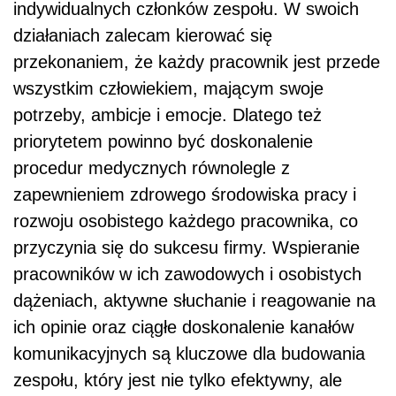
indywidualnych członków zespołu. W swoich
działaniach zalecam kierować się
przekonaniem, że każdy pracownik jest przede
wszystkim człowiekiem, mającym swoje
potrzeby, ambicje i emocje. Dlatego też
priorytetem powinno być doskonalenie
procedur medycznych równolegle z
zapewnieniem zdrowego środowiska pracy i
rozwoju osobistego każdego pracownika, co
przyczynia się do sukcesu firmy. Wspieranie
pracowników w ich zawodowych i osobistych
dążeniach, aktywne słuchanie i reagowanie na
ich opinie oraz ciągłe doskonalenie kanałów
komunikacyjnych są kluczowe dla budowania
zespołu, który jest nie tylko efektywny, ale