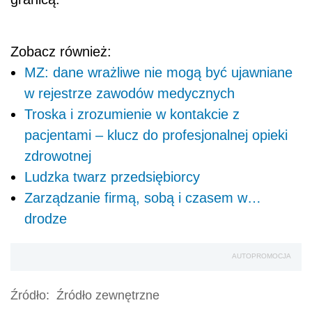
Zobacz również:
MZ: dane wrażliwe nie mogą być ujawniane
w rejestrze zawodów medycznych
Troska i zrozumienie w kontakcie z
pacjentami – klucz do profesjonalnej opieki
zdrowotnej
Ludzka twarz przedsiębiorcy
Zarządzanie firmą, sobą i czasem w…
drodze
AUTOPROMOCJA
Źródło:
Źródło zewnętrzne