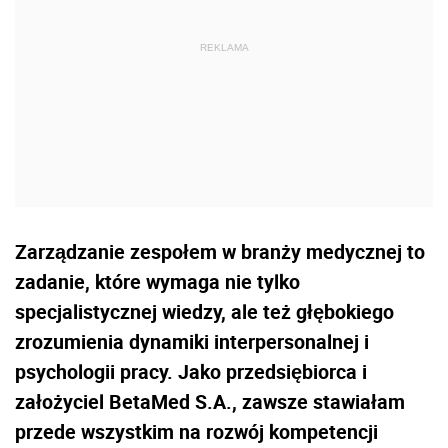
Zarządzanie zespołem w branży medycznej to
zadanie, które wymaga nie tylko
specjalistycznej wiedzy, ale też głębokiego
zrozumienia dynamiki interpersonalnej i
psychologii pracy. Jako przedsiębiorca i
założyciel BetaMed S.A., zawsze stawiałam
przede wszystkim na rozwój kompetencji