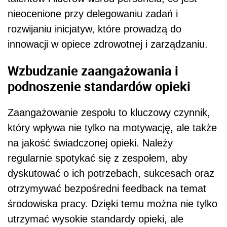
nieocenione przy delegowaniu zadań i
rozwijaniu inicjatyw, które prowadzą do
innowacji w opiece zdrowotnej i zarządzaniu.
Wzbudzanie zaangażowania i
podnoszenie standardów opieki
Zaangażowanie zespołu to kluczowy czynnik,
który wpływa nie tylko na motywację, ale także
na jakość świadczonej opieki. Należy
regularnie spotykać się z zespołem, aby
dyskutować o ich potrzebach, sukcesach oraz
otrzymywać bezpośredni feedback na temat
środowiska pracy. Dzięki temu można nie tylko
utrzymać wysokie standardy opieki, ale