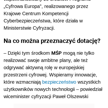
„Cyfrowa Europa”, realizowanego przez
Krajowe Centrum Kompetencji
Cyberbezpieczeństwa, które działa w
Ministerstwie Cyfryzacji.
Na co można przeznaczyć dotację?
MŚP
– Dzięki tym środkom
mogą nie tylko
realizować swoje ambitne plany, ale też
odgrywać aktywną rolę w europejskiej
przestrzeni cyfrowej. Wspieramy innowacje,
które wzmacniają
bezpieczeństwo
wszystkich
użytkowników nowych technologii – powiedział
wiceminister cyfryzacji Paweł Olszewski