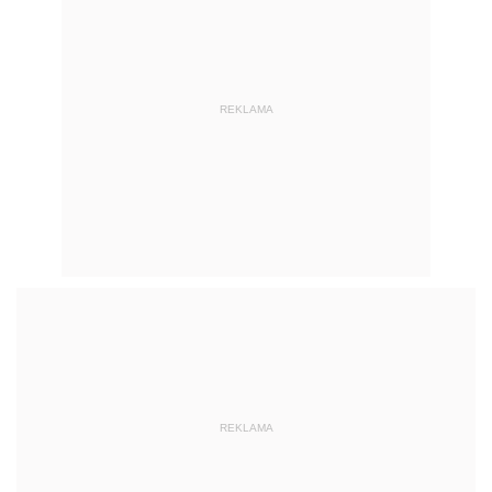
REKLAMA
REKLAMA