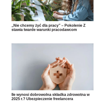
„Nie chcemy żyć dla pracy” – Pokolenie Z
stawia twarde warunki pracodawcom
Ile wynosi dobrowolna składka zdrowotna w
2025 r.? Ubezpieczenie freelancera