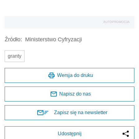
AUTOPROMOCJA
Źródło:
Ministerstwo Cyfryzacji
granty
Wersja do druku
Napisz do nas
Zapisz się na newsletter
Udostępnij