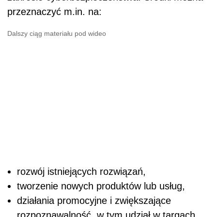
przeznaczyć m.in. na:
Dalszy ciąg materiału pod wideo
rozwój istniejących rozwiązań,
tworzenie nowych produktów lub usług,
działania promocyjne i zwiększające
rozpoznawalność, w tym udział w targach,