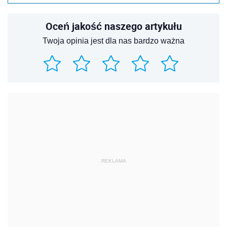
Oceń jakość naszego artykułu
Twoja opinia jest dla nas bardzo ważna
REKLAMA