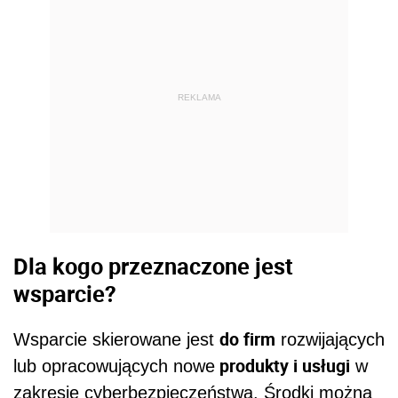
REKLAMA
Dla kogo przeznaczone jest
wsparcie?
do firm
Wsparcie skierowane jest
rozwijających
produkty i usługi
lub opracowujących nowe
w
zakresie cyberbezpieczeństwa. Środki można