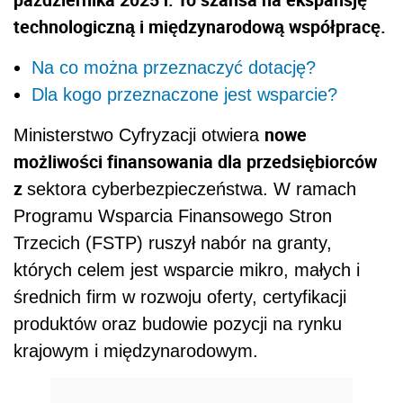
technologiczną i międzynarodową współpracę.
Na co można przeznaczyć dotację?
Dla kogo przeznaczone jest wsparcie?
nowe
Ministerstwo Cyfryzacji otwiera
możliwości finansowania dla przedsiębiorców
z
sektora cyberbezpieczeństwa. W ramach
Programu Wsparcia Finansowego Stron
Trzecich (FSTP) ruszył nabór na granty,
których celem jest wsparcie mikro, małych i
średnich firm w rozwoju oferty, certyfikacji
produktów oraz budowie pozycji na rynku
krajowym i międzynarodowym.