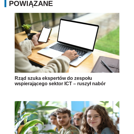
POWIĄZANE
Rząd szuka ekspertów do zespołu
wspierającego sektor ICT – ruszył nabór