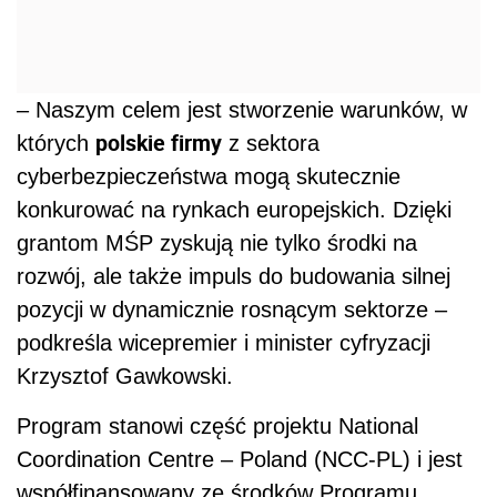
– Naszym celem jest stworzenie warunków, w
polskie firmy
których
z sektora
cyberbezpieczeństwa mogą skutecznie
konkurować na rynkach europejskich. Dzięki
grantom MŚP zyskują nie tylko środki na
rozwój, ale także impuls do budowania silnej
pozycji w dynamicznie rosnącym sektorze –
podkreśla wicepremier i minister cyfryzacji
Krzysztof Gawkowski.
Program stanowi część projektu National
Coordination Centre – Poland (NCC-PL) i jest
współfinansowany ze środków Programu