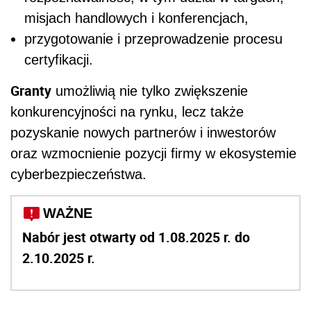
misjach handlowych i konferencjach,
przygotowanie i przeprowadzenie procesu
certyfikacji.
Granty
umożliwią nie tylko zwiększenie
konkurencyjności na rynku, lecz także
pozyskanie nowych partnerów i inwestorów
oraz wzmocnienie pozycji firmy w ekosystemie
cyberbezpieczeństwa.
WAŻNE
Nabór jest otwarty od 1.08.2025 r. do
2.10.2025 r.