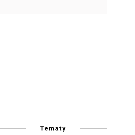
Tematy