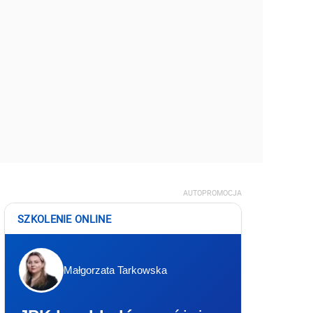
AUTOPROMOCJA
SZKOLENIE ONLINE
Małgorzata Tarkowska