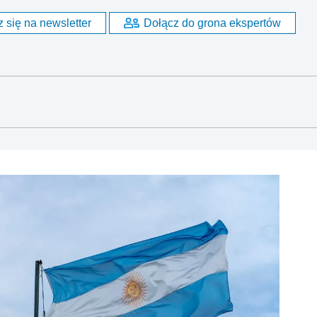
 się na newsletter
Dołącz do grona ekspertów