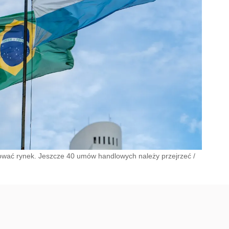
ować rynek. Jeszcze 40 umów handlowych należy przejrzeć
/