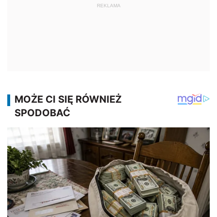
REKLAMA