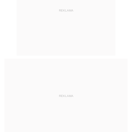
REKLAMA
REKLAMA