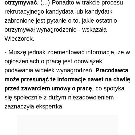
otrzymywać.
(...) Ponadto w trakcie procesu
rekrutacyjnego kandydata lub kandydatki
zabronione jest pytanie o to, jakie ostatnio
otrzymywał wynagrodzenie - wskazała
Wieczorek.
- Muszę jednak zdementować informacje, że w
ogłoszeniach o pracę jest obowiązek
Pracodawca
podawania widełek wynagrodzeń.
może przesunąć te informacje nawet na chwilę
przed zawarciem umowy o pracę
, co spotyka
się społecznie z dużym niezadowoleniem -
zaznaczyła ekspertka.