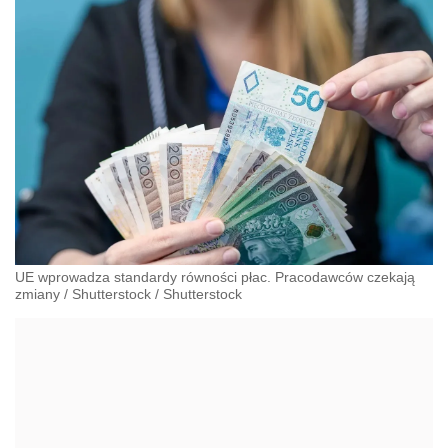
UE wprowadza standardy równości płac. Pracodawców czekają
zmiany
/
Shutterstock
/
Shutterstock