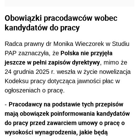
Obowiązki pracodawców wobec
kandydatów do pracy
Radca prawny dr Monika Wieczorek w Studiu
Polska nie przyjęła
PAP zaznaczyła, że
jeszcze w pełni zapisów dyrektywy
, mimo że
24 grudnia 2025 r. weszła w życie nowelizacja
Kodeksu pracy dotycząca jawności płac w
ogłoszeniach o pracę.
Pracodawcy na podstawie tych przepisów
-
mają obowiązek poinformowania kandydatów
do pracy przed zawarciem umowy o pracę o
wysokości wynagrodzenia, jakie będą