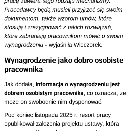
pracę zawiera tego rodzaju mechanizmy.
Pracodawcy będą musieli przyjrzeć się swoim
dokumentom, także wzorom umów, które
stosują i zrezygnować z takich rozwiązań,
które zabraniają pracownikom mówić o swoim
wynagrodzeniu
- wyjaśniła Wieczorek.
Wynagrodzenie jako dobro osobiste
pracownika
informacja o wynagrodzeniu jest
Jak dodała,
dobrem osobistym pracownika,
co oznacza, że
może on swobodnie nim dysponować.
Pod koniec listopada 2025 r. resort pracy
opublikował założenia projektu ustawy, która