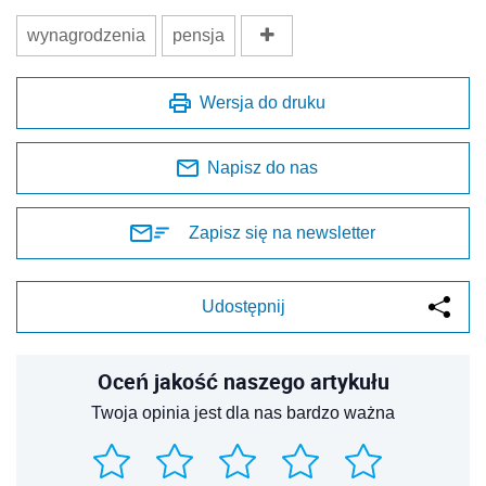
wynagrodzenia
pensja
Wersja do druku
Napisz do nas
Zapisz się na newsletter
Udostępnij
Oceń jakość naszego artykułu
Twoja opinia jest dla nas bardzo ważna