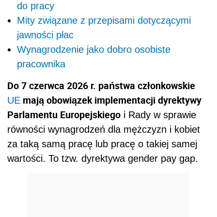
do pracy
Mity związane z przepisami dotyczącymi
jawności płac
Wynagrodzenie jako dobro osobiste
pracownika
Do 7 czerwca 2026 r. państwa członkowskie
mają obowiązek implementacji dyrektywy
UE
Parlamentu Europejskiego
i Rady w sprawie
równości wynagrodzeń dla mężczyzn i kobiet
za taką samą pracę lub pracę o takiej samej
wartości. To tzw. dyrektywa gender pay gap.