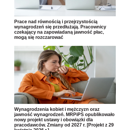
Prace nad równością i przejrzystością
wynagrodzeń się przedłużają. Pracownicy
czekający na zapowiadaną jawność płac,
mogą się rozczarować
Wynagrodzenia kobiet i mężczyzn oraz
jawność wynagrodzeń. MRPiPS opublikowało
nowy projekt ustawy i obowiązki dla
pracodawców. Zmiany od 2027 r. [Projekt z 29