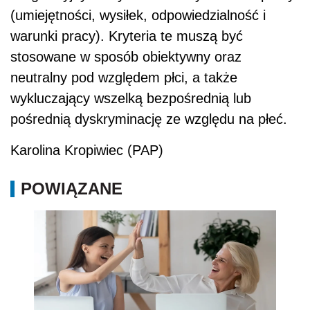
(umiejętności, wysiłek, odpowiedzialność i
warunki pracy). Kryteria te muszą być
stosowane w sposób obiektywny oraz
neutralny pod względem płci, a także
wykluczający wszelką bezpośrednią lub
pośrednią dyskryminację ze względu na płeć.
Karolina Kropiwiec (PAP)
POWIĄZANE