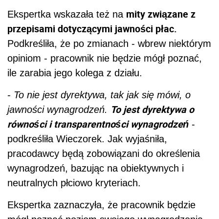
mity związane z
Ekspertka wskazała też na
przepisami dotyczącymi jawności płac.
Podkreśliła, że po zmianach - wbrew niektórym
opiniom - pracownik nie będzie mógł poznać,
ile zarabia jego kolega z działu.
-
To nie jest dyrektywa, tak jak się mówi, o
To jest dyrektywa o
jawności wynagrodzeń.
równości i transparentności wynagrodzeń
-
podkreśliła Wieczorek. Jak wyjaśniła,
pracodawcy będą zobowiązani do określenia
wynagrodzeń, bazując na obiektywnych i
neutralnych płciowo kryteriach.
Ekspertka zaznaczyła, że pracownik będzie