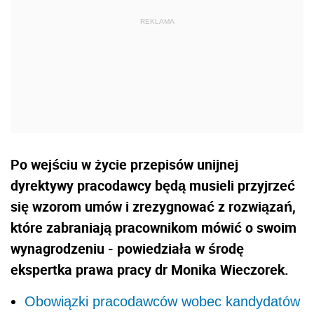
Po wejściu w życie przepisów unijnej
dyrektywy pracodawcy będą musieli przyjrzeć
się wzorom umów i zrezygnować z rozwiązań,
które zabraniają pracownikom mówić o swoim
wynagrodzeniu - powiedziała w środę
ekspertka prawa pracy dr Monika Wieczorek.
Obowiązki pracodawców wobec kandydatów