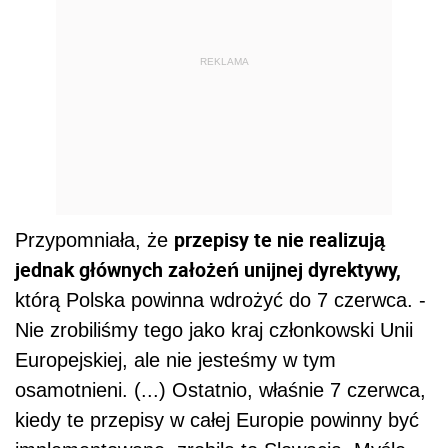
REKLAMA
przepisy te nie realizują
Przypomniała, że
jednak głównych założeń unijnej dyrektywy,
którą Polska powinna wdrożyć do 7 czerwca. -
Nie zrobiliśmy tego jako kraj członkowski Unii
Europejskiej, ale nie jesteśmy w tym
osamotnieni. (...) Ostatnio, właśnie 7 czerwca,
kiedy te przepisy w całej Europie powinny być