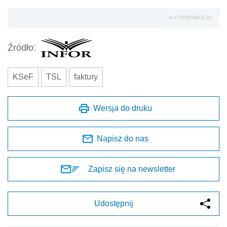
AUTOPROMOCJA
Źródło:
KSeF
TSL
faktury
Wersja do druku
Napisz do nas
Zapisz się na newsletter
Udostępnij