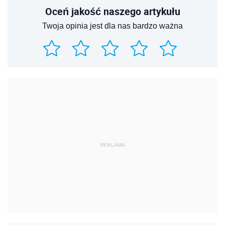
Oceń jakość naszego artykułu
Twoja opinia jest dla nas bardzo ważna
REKLAMA