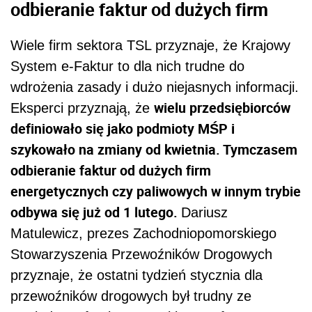
odbieranie faktur od dużych firm
Wiele firm sektora TSL przyznaje, że Krajowy
System e-Faktur to dla nich trudne do
wdrożenia zasady i dużo niejasnych informacji.
wielu przedsiębiorców
Eksperci przyznają, że
definiowało się jako podmioty MŚP i
szykowało na zmiany od kwietnia. Tymczasem
odbieranie faktur od dużych firm
energetycznych czy paliwowych w innym trybie
odbywa się już od 1 lutego.
Dariusz
Matulewicz, prezes Zachodniopomorskiego
Stowarzyszenia Przewoźników Drogowych
przyznaje, że ostatni tydzień stycznia dla
przewoźników drogowych był trudny ze