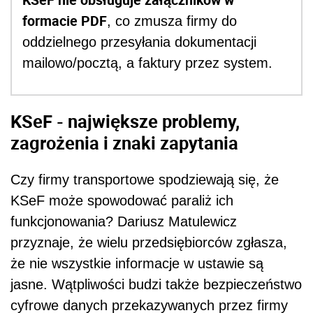
formacie PDF
, co zmusza firmy do
oddzielnego przesyłania dokumentacji
mailowo/pocztą, a faktury przez system.
KSeF - największe problemy,
zagrożenia i znaki zapytania
Czy firmy transportowe spodziewają się, że
KSeF może spowodować paraliż ich
funkcjonowania? Dariusz Matulewicz
przyznaje, że wielu przedsiębiorców zgłasza,
że nie wszystkie informacje w ustawie są
jasne. Wątpliwości budzi także bezpieczeństwo
cyfrowe danych przekazywanych przez firmy