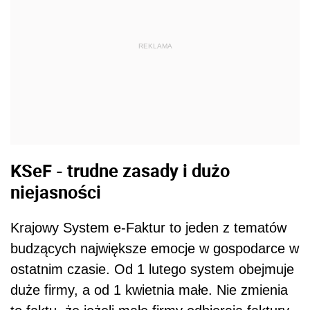
REKLAMA
KSeF - trudne zasady i dużo
niejasności
Krajowy System e-Faktur to jeden z tematów
budzących największe emocje w gospodarce w
ostatnim czasie. Od 1 lutego system obejmuje
duże firmy, a od 1 kwietnia małe. Nie zmienia