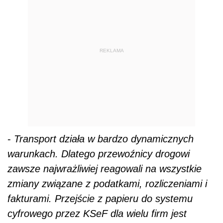
REKLAMA
-
Transport działa w bardzo dynamicznych
warunkach. Dlatego przewoźnicy drogowi
zawsze najwrażliwiej reagowali na wszystkie
zmiany związane z podatkami, rozliczeniami i
fakturami. Przejście z papieru do systemu
cyfrowego przez KSeF dla wielu firm jest