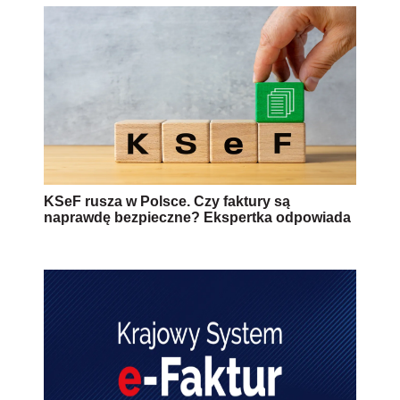
KSeF rusza w Polsce. Czy faktury są
naprawdę bezpieczne? Ekspertka odpowiada