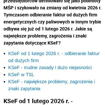
przedsiębiorców definiowało się jako podmioty
MŚP i szykowało na zmiany od kwietnia 2026 r.
Tymczasem odbieranie faktur od dużych firm
energetycznych czy paliwowych w innym trybie
odbywa się już od 1 lutego 2026 r. Jakie są
największe problemy, zagrożenia i znaki
zapytania dotyczące KSeF?
KSeF od 1 lutego 2026 r. - odbieranie faktur
od dużych firm
KSeF - trudne zasady i dużo niejasności
KSeF w TSL
KSeF - największe problemy, zagrożenia i
znaki zapytania
KSeF od 1 lutego 2026 r. -