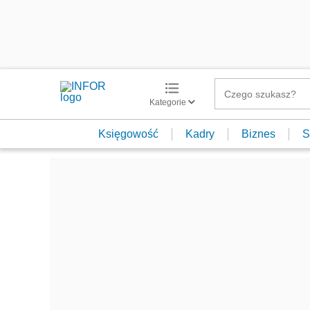
Kategorie
Księgowość
Kadry
Biznes
S