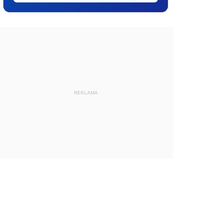
REKLAMA