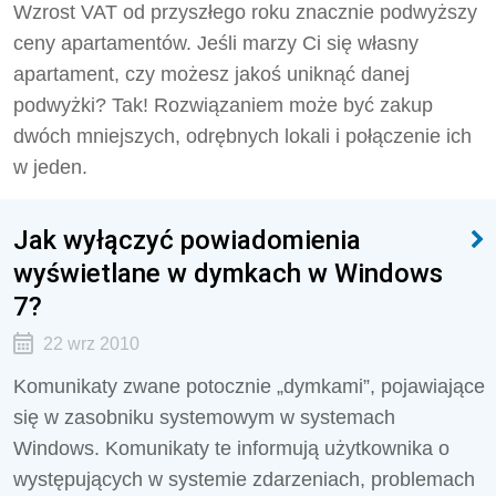
Wzrost VAT od przyszłego roku znacznie podwyższy
ceny apartamentów. Jeśli marzy Ci się własny
apartament, czy możesz jakoś uniknąć danej
podwyżki? Tak! Rozwiązaniem może być zakup
dwóch mniejszych, odrębnych lokali i połączenie ich
w jeden.
Jak wyłączyć powiadomienia
wyświetlane w dymkach w Windows
7?
22 wrz 2010
Komunikaty zwane potocznie „dymkami”, pojawiające
się w zasobniku systemowym w systemach
Windows. Komunikaty te informują użytkownika o
występujących w systemie zdarzeniach, problemach