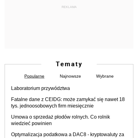
REKLAMA
Tematy
Popularne
Najnowsze
Wybrane
Laboratorium przywództwa
Fatalne dane z CEIDG: może zamykać się nawet 18
tys. jednoosobowych firm miesięcznie
Umowa o sprzedaż płodów rolnych. Co rolnik
wiedzieć powinien
Optymalizacja podatkowa a DAC8 - kryptowaluty za