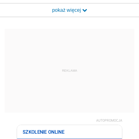
pokaż więcej
REKLAMA
AUTOPROMOCJA
SZKOLENIE ONLINE