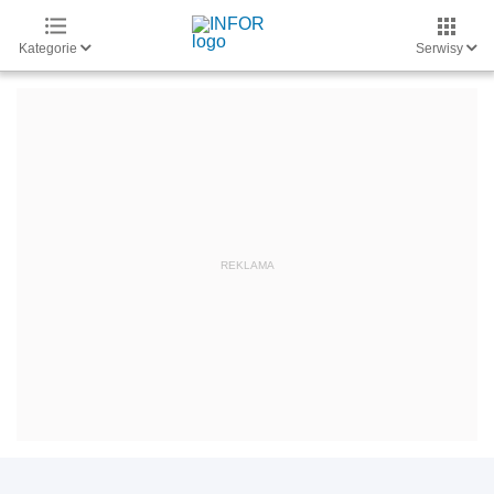
Kategorie
Serwisy