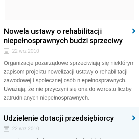
Nowela ustawy o rehabilitacji
niepełnosprawnych budzi sprzeciwy
22 wrz 2010
Organizacje pozarządowe sprzeciwiają się niektórym
zapisom projektu nowelizacji ustawy o rehabilitacji
zawodowej i społecznej osób niepełnosprawnych.
Uważają, że nie przyczyni się ona do wzrostu liczby
zatrudnianych niepełnosprawnych.
Udzielenie dotacji przedsiębiorcy
22 wrz 2010