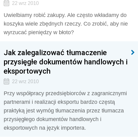
22 wrz 2010
Uwielbiamy robić zakupy. Ale często wkładamy do
koszyka wiele zbędnych rzeczy. Co zrobić, aby nie
wyrzucać pieniędzy w błoto?
Jak zalegalizować tłumaczenie
przysięgłe dokumentów handlowych i
eksportowych
22 wrz 2010
Przy współpracy przedsiębiorców z zagranicznymi
partnerami i realizacji eksportu bardzo częstą
praktyką jest wymóg tłumaczenia przez tłumacza
przysięgłego dokumentów handlowych i
eksportowych na język importera.