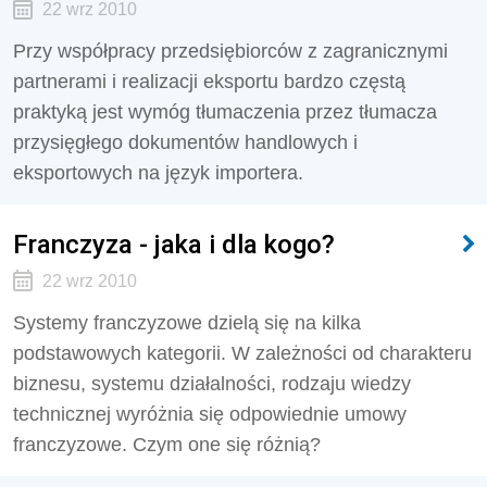
22 wrz 2010
Przy współpracy przedsiębiorców z zagranicznymi
partnerami i realizacji eksportu bardzo częstą
praktyką jest wymóg tłumaczenia przez tłumacza
przysięgłego dokumentów handlowych i
eksportowych na język importera.
Franczyza - jaka i dla kogo?
22 wrz 2010
Systemy franczyzowe dzielą się na kilka
podstawowych kategorii. W zależności od charakteru
biznesu, systemu działalności, rodzaju wiedzy
technicznej wyróżnia się odpowiednie umowy
franczyzowe. Czym one się różnią?