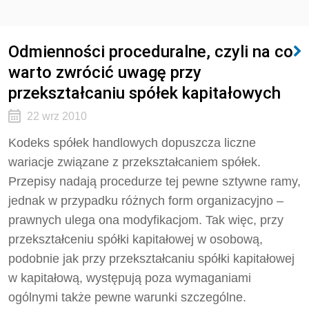
Odmienności proceduralne, czyli na co
warto zwrócić uwagę przy
przekształcaniu spółek kapitałowych
22 wrz 2010
Kodeks spółek handlowych dopuszcza liczne
wariacje związane z przekształcaniem spółek.
Przepisy nadają procedurze tej pewne sztywne ramy,
jednak w przypadku różnych form organizacyjno –
prawnych ulega ona modyfikacjom. Tak więc, przy
przekształceniu spółki kapitałowej w osobową,
podobnie jak przy przekształcaniu spółki kapitałowej
w kapitałową, występują poza wymaganiami
ogólnymi także pewne warunki szczególne.