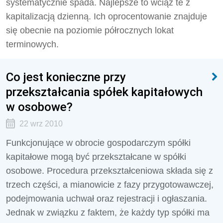
systematycznie spada. Najlepsze to wciąż te z
kapitalizacją dzienną. Ich oprocentowanie znajduje
się obecnie na poziomie półrocznych lokat
terminowych.
Co jest konieczne przy
przekształcania spółek kapitałowych
w osobowe?
22 wrz 2010
Funkcjonujące w obrocie gospodarczym spółki
kapitałowe mogą być przekształcane w spółki
osobowe. Procedura przekształceniowa składa się z
trzech części, a mianowicie z fazy przygotowawczej,
podejmowania uchwał oraz rejestracji i ogłaszania.
Jednak w związku z faktem, że każdy typ spółki ma