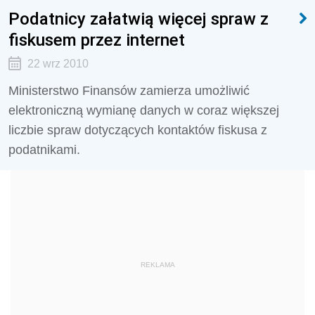
Podatnicy załatwią więcej spraw z
fiskusem przez internet
22 wrz 2010
Ministerstwo Finansów zamierza umożliwić
elektroniczną wymianę danych w coraz większej
liczbie spraw dotyczących kontaktów fiskusa z
podatnikami.
REKLAMA