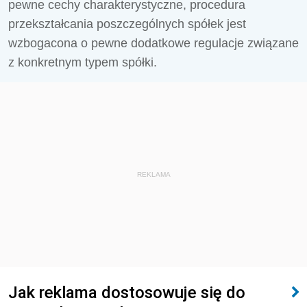
pewne cechy charakterystyczne, procedura
przekształcania poszczególnych spółek jest
wzbogacona o pewne dodatkowe regulacje związane
z konkretnym typem spółki.
REKLAMA
Jak reklama dostosowuje się do