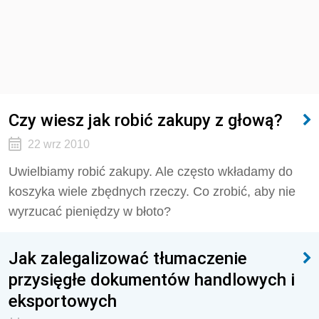
Czy wiesz jak robić zakupy z głową?
22 wrz 2010
Uwielbiamy robić zakupy. Ale często wkładamy do
koszyka wiele zbędnych rzeczy. Co zrobić, aby nie
wyrzucać pieniędzy w błoto?
Jak zalegalizować tłumaczenie
przysięgłe dokumentów handlowych i
eksportowych