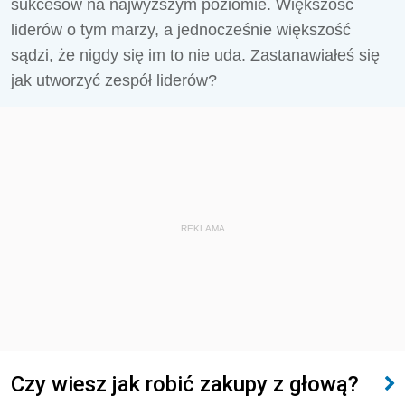
sukcesów na najwyższym poziomie. Większość
liderów o tym marzy, a jednocześnie większość
sądzi, że nigdy się im to nie uda. Zastanawiałeś się
jak utworzyć zespół liderów?
REKLAMA
Czy wiesz jak robić zakupy z głową?