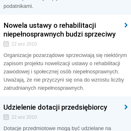
podatnikami.
Nowela ustawy o rehabilitacji
niepełnosprawnych budzi sprzeciwy
22 wrz 2010
Organizacje pozarządowe sprzeciwiają się niektórym
zapisom projektu nowelizacji ustawy o rehabilitacji
zawodowej i społecznej osób niepełnosprawnych.
Uważają, że nie przyczyni się ona do wzrostu liczby
zatrudnianych niepełnosprawnych.
Udzielenie dotacji przedsiębiorcy
22 wrz 2010
Dotacje przedmiotowe mogą być udzielane na