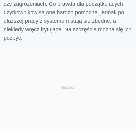
czy zagrożeniach. Co prawda dla początkujących
użytkowników są one bardzo pomocne, jednak po
dłuższej pracy z systemem stają się zbędne, a
niekiedy wręcz irytujące. Na szczęście można się ich
pozbyć.
REKLAMA