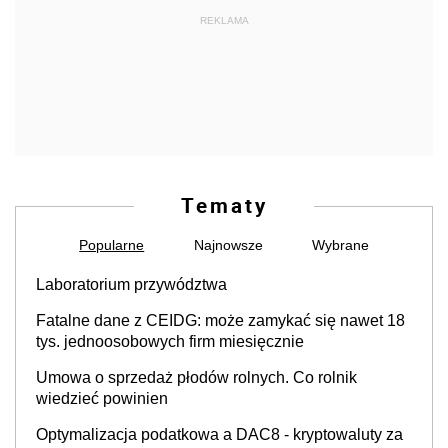
REKLAMA
Tematy
Popularne
Najnowsze
Wybrane
Laboratorium przywództwa
Fatalne dane z CEIDG: może zamykać się nawet 18
tys. jednoosobowych firm miesięcznie
Umowa o sprzedaż płodów rolnych. Co rolnik
wiedzieć powinien
Optymalizacja podatkowa a DAC8 - kryptowaluty za