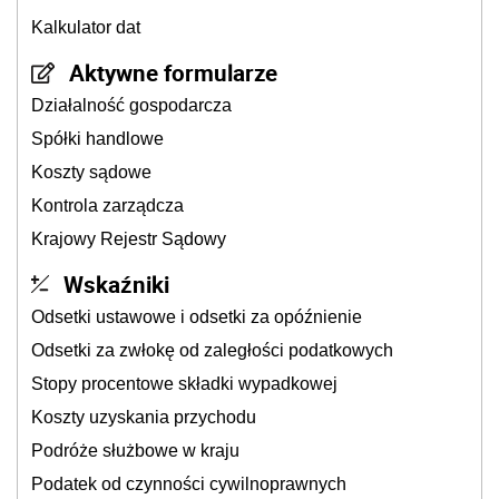
Kalkulator dat
Aktywne formularze
Działalność gospodarcza
Spółki handlowe
Koszty sądowe
Kontrola zarządcza
Krajowy Rejestr Sądowy
Wskaźniki
Odsetki ustawowe i odsetki za opóźnienie
Odsetki za zwłokę od zaległości podatkowych
Stopy procentowe składki wypadkowej
Koszty uzyskania przychodu
Podróże służbowe w kraju
Podatek od czynności cywilnoprawnych