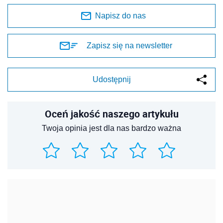
Napisz do nas
Zapisz się na newsletter
Udostępnij
Oceń jakość naszego artykułu
Twoja opinia jest dla nas bardzo ważna