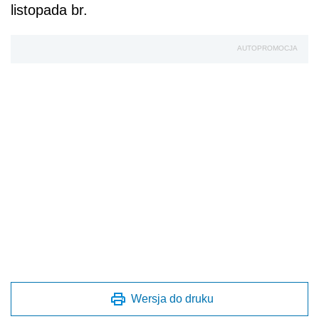
listopada br.
AUTOPROMOCJA
Wersja do druku