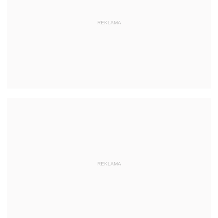
REKLAMA
REKLAMA