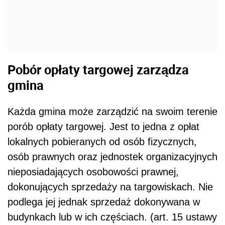
Pobór opłaty targowej zarządza
gmina
Każda gmina może zarządzić na swoim terenie
porób opłaty targowej. Jest to jedna z opłat
lokalnych pobieranych od osób fizycznych,
osób prawnych oraz jednostek organizacyjnych
nieposiadających osobowości prawnej,
dokonujących sprzedaży na targowiskach. Nie
podlega jej jednak sprzedaż dokonywana w
budynkach lub w ich częściach. (art. 15 ustawy