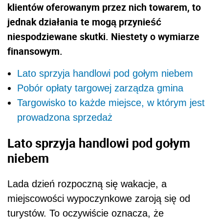
klientów oferowanym przez nich towarem, to
jednak działania te mogą przynieść
niespodziewane skutki. Niestety o wymiarze
finansowym.
Lato sprzyja handlowi pod gołym niebem
Pobór opłaty targowej zarządza gmina
Targowisko to każde miejsce, w którym jest
prowadzona sprzedaż
Lato sprzyja handlowi pod gołym
niebem
Lada dzień rozpoczną się wakacje, a
miejscowości wypoczynkowe zaroją się od
turystów. To oczywiście oznacza, że