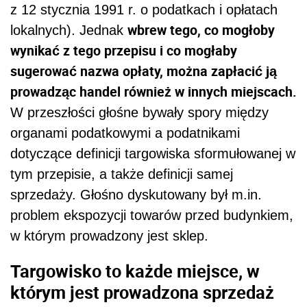
z 12 stycznia 1991 r. o podatkach i opłatach
wbrew tego, co mogłoby
lokalnych). Jednak
wynikać z tego przepisu i co mogłaby
sugerować nazwa opłaty, można zapłacić ją
prowadząc handel również w innych miejscach.
W przeszłości głośne bywały spory między
organami podatkowymi a podatnikami
dotyczące definicji targowiska sformułowanej w
tym przepisie, a także definicji samej
sprzedaży. Głośno dyskutowany był m.in.
problem ekspozycji towarów przed budynkiem,
w którym prowadzony jest sklep.
Targowisko to każde miejsce, w
którym jest prowadzona sprzedaż