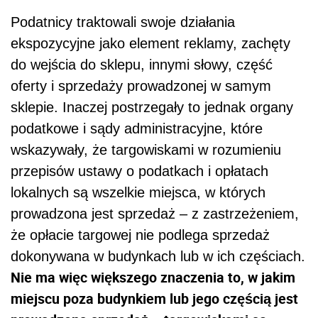
Podatnicy traktowali swoje działania
ekspozycyjne jako element reklamy, zachęty
do wejścia do sklepu, innymi słowy, część
oferty i sprzedaży prowadzonej w samym
sklepie. Inaczej postrzegały to jednak organy
podatkowe i sądy administracyjne, które
wskazywały, że targowiskami w rozumieniu
przepisów ustawy o podatkach i opłatach
lokalnych są wszelkie miejsca, w których
prowadzona jest sprzedaż – z zastrzeżeniem,
że opłacie targowej nie podlega sprzedaż
dokonywana w budynkach lub w ich częściach.
Nie ma więc większego znaczenia to, w jakim
miejscu poza budynkiem lub jego częścią jest