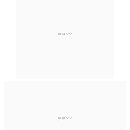
REKLAMA
REKLAMA