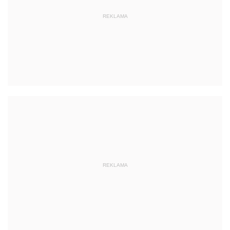
REKLAMA
REKLAMA