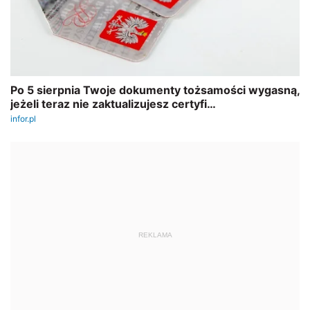
REKLAMA