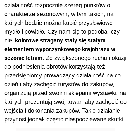
działalność rozpocznie szereg punktów o
charakterze sezonowym, w tym takich, na
których będzie można kupić przysłowiowe
mydło i powidło. Czy nam się to podoba, czy
kolorowe stragany stały się stałym
nie,
elementem wypoczynkowego krajobrazu w
sezonie letnim.
Ze zwiększonego ruchu i okazji
do podniesienia obrotów korzystają też
przedsiębiorcy prowadzący działalność na co
dzień i aby zachęcić turystów do zakupów,
organizują przed swoimi sklepami wystawki, na
których prezentują swój towar, aby zachęcić do
wejścia i dokonania zakupów. Takie działanie
przynosi jednak często niespodziewane skutki.