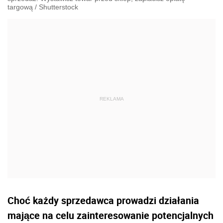
targową
/
Shutterstock
Choć każdy sprzedawca prowadzi działania
mające na celu zainteresowanie potencjalnych