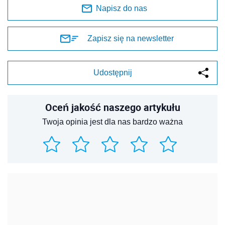
Napisz do nas
Zapisz się na newsletter
Udostępnij
Oceń jakość naszego artykułu
Twoja opinia jest dla nas bardzo ważna