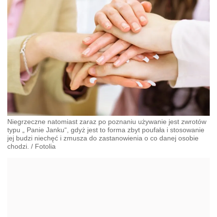
Niegrzeczne natomiast zaraz po poznaniu używanie jest zwrotów
typu „ Panie Janku“, gdyż jest to forma zbyt poufała i stosowanie
jej budzi niechęć i zmusza do zastanowienia o co danej osobie
chodzi.
/
Fotolia