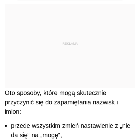
REKLAMA
Oto sposoby, które mogą skutecznie
przyczynić się do zapamiętania nazwisk i
imion:
przede wszystkim zmień nastawienie z „nie
da się“ na „mogę“,