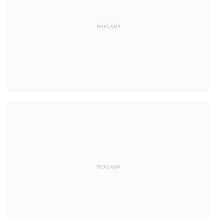
REKLAMA
REKLAMA