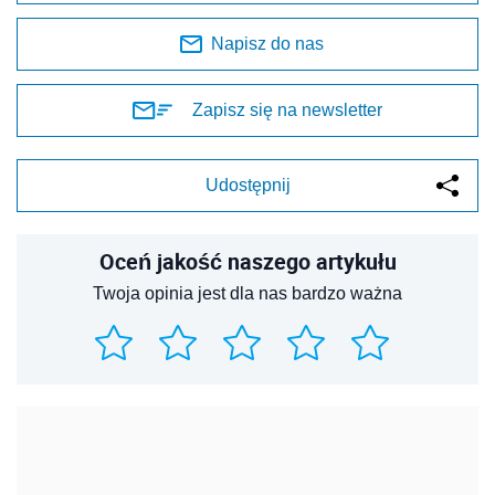
Napisz do nas
Zapisz się na newsletter
Udostępnij
Oceń jakość naszego artykułu
Twoja opinia jest dla nas bardzo ważna