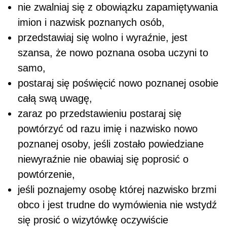
nie zwalniaj się z obowiązku zapamiętywania
imion i nazwisk poznanych osób,
przedstawiaj się wolno i wyraźnie, jest
szansa, że nowo poznana osoba uczyni to
samo,
postaraj się poświęcić nowo poznanej osobie
całą swą uwagę,
zaraz po przedstawieniu postaraj się
powtórzyć od razu imię i nazwisko nowo
poznanej osoby, jeśli zostało powiedziane
niewyraźnie nie obawiaj się poprosić o
powtórzenie,
jeśli poznajemy osobę której nazwisko brzmi
obco i jest trudne do wymówienia nie wstydź
się prosić o wizytówkę oczywiście