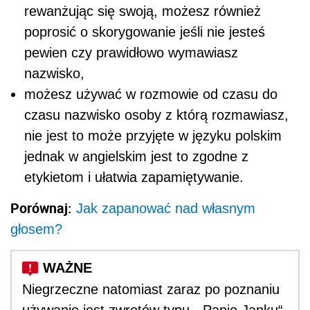
rewanżując się swoją, możesz również
poprosić o skorygowanie jeśli nie jesteś
pewien czy prawidłowo wymawiasz
nazwisko,
możesz używać w rozmowie od czasu do
czasu nazwisko osoby z którą rozmawiasz,
nie jest to może przyjęte w języku polskim
jednak w angielskim jest to zgodne z
etykietom i ułatwia zapamiętywanie.
Porównaj:
Jak zapanować nad własnym
głosem?
Niegrzeczne natomiast zaraz po poznaniu