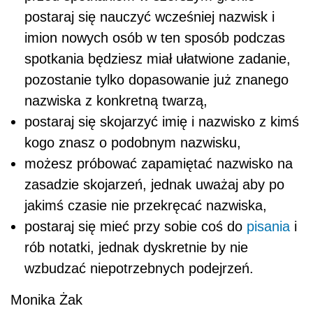
postaraj się nauczyć wcześniej nazwisk i
imion nowych osób w ten sposób podczas
spotkania będziesz miał ułatwione zadanie,
pozostanie tylko dopasowanie już znanego
nazwiska z konkretną twarzą,
postaraj się skojarzyć imię i nazwisko z kimś
kogo znasz o podobnym nazwisku,
możesz próbować zapamiętać nazwisko na
zasadzie skojarzeń, jednak uważaj aby po
jakimś czasie nie przekręcać nazwiska,
postaraj się mieć przy sobie coś do
pisania
i
rób notatki, jednak dyskretnie by nie
wzbudzać niepotrzebnych podejrzeń.
Monika Żak