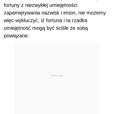
fortuny z niezwykłej umiejętności
zapamiętywania nazwisk i imion, nie możemy
więc wykluczyć, iż fortuna i ta rzadka
umiejętność mogą być ściśle ze sobą
powiązane.
REKLAMA