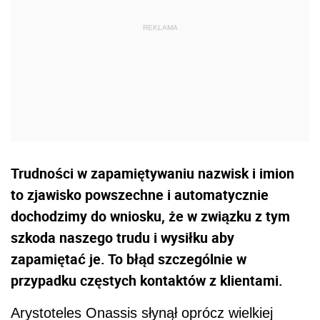
Trudności w zapamiętywaniu nazwisk i imion
to zjawisko powszechne i automatycznie
dochodzimy do wniosku, że w związku z tym
szkoda naszego trudu i wysiłku aby
zapamiętać je. To błąd szczególnie w
przypadku częstych kontaktów z klientami.
Arystoteles Onassis słynął oprócz wielkiej