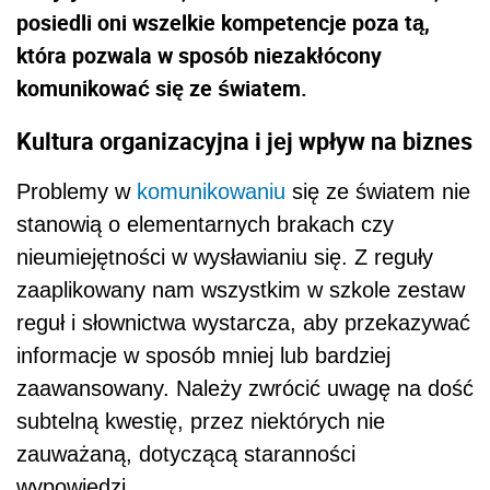
posiedli oni wszelkie kompetencje poza tą,
która pozwala w sposób niezakłócony
komunikować się ze światem.
Kultura organizacyjna i jej wpływ na biznes
Problemy w
komunikowaniu
się ze światem nie
stanowią o elementarnych brakach czy
nieumiejętności w wysławianiu się. Z reguły
zaaplikowany nam wszystkim w szkole zestaw
reguł i słownictwa wystarcza, aby przekazywać
informacje w sposób mniej lub bardziej
zaawansowany. Należy zwrócić uwagę na dość
subtelną kwestię, przez niektórych nie
zauważaną, dotyczącą staranności
wypowiedzi.