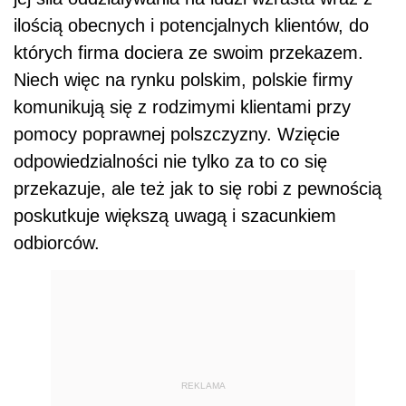
ilością obecnych i potencjalnych klientów, do
których firma dociera ze swoim przekazem.
Niech więc na rynku polskim, polskie firmy
komunikują się z rodzimymi klientami przy
pomocy poprawnej polszczyzny. Wzięcie
odpowiedzialności nie tylko za to co się
przekazuje, ale też jak to się robi z pewnością
poskutkuje większą uwagą i szacunkiem
odbiorców.
REKLAMA