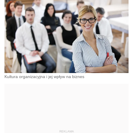
Kultura organizacyjna i jej wpływ na biznes