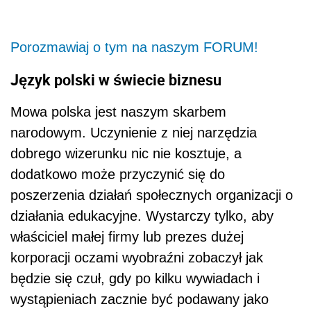
Porozmawiaj o tym na naszym FORUM!
Język polski w świecie biznesu
Mowa polska jest naszym skarbem
narodowym. Uczynienie z niej narzędzia
dobrego wizerunku nic nie kosztuje, a
dodatkowo może przyczynić się do
poszerzenia działań społecznych organizacji o
działania edukacyjne. Wystarczy tylko, aby
właściciel małej firmy lub prezes dużej
korporacji oczami wyobraźni zobaczył jak
będzie się czuł, gdy po kilku wywiadach i
wystąpieniach zacznie być podawany jako