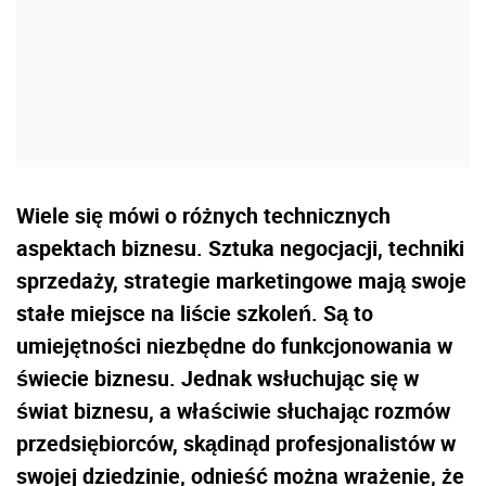
Wiele się mówi o różnych technicznych
aspektach biznesu. Sztuka negocjacji, techniki
sprzedaży, strategie marketingowe mają swoje
stałe miejsce na liście szkoleń. Są to
umiejętności niezbędne do funkcjonowania w
świecie biznesu. Jednak wsłuchując się w
świat biznesu, a właściwie słuchając rozmów
przedsiębiorców, skądinąd profesjonalistów w
swojej dziedzinie, odnieść można wrażenie, że