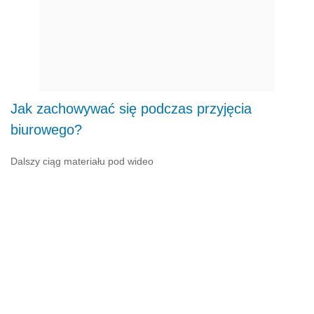
Jak zachowywać się podczas przyjęcia
biurowego?
Dalszy ciąg materiału pod wideo