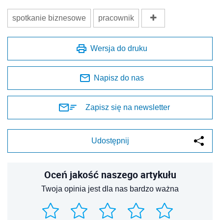
spotkanie biznesowe
pracownik
Wersja do druku
Napisz do nas
Zapisz się na newsletter
Udostępnij
Oceń jakość naszego artykułu
Twoja opinia jest dla nas bardzo ważna