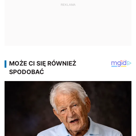
REKLAMA