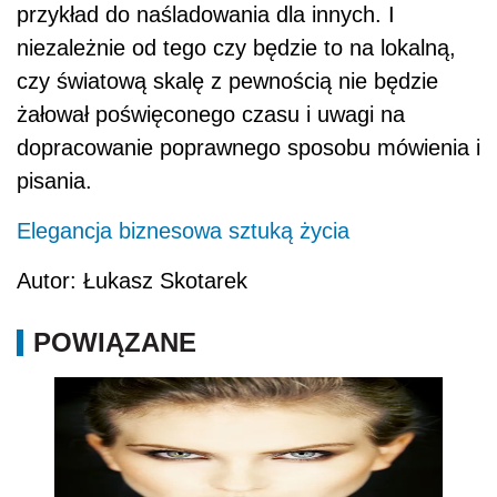
przykład do naśladowania dla innych. I
niezależnie od tego czy będzie to na lokalną,
czy światową skalę z pewnością nie będzie
żałował poświęconego czasu i uwagi na
dopracowanie poprawnego sposobu mówienia i
pisania.
Elegancja biznesowa sztuką życia
Autor: Łukasz Skotarek
POWIĄZANE