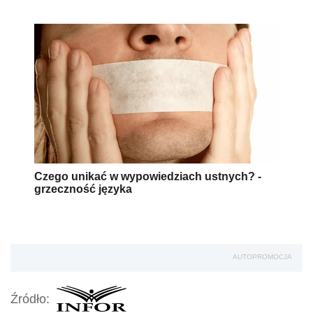
Czego unikać w wypowiedziach ustnych? -
grzeczność języka
AUTOPROMOCJA
Źródło: