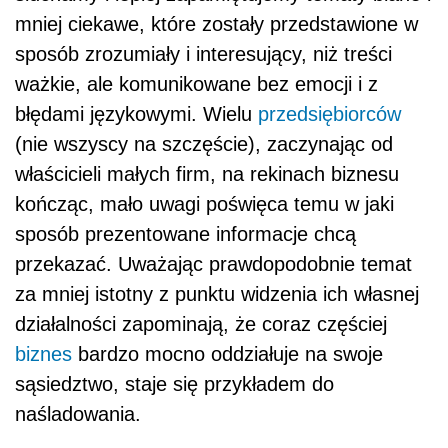
mniej ciekawe, które zostały przedstawione w
sposób zrozumiały i interesujący, niż treści
ważkie, ale komunikowane bez emocji i z
błędami językowymi. Wielu
przedsiębiorców
(nie wszyscy na szczęście), zaczynając od
właścicieli małych firm, na rekinach biznesu
kończąc, mało uwagi poświęca temu w jaki
sposób prezentowane informacje chcą
przekazać. Uważając prawdopodobnie temat
za mniej istotny z punktu widzenia ich własnej
działalności zapominają, że coraz częściej
biznes
bardzo mocno oddziałuje na swoje
sąsiedztwo, staje się przykładem do
naśladowania.