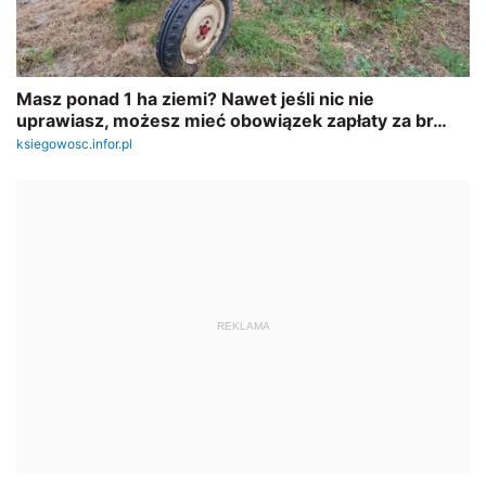
REKLAMA