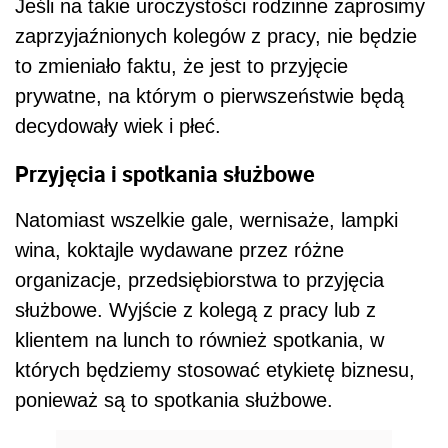
Jeśli na takie uroczystości rodzinne zaprosimy
zaprzyjaźnionych kolegów z pracy, nie będzie
to zmieniało faktu, że jest to przyjęcie
prywatne, na którym o pierwszeństwie będą
decydowały wiek i płeć.
Przyjęcia i spotkania służbowe
Natomiast wszelkie gale, wernisaże, lampki
wina, koktajle wydawane przez różne
organizacje, przedsiębiorstwa to przyjęcia
służbowe. Wyjście z kolegą z pracy lub z
klientem na lunch to również spotkania, w
których będziemy stosować etykietę biznesu,
ponieważ są to spotkania służbowe.