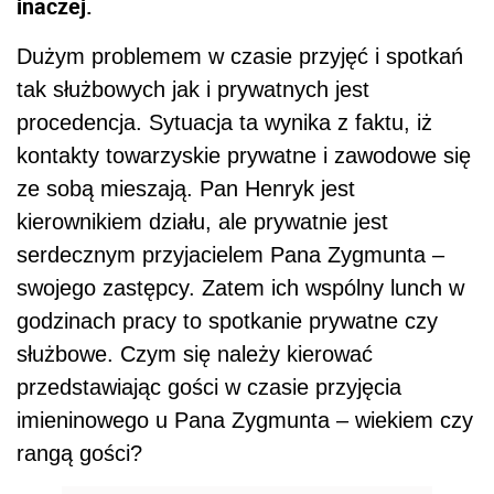
inaczej.
Dużym problemem w czasie przyjęć i spotkań
tak służbowych jak i prywatnych jest
procedencja. Sytuacja ta wynika z faktu, iż
kontakty towarzyskie prywatne i zawodowe się
ze sobą mieszają. Pan Henryk jest
kierownikiem działu, ale prywatnie jest
serdecznym przyjacielem Pana Zygmunta –
swojego zastępcy. Zatem ich wspólny lunch w
godzinach pracy to spotkanie prywatne czy
służbowe. Czym się należy kierować
przedstawiając gości w czasie przyjęcia
imieninowego u Pana Zygmunta – wiekiem czy
rangą gości?