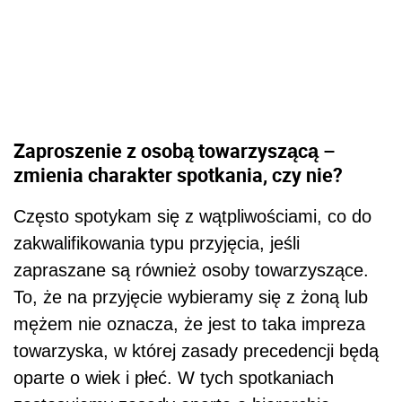
Zaproszenie z osobą towarzyszącą –
zmienia charakter spotkania, czy nie?
Często spotykam się z wątpliwościami, co do
zakwalifikowania typu przyjęcia, jeśli
zapraszane są również osoby towarzyszące.
To, że na przyjęcie wybieramy się z żoną lub
mężem nie oznacza, że jest to taka impreza
towarzyska, w której zasady precedencji będą
oparte o wiek i płeć. W tych spotkaniach