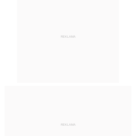
REKLAMA
REKLAMA