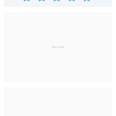
REKLAMA