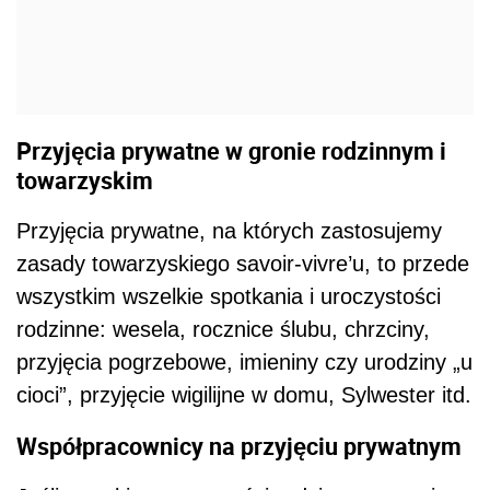
Przyjęcia prywatne w gronie rodzinnym i
towarzyskim
Przyjęcia prywatne, na których zastosujemy
zasady towarzyskiego savoir-vivre’u, to przede
wszystkim wszelkie spotkania i uroczystości
rodzinne: wesela, rocznice ślubu, chrzciny,
przyjęcia pogrzebowe, imieniny czy urodziny „u
cioci”, przyjęcie wigilijne w domu, Sylwester itd.
Współpracownicy na przyjęciu prywatnym