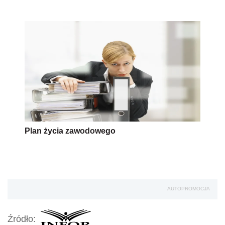
Plan życia zawodowego
AUTOPROMOCJA
Źródło: