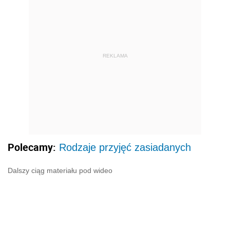
REKLAMA
Polecamy:
Rodzaje przyjęć zasiadanych
Dalszy ciąg materiału pod wideo