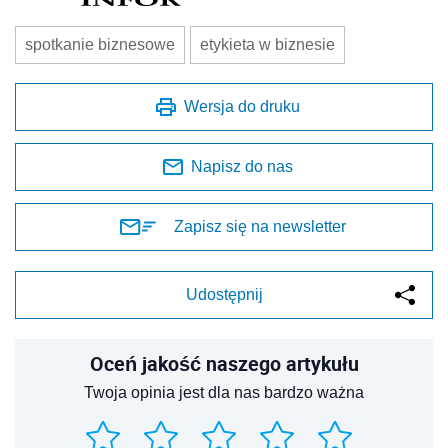
spotkanie biznesowe
etykieta w biznesie
Wersja do druku
Napisz do nas
Zapisz się na newsletter
Udostępnij
Oceń jakość naszego artykułu
Twoja opinia jest dla nas bardzo ważna