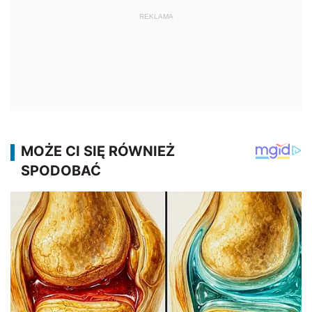
REKLAMA