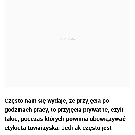
Często nam się wydaje, że przyjęcia po
godzinach pracy, to przyjęcia prywatne, czyli
takie, podczas których powinna obowiązywać
etykieta towarzyska. Jednak często jest