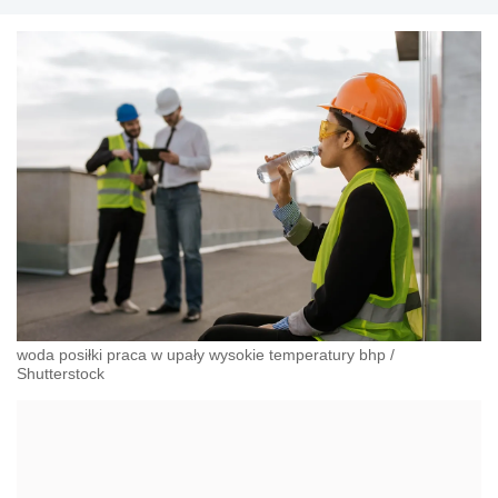
woda posiłki praca w upały wysokie temperatury bhp
/
Shutterstock