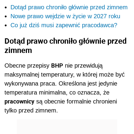
Dotąd prawo chroniło głównie przed zimnem
Nowe prawo wejdzie w życie w 2027 roku
Co już dziś musi zapewnić pracodawca?
Dotąd prawo chroniło głównie przed
zimnem
BHP
Obecne przepisy
nie przewidują
maksymalnej temperatury, w której może być
wykonywana praca. Określona jest jedynie
temperatura minimalna, co oznacza, że
pracownicy
są obecnie formalnie chronieni
tylko przed zimnem.