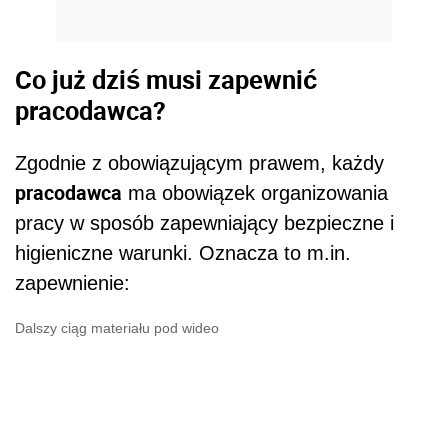
Co już dziś musi zapewnić
pracodawca?
Zgodnie z obowiązującym prawem, każdy
pracodawca
ma obowiązek organizowania
pracy w sposób zapewniający bezpieczne i
higieniczne warunki. Oznacza to m.in.
zapewnienie:
Dalszy ciąg materiału pod wideo