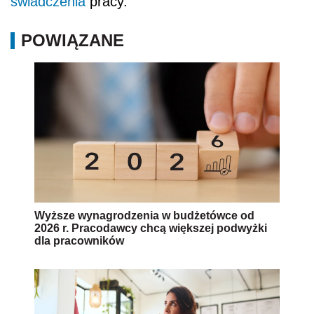
świadczenia
pracy.
POWIĄZANE
Wyższe wynagrodzenia w budżetówce od
2026 r. Pracodawcy chcą większej podwyżki
dla pracowników