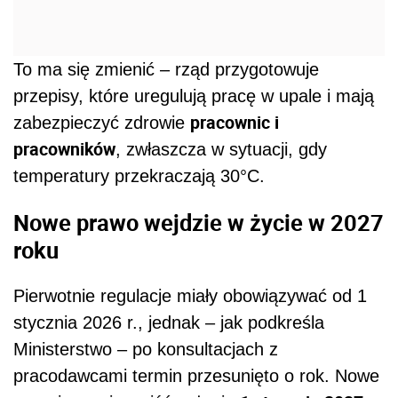
To ma się zmienić – rząd przygotowuje
przepisy, które uregulują pracę w upale i mają
pracownic i
zabezpieczyć zdrowie
pracowników
, zwłaszcza w sytuacji, gdy
temperatury przekraczają 30°C.
Nowe prawo wejdzie w życie w 2027
roku
Pierwotnie regulacje miały obowiązywać od 1
stycznia 2026 r., jednak – jak podkreśla
Ministerstwo – po konsultacjach z
pracodawcami termin przesunięto o rok. Nowe