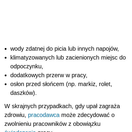
wody zdatnej do picia lub innych napojów,
klimatyzowanych lub zacienionych miejsc do
odpoczynku,
dodatkowych przerw w pracy,
osłon przed słońcem (np. markiz, rolet,
daszków).
W skrajnych przypadkach, gdy upał zagraża
zdrowiu,
pracodawca
może zdecydować o
zwolnieniu pracowników z obowiązku