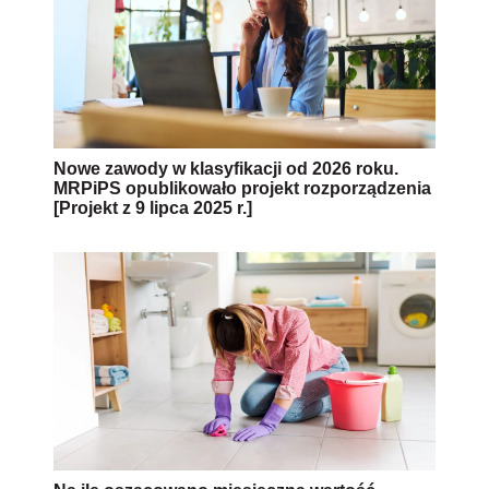
Nowe zawody w klasyfikacji od 2026 roku.
MRPiPS opublikowało projekt rozporządzenia
[Projekt z 9 lipca 2025 r.]