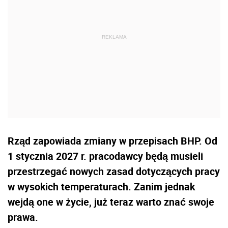
Rząd zapowiada zmiany w przepisach BHP. Od
1 stycznia 2027 r. pracodawcy będą musieli
przestrzegać nowych zasad dotyczących pracy
w wysokich temperaturach. Zanim jednak
wejdą one w życie, już teraz warto znać swoje
prawa.