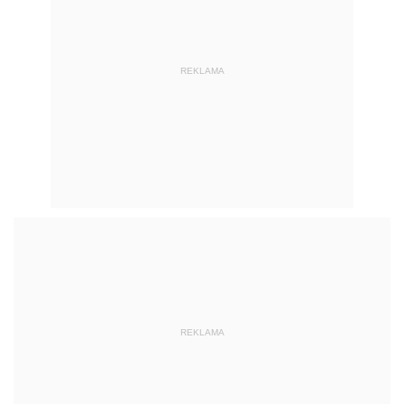
REKLAMA
REKLAMA