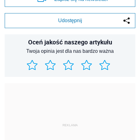
Udostępnij
Oceń jakość naszego artykułu
Twoja opinia jest dla nas bardzo ważna
REKLAMA