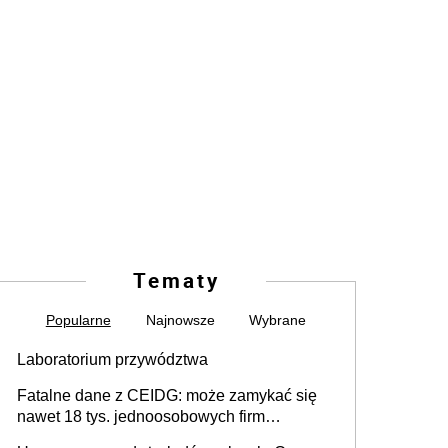
Tematy
Popularne
Najnowsze
Wybrane
Laboratorium przywództwa
Fatalne dane z CEIDG: może zamykać się
nawet 18 tys. jednoosobowych firm
miesięcznie