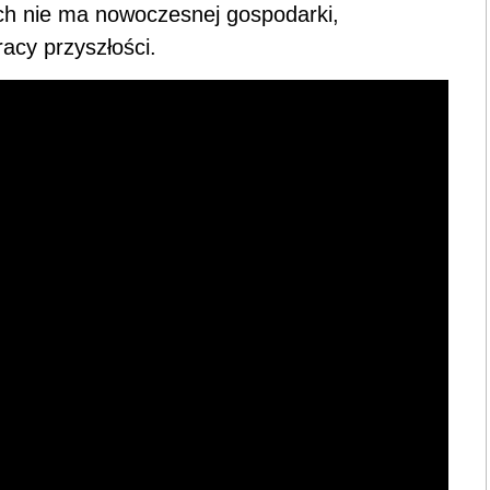
ich nie ma nowoczesnej gospodarki,
acy przyszłości.