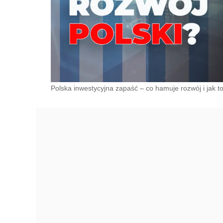
Polska inwestycyjna zapaść – co hamuje rozwój i jak t