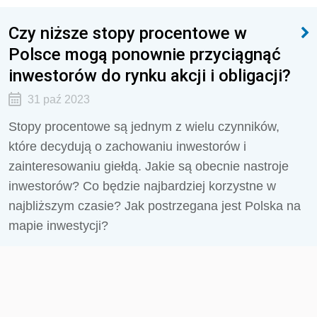
Czy niższe stopy procentowe w
Polsce mogą ponownie przyciągnąć
inwestorów do rynku akcji i obligacji?
31 paź 2023
Stopy procentowe są jednym z wielu czynników,
które decydują o zachowaniu inwestorów i
zainteresowaniu giełdą. Jakie są obecnie nastroje
inwestorów? Co będzie najbardziej korzystne w
najbliższym czasie? Jak postrzegana jest Polska na
mapie inwestycji?