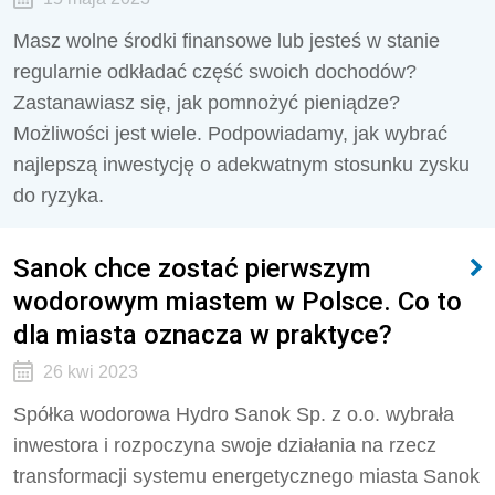
Masz wolne środki finansowe lub jesteś w stanie
regularnie odkładać część swoich dochodów?
Zastanawiasz się, jak pomnożyć pieniądze?
Możliwości jest wiele. Podpowiadamy, jak wybrać
najlepszą inwestycję o adekwatnym stosunku zysku
do ryzyka.
Sanok chce zostać pierwszym
wodorowym miastem w Polsce. Co to
dla miasta oznacza w praktyce?
26 kwi 2023
Spółka wodorowa Hydro Sanok Sp. z o.o. wybrała
inwestora i rozpoczyna swoje działania na rzecz
transformacji systemu energetycznego miasta Sanok