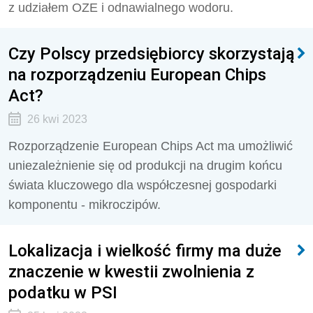
z udziałem OZE i odnawialnego wodoru.
Czy Polscy przedsiębiorcy skorzystają
na rozporządzeniu European Chips
Act?
26 kwi 2023
Rozporządzenie European Chips Act ma umożliwić
uniezależnienie się od produkcji na drugim końcu
świata kluczowego dla współczesnej gospodarki
komponentu - mikroczipów.
Lokalizacja i wielkość firmy ma duże
znaczenie w kwestii zwolnienia z
podatku w PSI