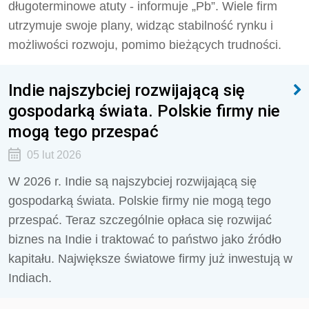
długoterminowe atuty - informuje „Pb”. Wiele firm
utrzymuje swoje plany, widząc stabilność rynku i
możliwości rozwoju, pomimo bieżących trudności.
Indie najszybciej rozwijającą się
gospodarką świata. Polskie firmy nie
mogą tego przespać
05 lut 2026
W 2026 r. Indie są najszybciej rozwijającą się
gospodarką świata. Polskie firmy nie mogą tego
przespać. Teraz szczególnie opłaca się rozwijać
biznes na Indie i traktować to państwo jako źródło
kapitału. Największe światowe firmy już inwestują w
Indiach.