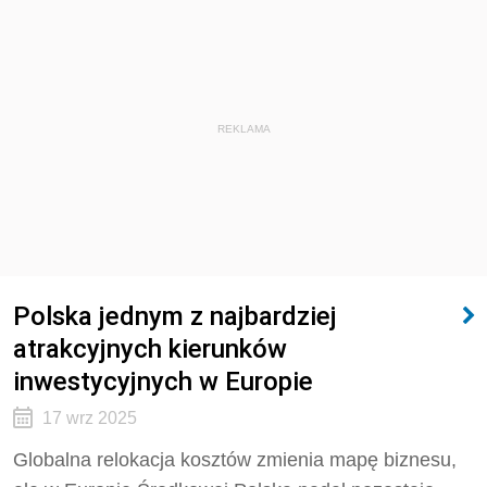
REKLAMA
Polska jednym z najbardziej
atrakcyjnych kierunków
inwestycyjnych w Europie
17 wrz 2025
Globalna relokacja kosztów zmienia mapę biznesu,