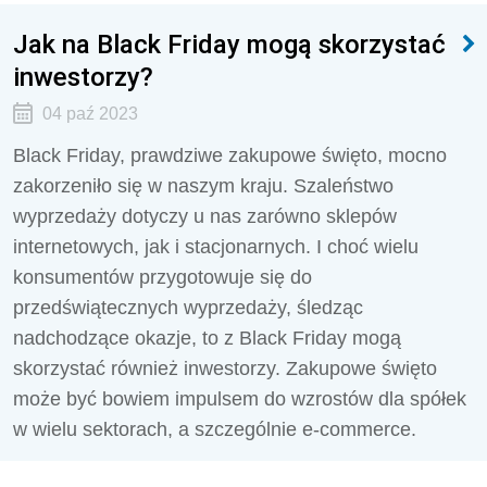
Jak na Black Friday mogą skorzystać
inwestorzy?
04 paź 2023
Black Friday, prawdziwe zakupowe święto, mocno
zakorzeniło się w naszym kraju. Szaleństwo
wyprzedaży dotyczy u nas zarówno sklepów
internetowych, jak i stacjonarnych. I choć wielu
konsumentów przygotowuje się do
przedświątecznych wyprzedaży, śledząc
nadchodzące okazje, to z Black Friday mogą
skorzystać również inwestorzy. Zakupowe święto
może być bowiem impulsem do wzrostów dla spółek
w wielu sektorach, a szczególnie e-commerce.