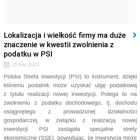
Lokalizacja i wielkość firmy ma duże
znaczenie w kwestii zwolnienia z
podatku w PSI
25 kwi 2023
Polska Strefa Inwestycji (PSI) to instrument, dzięki
któremu podatnik może uzyskać ulgę podatkową
z tytułu realizacji nowej inwestycji. Polega to na
zwolnieniu z podatku dochodowego, tj. dochodu
osiągniętego z prowadzonej działalności
gospodarczej, w związku z realizacją nowej
inwestycji. PSI zastąpiła specjalne strefy
ekonomiczne (SSE), powodując, że inwestycja może