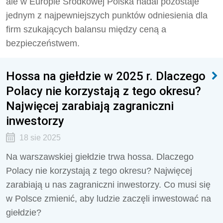
ale w Europie Środkowej Polska nadal pozostaje
jednym z najpewniejszych punktów odniesienia dla
firm szukających balansu między ceną a
bezpieczeństwem.
Hossa na giełdzie w 2025 r. Dlaczego
Polacy nie korzystają z tego okresu?
Najwięcej zarabiają zagraniczni
inwestorzy
18 sie 2025
Na warszawskiej giełdzie trwa hossa. Dlaczego
Polacy nie korzystają z tego okresu? Najwięcej
zarabiają u nas zagraniczni inwestorzy. Co musi się
w Polsce zmienić, aby ludzie zaczęli inwestować na
giełdzie?