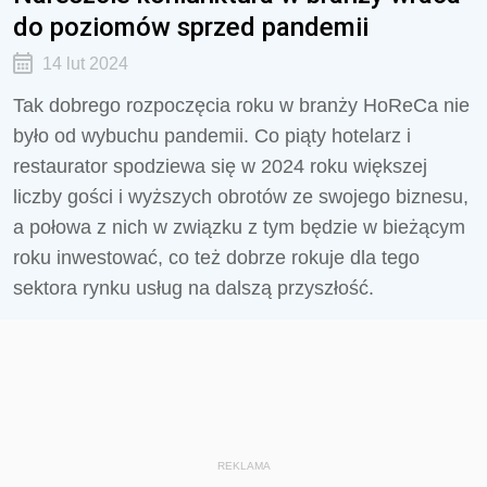
do poziomów sprzed pandemii
14 lut 2024
Tak dobrego rozpoczęcia roku w branży HoReCa nie
było od wybuchu pandemii. Co piąty hotelarz i
restaurator spodziewa się w 2024 roku większej
liczby gości i wyższych obrotów ze swojego biznesu,
a połowa z nich w związku z tym będzie w bieżącym
roku inwestować, co też dobrze rokuje dla tego
sektora rynku usług na dalszą przyszłość.
REKLAMA