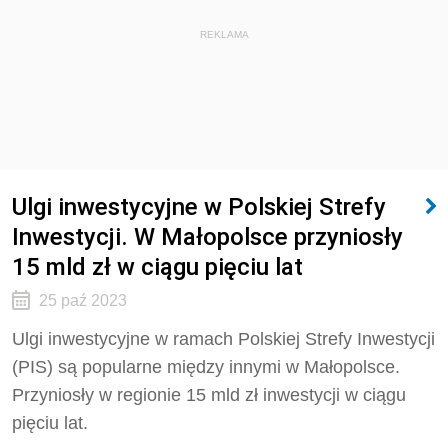
REKLAMA
Ulgi inwestycyjne w Polskiej Strefy
Inwestycji. W Małopolsce przyniosły
15 mld zł w ciągu pięciu lat
25 paź 2023
Ulgi inwestycyjne w ramach Polskiej Strefy Inwestycji
(PIS) są popularne między innymi w Małopolsce.
Przyniosły w regionie 15 mld zł inwestycji w ciągu
pięciu lat.