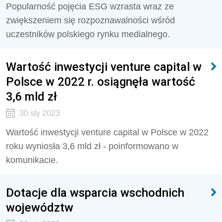
Popularność pojęcia ESG wzrasta wraz ze
zwiększeniem się rozpoznawalności wśród
uczestników polskiego rynku medialnego.
Wartość inwestycji venture capital w
Polsce w 2022 r. osiągnęła wartość
3,6 mld zł
30 sty 2023
Wartość inwestycji venture capital w Polsce w 2022
roku wyniosła 3,6 mld zł - poinformowano w
komunikacie.
Dotacje dla wsparcia wschodnich
województw