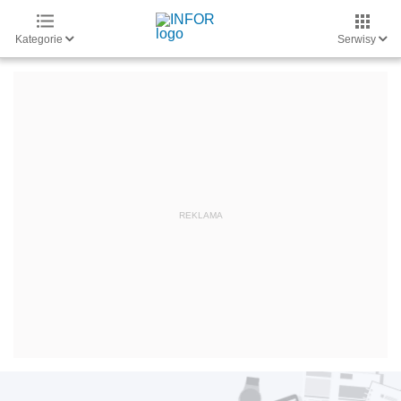
Kategorie
Serwisy