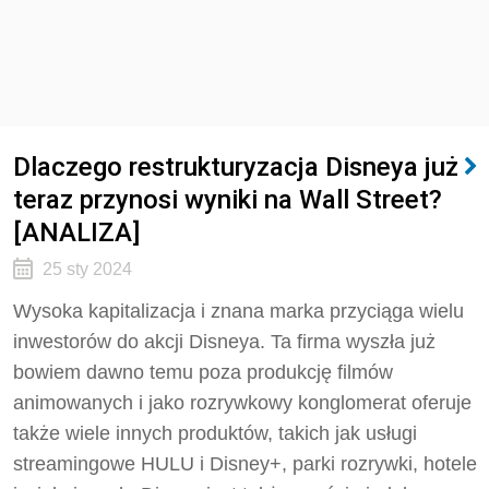
Dlaczego restrukturyzacja Disneya już
teraz przynosi wyniki na Wall Street?
[ANALIZA]
25 sty 2024
Wysoka kapitalizacja i znana marka przyciąga wielu
inwestorów do akcji Disneya. Ta firma wyszła już
bowiem dawno temu poza produkcję filmów
animowanych i jako rozrywkowy konglomerat oferuje
także wiele innych produktów, takich jak usługi
streamingowe HULU i Disney+, parki rozrywki, hotele