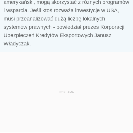
amerykański, mogą skorzystać z różnych programów
i wsparcia. Jeśli ktoś rozważa inwestycje w USA,
musi przeanalizować dużą liczbę lokalnych
systemów prawnych - powiedział prezes Korporacji
Ubezpieczeń Kredytów Eksportowych Janusz
Władyczak.
REKLAMA