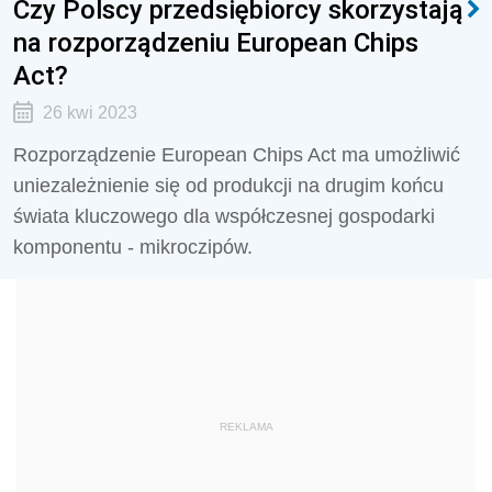
Czy Polscy przedsiębiorcy skorzystają
na rozporządzeniu European Chips
Act?
26 kwi 2023
Rozporządzenie European Chips Act ma umożliwić
uniezależnienie się od produkcji na drugim końcu
świata kluczowego dla współczesnej gospodarki
komponentu - mikroczipów.
REKLAMA