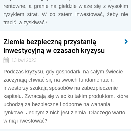
rentowne, a granie na giełdzie wiąże się z wysokim
ryzykiem strat. W co zatem inwestować, żeby nie
tracić, a zyskiwać?
Ziemia bezpieczną przystanią
inwestycyjną w czasach kryzysu
13 kwi 2023
Podczas kryzysu, gdy gospodarki na całym świecie
zaczynają chwiać się na swoich fundamentach,
inwestorzy szukają sposobów na zabezpieczenie
kapitału. Zwracają się więc ku takim produktom, które
uchodzą za bezpieczne i odporne na wahania
rynkowe. Jednym z nich jest ziemia. Dlaczego warto
w nią inwestować?