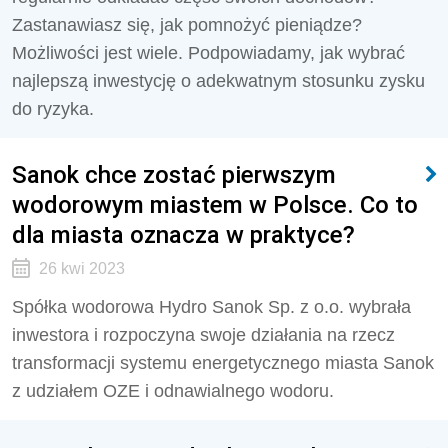
Zastanawiasz się, jak pomnożyć pieniądze?
Możliwości jest wiele. Podpowiadamy, jak wybrać
najlepszą inwestycję o adekwatnym stosunku zysku
do ryzyka.
Sanok chce zostać pierwszym
wodorowym miastem w Polsce. Co to
dla miasta oznacza w praktyce?
26 kwi 2023
Spółka wodorowa Hydro Sanok Sp. z o.o. wybrała
inwestora i rozpoczyna swoje działania na rzecz
transformacji systemu energetycznego miasta Sanok
z udziałem OZE i odnawialnego wodoru.