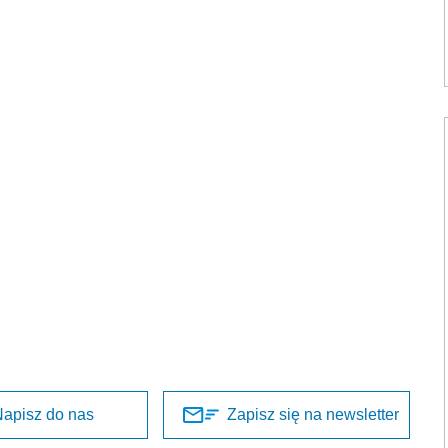
apisz do nas
Zapisz się na newsletter