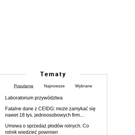
Tematy
Popularne
Najnowsze
Wybrane
Laboratorium przywództwa
Fatalne dane z CEIDG: może zamykać się
nawet 18 tys. jednoosobowych firm
miesięcznie
Umowa o sprzedaż płodów rolnych. Co
rolnik wiedzieć powinien