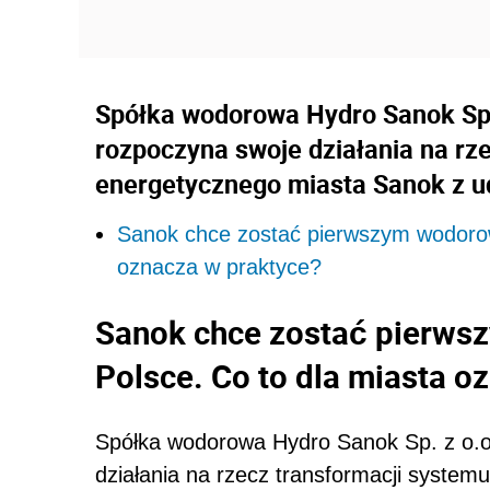
Spółka wodorowa Hydro Sanok Sp. 
rozpoczyna swoje działania na rz
energetycznego miasta Sanok z u
Sanok chce zostać pierwszym wodoro
oznacza w praktyce?
Sanok chce zostać pierw
Polsce. Co to dla miasta o
Spółka wodorowa Hydro Sanok Sp. z o.o.
działania na rzecz transformacji syste