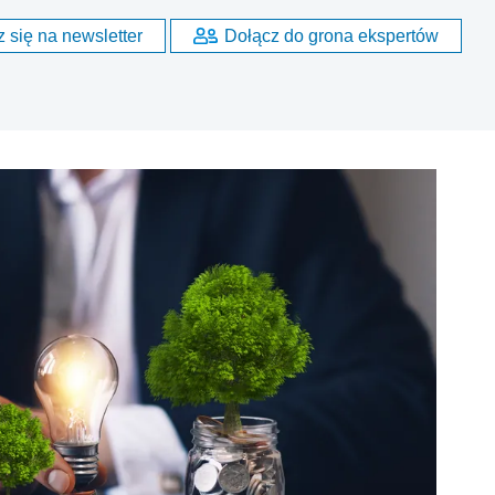
 się na newsletter
Dołącz do grona ekspertów