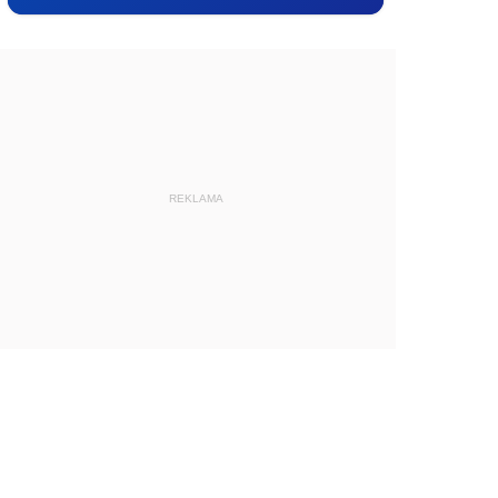
REKLAMA