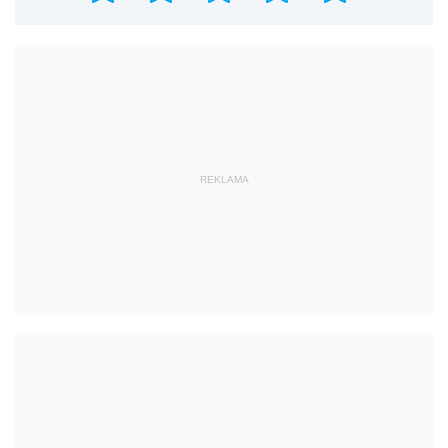
REKLAMA