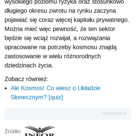
wysokiego poziomu ryzyka oraz stosunkowo
długiego okresu zwrotu na rynku zaczyna
pojawiać się coraz więcej kapitału prywatnego.
Można mieć więc pewność, że ten sektor
będzie się wciąż rozwijał, a rozwiązania
opracowane na potrzeby kosmosu znajdą
zastosowanie w wielu różnorodnych
dziedzinach życia.
Zobacz również:
Ale Kosmos! Co wiesz o Układzie
Słonecznym? [quiz]
AUTOPROMOCJA
Źródło: