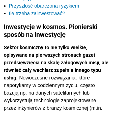
Przyszłość obarczona ryzykiem
Ile trzeba zainwestować?
Inwestycje w kosmos. Pionierski
sposób na inwestycję
Sektor kosmiczny to nie tylko wielkie,
opisywane na pierwszych stronach gazet
przedsięwzięcia na skalę załogowych misji, ale
również cały wachlarz zupełnie innego typu
usług
. Nowoczesne rozwiązania, które
napotykamy w codziennym życiu, często
bazują np. na danych satelitarnych lub
wykorzystują technologie zaprojektowane
przez inżynierów z branży kosmicznej (m.in.