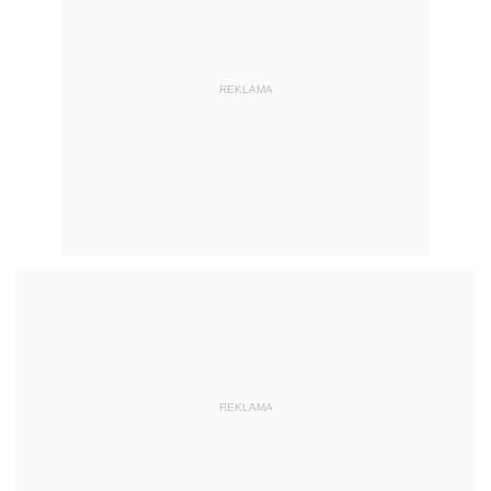
REKLAMA
REKLAMA