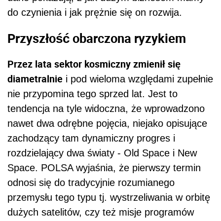
do czynienia i jak prężnie się on rozwija.
Przyszłość obarczona ryzykiem
Przez lata sektor kosmiczny zmienił się
diametralnie
i pod wieloma względami zupełnie
nie przypomina tego sprzed lat. Jest to
tendencja na tyle widoczna, że wprowadzono
nawet dwa odrębne pojęcia, niejako opisujące
zachodzący tam dynamiczny progres i
rozdzielający dwa światy - Old Space i New
Space. POLSA wyjaśnia, że pierwszy termin
odnosi się do tradycyjnie rozumianego
przemysłu tego typu tj. wystrzeliwania w orbitę
dużych satelitów, czy też misje programów