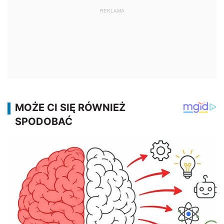
REKLAMA