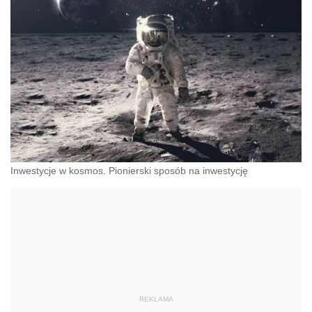
Inwestycje w kosmos. Pionierski sposób na inwestycję