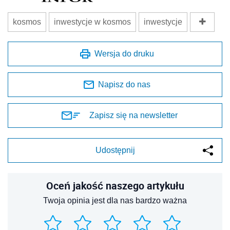
kosmos
inwestycje w kosmos
inwestycje
Wersja do druku
Napisz do nas
Zapisz się na newsletter
Udostępnij
Oceń jakość naszego artykułu
Twoja opinia jest dla nas bardzo ważna