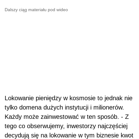
Dalszy ciąg materiału pod wideo
Lokowanie pieniędzy w kosmosie to jednak nie
tylko domena dużych instytucji i milionerów.
Każdy może zainwestować w ten sposób. - Z
tego co obserwujemy, inwestorzy najczęściej
decydują się na lokowanie w tym biznesie kwot