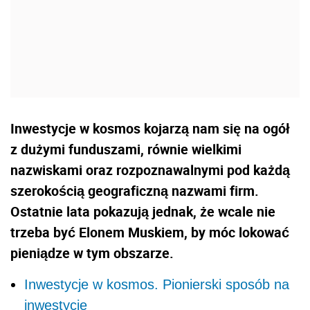
Inwestycje w kosmos kojarzą nam się na ogół
z dużymi funduszami, równie wielkimi
nazwiskami oraz rozpoznawalnymi pod każdą
szerokością geograficzną nazwami firm.
Ostatnie lata pokazują jednak, że wcale nie
trzeba być Elonem Muskiem, by móc lokować
pieniądze w tym obszarze.
Inwestycje w kosmos. Pionierski sposób na
inwestycję