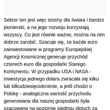
Sektor ten jest więc istotny dla świata i bardzo
pionierski, a na jego rozwoju korzystają
wszyscy. Co jest równie ważne, można na nim
dobrze zarobić. Szacuje się, że każde euro
zainwestowane w programy Europejskiej
Agencji Kosmicznej generuje przychód
czterech euro dla gospodarki Starego
Kontynentu. W przypadku USA i NASA -
inwestycja jednego dolara zwracała się kilku
lub kilkudziesięciokrotnie, a jeśli chodzi o
Polskę - analogiczna wartość przychodu
generowana dla naszej gospodarki była
szacowana na poziomie siedmiu złotych za