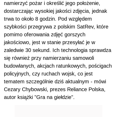
namierzyć pożar i określić jego położenie,
dostarczając wysokiej jakości zdjęcia, jednak
trwa to około 8 godzin. Pod względem
szybkości przegrywa z polskim SatRev, które
pomimo oferowania zdjęć gorszych
jakościowo, jest w stanie przesyłać je w
zaledwie 30 sekund. Ich technologia sprawdza
się również przy namierzaniu samowoli
budowlanych, akcjach ratunkowych, pościgach
policyjnych, czy ruchach wojsk, co jest
tematem szczególnie dziś aktualnym - mówi
Cezary Chybowski, prezes Reliance Polska,
autor książki "Gra na giełdzie".