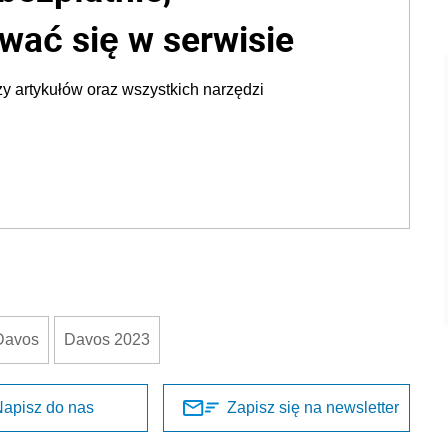
wać się w serwisie
y artykułów oraz wszystkich narzędzi
Davos
Davos 2023
apisz do nas
Zapisz się na newsletter