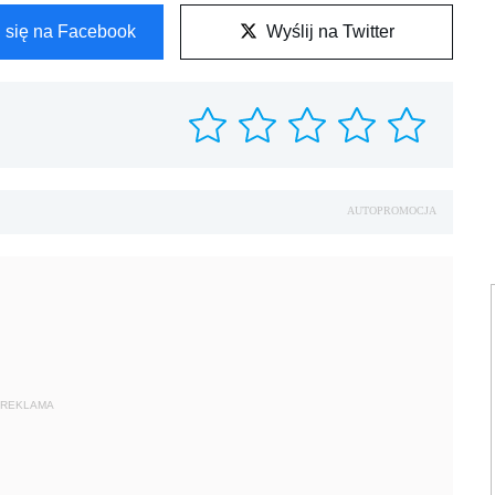
l się na Facebook
Wyślij na Twitter
AUTOPROMOCJA
REKLAMA