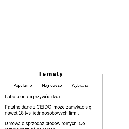
Tematy
Popularne
Najnowsze
Wybrane
Laboratorium przywództwa
Fatalne dane z CEIDG: może zamykać się
nawet 18 tys. jednoosobowych firm
miesięcznie
Umowa o sprzedaż płodów rolnych. Co