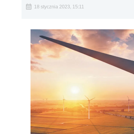
18 stycznia 2023, 15:11