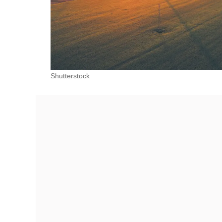
Shutterstock