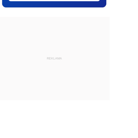
REKLAMA