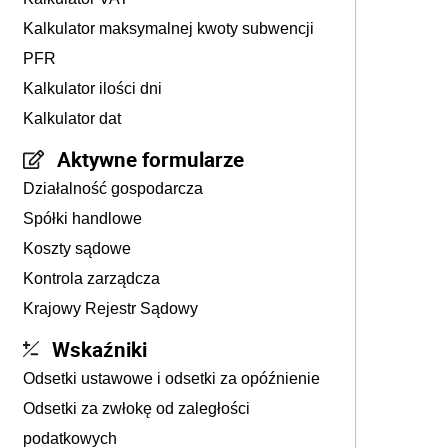
Kalkulator maksymalnej kwoty subwencji
PFR
Kalkulator ilości dni
Kalkulator dat
Aktywne formularze
Działalność gospodarcza
Spółki handlowe
Koszty sądowe
Kontrola zarządcza
Krajowy Rejestr Sądowy
Wskaźniki
Odsetki ustawowe i odsetki za opóźnienie
Odsetki za zwłokę od zaległości
podatkowych