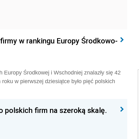
 firmy w rankingu Europy Środkowo-
ch Europy Środkowej i Wschodniej znalazły się 42
 roku w pierwszej dziesiątce było pięć polskich
 polskich firm na szeroką skalę.