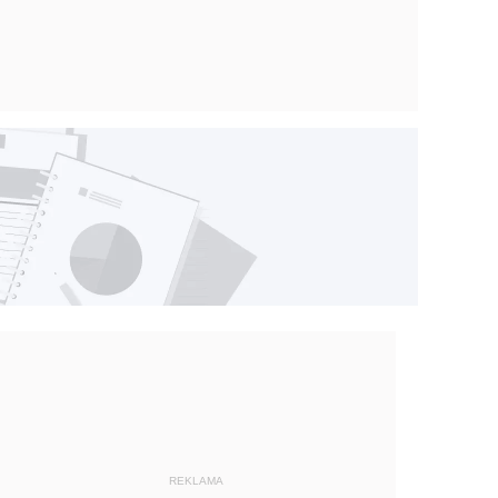
REKLAMA