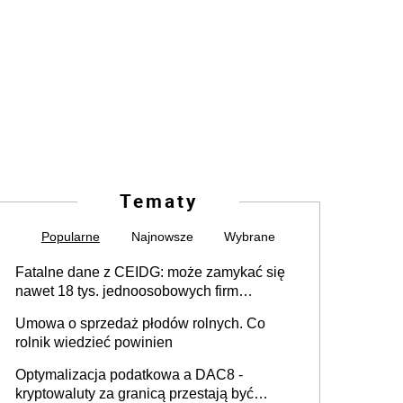
Tematy
Popularne
Najnowsze
Wybrane
Fatalne dane z CEIDG: może zamykać się
nawet 18 tys. jednoosobowych firm
miesięcznie
Umowa o sprzedaż płodów rolnych. Co
rolnik wiedzieć powinien
Optymalizacja podatkowa a DAC8 -
kryptowaluty za granicą przestają być