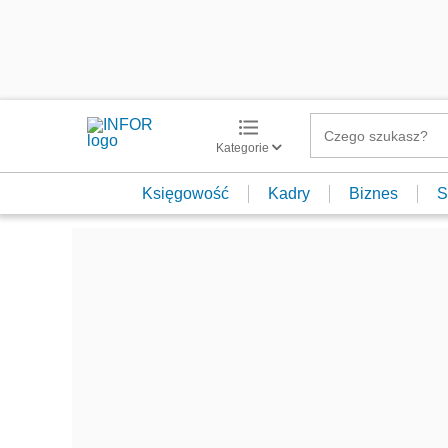
Kategorie
Księgowość
Kadry
Biznes
S