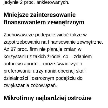
jedynie 2 proc. ankietowanych.
Mniejsze zainteresowanie
finansowaniem zewnętrznym
Zachowawcze podejście widać także w
zapotrzebowaniu na finansowanie zewnętrzne.
Aż 87 proc. firm nie planuje zmian w
korzystaniu z takich źródeł, co – zdaniem
autorów raportu – może świadczyć o
preferowaniu utrzymania obecnej skali
działalności i ostrożnym podejściu do
zwiększania zobowiązań.
Mikrofirmy najbardziej ostrożne