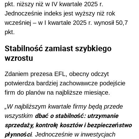
pkt. niższy niż w IV kwartale 2025 r.
Jednocześnie indeks jest wyższy niż rok
wcześniej – w I kwartale 2025 r. wynosił 50,7
pkt.
Stabilność zamiast szybkiego
wzrostu
Zdaniem prezesa EFL, obecny odczyt
potwierdza bardziej zachowawcze podejście
firm do planów na najbliższe miesiące.
„W najbliższym kwartale firmy będą przede
dbać o stabilność: utrzymanie
wszystkim
sprzedaży, kontrolę kosztów i bezpieczeństwo
płynności
. Jednocześnie w inwestycjach