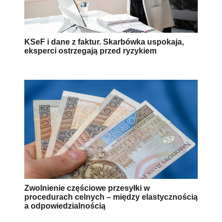
KSeF i dane z faktur. Skarbówka uspokaja,
eksperci ostrzegają przed ryzykiem
Zwolnienie częściowe przesyłki w
procedurach celnych – między elastycznością
a odpowiedzialnością