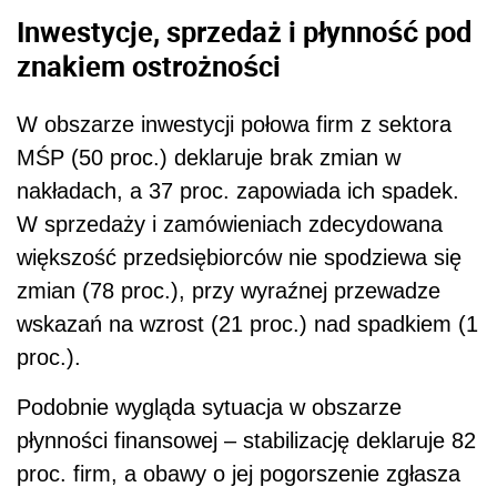
Inwestycje, sprzedaż i płynność pod
znakiem ostrożności
W obszarze inwestycji połowa firm z sektora
MŚP (50 proc.) deklaruje brak zmian w
nakładach, a 37 proc. zapowiada ich spadek.
W sprzedaży i zamówieniach zdecydowana
większość przedsiębiorców nie spodziewa się
zmian (78 proc.), przy wyraźnej przewadze
wskazań na wzrost (21 proc.) nad spadkiem (1
proc.).
Podobnie wygląda sytuacja w obszarze
płynności finansowej – stabilizację deklaruje 82
proc. firm, a obawy o jej pogorszenie zgłasza