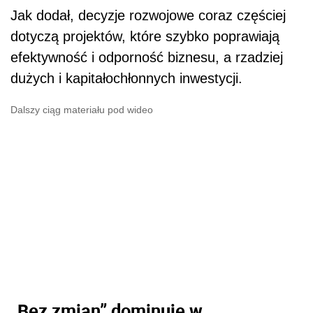
Jak dodał, decyzje rozwojowe coraz częściej
dotyczą projektów, które szybko poprawiają
efektywność i odporność biznesu, a rzadziej
dużych i kapitałochłonnych inwestycji.
Dalszy ciąg materiału pod wideo
„Bez zmian” dominuje w