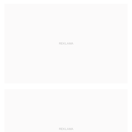
REKLAMA
REKLAMA