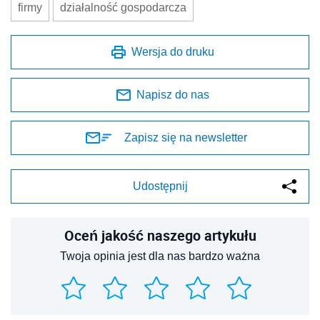
firmy
działalność gospodarcza
Wersja do druku
Napisz do nas
Zapisz się na newsletter
Udostępnij
Oceń jakość naszego artykułu
Twoja opinia jest dla nas bardzo ważna