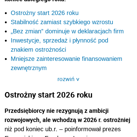
Ostrożny start 2026 roku
Stabilność zamiast szybkiego wzrostu
„Bez zmian” dominuje w deklaracjach firm
Inwestycje, sprzedaż i płynność pod
znakiem ostrożności
Mniejsze zainteresowanie finansowaniem
zewnętrznym
rozwiń
>
Ostrożny start 2026 roku
Przedsiębiorcy nie rezygnują z ambicji
rozwojowych, ale wchodzą w 2026 r. ostrożniej
niż pod koniec ub.r. – poinformował prezes