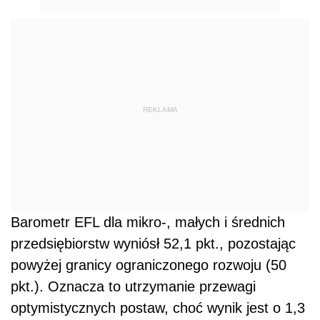
REKLAMA
Barometr EFL dla mikro-, małych i średnich
przedsiębiorstw wyniósł 52,1 pkt., pozostając
powyżej granicy ograniczonego rozwoju (50
pkt.). Oznacza to utrzymanie przewagi
optymistycznych postaw, choć wynik jest o 1,3