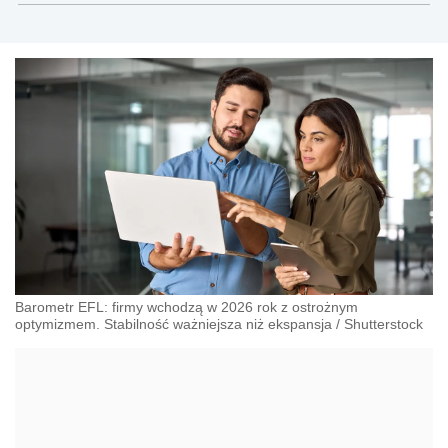
Barometr EFL: firmy wchodzą w 2026 rok z ostrożnym
optymizmem. Stabilność ważniejsza niż ekspansja
/
Shutterstock