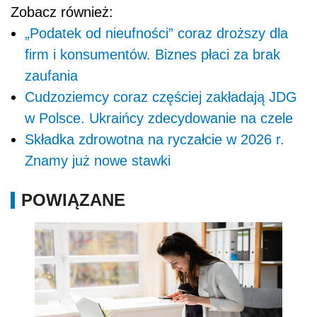
Zobacz również:
„Podatek od nieufności” coraz droższy dla
firm i konsumentów. Biznes płaci za brak
zaufania
Cudzoziemcy coraz częściej zakładają JDG
w Polsce. Ukraińcy zdecydowanie na czele
Składka zdrowotna na ryczałcie w 2026 r.
Znamy już nowe stawki
POWIĄZANE