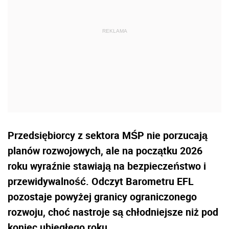
Przedsiębiorcy z sektora MŚP nie porzucają
planów rozwojowych, ale na początku 2026
roku wyraźnie stawiają na bezpieczeństwo i
przewidywalność. Odczyt Barometru EFL
pozostaje powyżej granicy ograniczonego
rozwoju, choć nastroje są chłodniejsze niż pod
koniec ubiegłego roku.