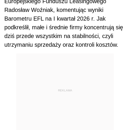
Europejskiego Funduszu Leasingowego
Radosław Woźniak, komentując wyniki
Barometru EFL na I kwartał 2026 r. Jak
podkreślił, małe i średnie firmy koncentrują się
dziś przede wszystkim na stabilności, czyli
utrzymaniu sprzedaży oraz kontroli kosztów.
REKLAMA