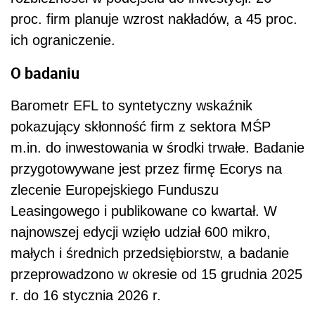
proc. firm planuje wzrost nakładów, a 45 proc.
ich ograniczenie.
O badaniu
Barometr EFL to syntetyczny wskaźnik
pokazujący skłonność firm z sektora MŚP
m.in. do inwestowania w środki trwałe. Badanie
przygotowywane jest przez firmę Ecorys na
zlecenie Europejskiego Funduszu
Leasingowego i publikowane co kwartał. W
najnowszej edycji wzięło udział 600 mikro,
małych i średnich przedsiębiorstw, a badanie
przeprowadzono w okresie od 15 grudnia 2025
r. do 16 stycznia 2026 r.