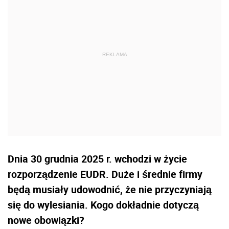
Dnia 30 grudnia 2025 r. wchodzi w życie
rozporządzenie EUDR. Duże i średnie firmy
będą musiały udowodnić, że nie przyczyniają
się do wylesiania. Kogo dokładnie dotyczą
nowe obowiązki?