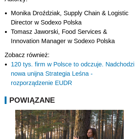
Monika Droździak, Supply Chain & Logistic
Director w Sodexo Polska
Tomasz Jaworski, Food Services &
Innovation Manager w Sodexo Polska
Zobacz również:
120 tys. firm w Polsce to odczuje. Nadchodzi
nowa unijna Strategia Leśna -
rozporządzenie EUDR
POWIĄZANE