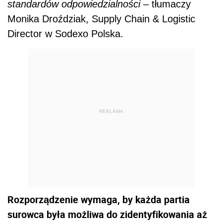
standardów odpowiedzialności
– tłumaczy
Monika Droździak, Supply Chain & Logistic
Director w Sodexo Polska.
REKLAMA
Rozporządzenie wymaga, by każda partia
surowca była możliwa do zidentyfikowania aż