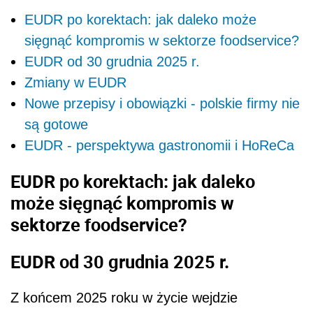
EUDR po korektach: jak daleko może
sięgnąć kompromis w sektorze foodservice?
EUDR od 30 grudnia 2025 r.
Zmiany w EUDR
Nowe przepisy i obowiązki - polskie firmy nie
są gotowe
EUDR - perspektywa gastronomii i HoReCa
EUDR po korektach: jak daleko
może sięgnąć kompromis w
sektorze foodservice?
EUDR od 30 grudnia 2025 r.
Z końcem 2025 roku w życie wejdzie