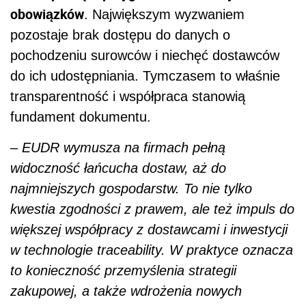
obowiązków
. Największym wyzwaniem
pozostaje brak dostępu do danych o
pochodzeniu surowców i niechęć dostawców
do ich udostępniania. Tymczasem to właśnie
transparentność i współpraca stanowią
fundament dokumentu.
–
EUDR wymusza na firmach pełną
widoczność łańcucha dostaw, aż do
najmniejszych gospodarstw. To nie tylko
kwestia zgodności z prawem, ale też impuls do
większej współpracy z dostawcami i inwestycji
w technologie traceability. W praktyce oznacza
to konieczność przemyślenia strategii
zakupowej, a także wdrożenia nowych