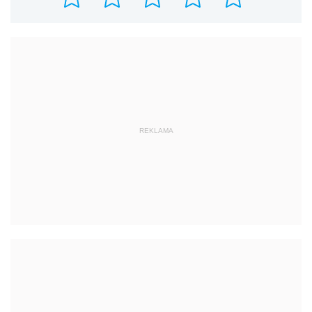
REKLAMA