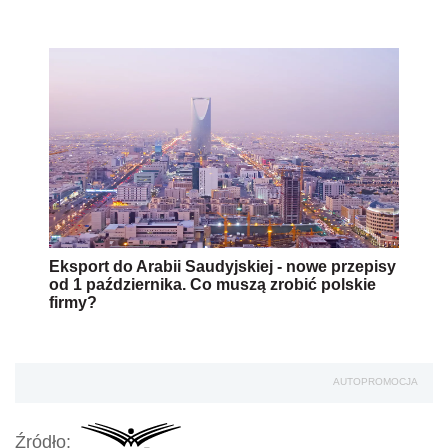
Eksport do Arabii Saudyjskiej - nowe przepisy
od 1 października. Co muszą zrobić polskie
firmy?
AUTOPROMOCJA
Źródło: