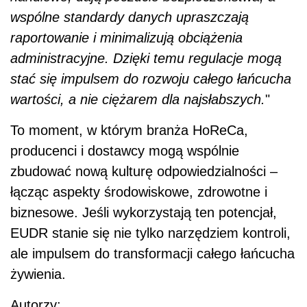
wspólne standardy danych upraszczają
raportowanie i minimalizują obciążenia
administracyjne. Dzięki temu regulacje mogą
stać się impulsem do rozwoju całego łańcucha
wartości, a nie ciężarem dla najsłabszych.
"
To moment, w którym branża HoReCa,
producenci i dostawcy mogą wspólnie
zbudować nową kulturę odpowiedzialności –
łącząc aspekty środowiskowe, zdrowotne i
biznesowe. Jeśli wykorzystają ten potencjał,
EUDR stanie się nie tylko narzędziem kontroli,
ale impulsem do transformacji całego łańcucha
żywienia.
Autorzy: