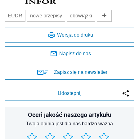
EUDR
nowe przepisy
obowiązki
Wersja do druku
Napisz do nas
Zapisz się na newsletter
Udostępnij
Oceń jakość naszego artykułu
Twoja opinia jest dla nas bardzo ważna