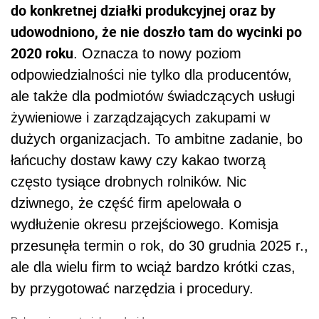
do konkretnej działki produkcyjnej oraz by
udowodniono, że nie doszło tam do wycinki po
2020 roku
. Oznacza to nowy poziom
odpowiedzialności nie tylko dla producentów,
ale także dla podmiotów świadczących usługi
żywieniowe i zarządzających zakupami w
dużych organizacjach. To ambitne zadanie, bo
łańcuchy dostaw kawy czy kakao tworzą
często tysiące drobnych rolników. Nic
dziwnego, że część firm apelowała o
wydłużenie okresu przejściowego. Komisja
przesunęła termin o rok, do 30 grudnia 2025 r.,
ale dla wielu firm to wciąż bardzo krótki czas,
by przygotować narzędzia i procedury.