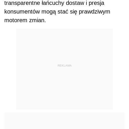
transparentne łańcuchy dostaw i presja
konsumentów mogą stać się prawdziwym
motorem zmian.
REKLAMA