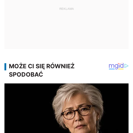
REKLAMA