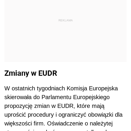
REKLAMA
Zmiany w EUDR
W ostatnich tygodniach Komisja Europejska
skierowała do Parlamentu Europejskiego
propozycję zmian w EUDR, które mają
uprościć procedury i ograniczyć obowiązki dla
większości firm. Oświadczenie o należytej