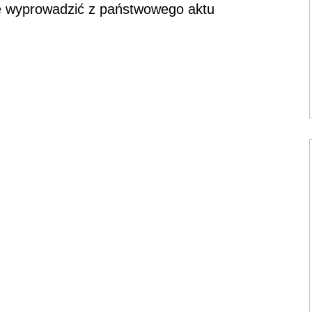
 się wyprowadzić z państwowego aktu