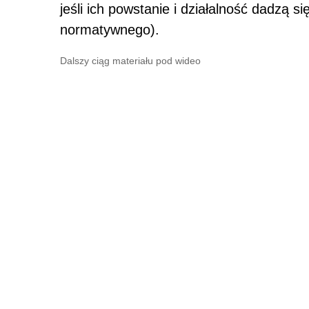
jeśli ich powstanie i działalność dadzą
normatywnego).
Dalszy ciąg materiału pod wideo