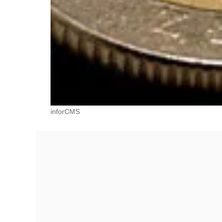
inforCMS