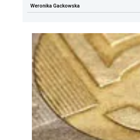
Weronika Gackowska