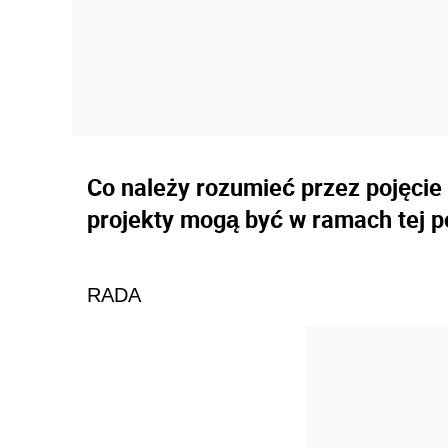
Co należy rozumieć przez pojęcie
projekty mogą być w ramach tej 
RADA