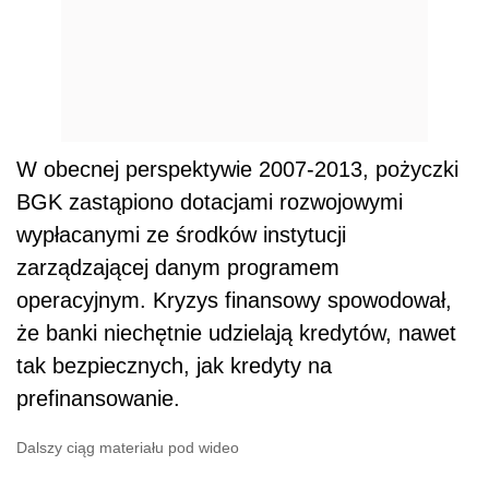
W obecnej perspektywie 2007-2013, pożyczki
BGK zastąpiono dotacjami rozwojowymi
wypłacanymi ze środków instytucji
zarządzającej danym programem
operacyjnym. Kryzys finansowy spowodował,
że banki niechętnie udzielają kredytów, nawet
tak bezpiecznych, jak kredyty na
prefinansowanie.
Dalszy ciąg materiału pod wideo