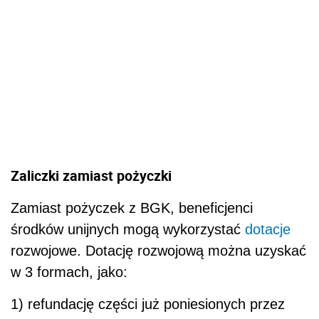
Zaliczki zamiast pożyczki
Zamiast pożyczek z BGK, beneficjenci
środków unijnych mogą wykorzystać
dotacje
rozwojowe. Dotację rozwojową można uzyskać
w 3 formach, jako:
1) refundację części już poniesionych przez