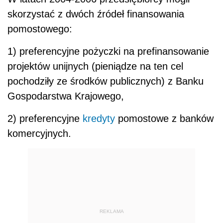
skorzystać z dwóch źródeł finansowania
pomostowego:
1) preferencyjne pożyczki na prefinansowanie
projektów unijnych (pieniądze na ten cel
pochodziły ze środków publicznych) z Banku
Gospodarstwa Krajowego,
2) preferencyjne
kredyty
pomostowe z banków
komercyjnych.
REKLAMA