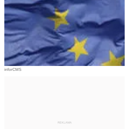
inforCMS