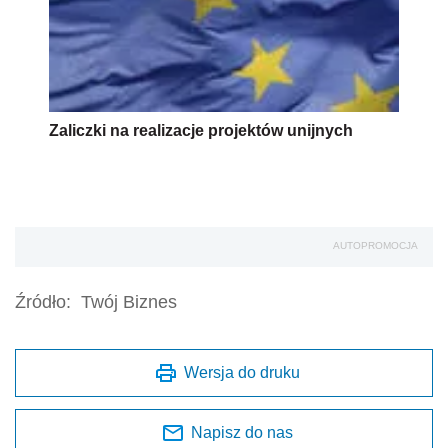
Zaliczki na realizacje projektów unijnych
AUTOPROMOCJA
Źródło:
Twój Biznes
Wersja do druku
Napisz do nas