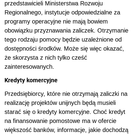
przedstawicieli Ministerstwa Rozwoju
Regionalnego, instytucje odpowiedzialne za
programy operacyjne nie mają bowiem
obowiązku przyznawania zaliczek. Otrzymanie
tego rodzaju pomocy będzie uzależnione od
dostępności środków. Może się więc okazać,
że skorzysta z nich tylko cześć
zainteresowanych.
Kredyty komercyjne
Przedsiębiorcy, które nie otrzymają zaliczki na
realizację projektów unijnych będą musieli
starać się o kredyty komercyjne. Choć kredyt
na finansowanie pomostowe ma w ofercie
większość banków, informacje, jakie dochodzą