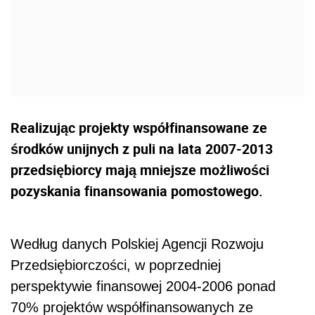
Realizując projekty współfinansowane ze
środków unijnych z puli na lata 2007-2013
przedsiębiorcy mają mniejsze możliwości
pozyskania finansowania pomostowego.
Według danych Polskiej Agencji Rozwoju
Przedsiębiorczości, w poprzedniej
perspektywie finansowej 2004-2006 ponad
70% projektów współfinansowanych ze