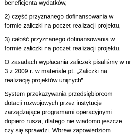
beneficjenta wydatków,
2) część przyznanego dofinansowania w
formie zaliczki na poczet realizacji projektu,
3) całość przyznanego dofinansowania w
formie zaliczki na poczet realizacji projektu.
O zasadach wypłacania zaliczek pisaliśmy w nr
3 z 2009 r. w materiale pt. „Zaliczki na
realizację projektów unijnych”.
System przekazywania przedsiębiorcom
dotacji rozwojowych przez instytucje
zarządzające programami operacyjnymi
dopiero rusza, dlatego nie wiadomo jeszcze,
czy się sprawdzi. Wbrew zapowiedziom