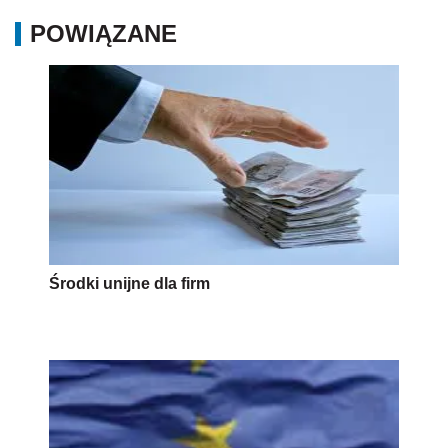
POWIĄZANE
Środki unijne dla firm