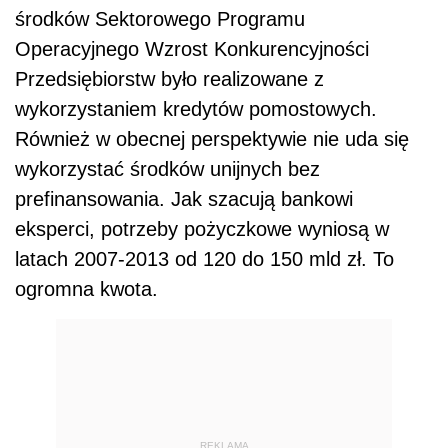
środków Sektorowego Programu
Operacyjnego Wzrost Konkurencyjności
Przedsiębiorstw było realizowane z
wykorzystaniem kredytów pomostowych.
Również w obecnej perspektywie nie uda się
wykorzystać środków unijnych bez
prefinansowania. Jak szacują bankowi
eksperci, potrzeby pożyczkowe wyniosą w
latach 2007-2013 od 120 do 150 mld zł. To
ogromna kwota.
REKLAMA