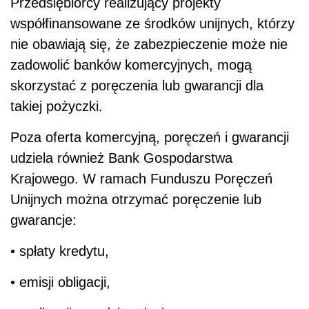
Przedsiębiorcy realizujący projekty
współfinansowane ze środków unijnych, którzy
nie obawiają się, że zabezpieczenie może nie
zadowolić banków komercyjnych, mogą
skorzystać z poręczenia lub gwarancji dla
takiej pożyczki.
Poza oferta komercyjną, poręczeń i gwarancji
udziela również Bank Gospodarstwa
Krajowego. W ramach Funduszu Poręczeń
Unijnych można otrzymać poręczenie lub
gwarancje:
• spłaty kredytu,
• emisji obligacji,