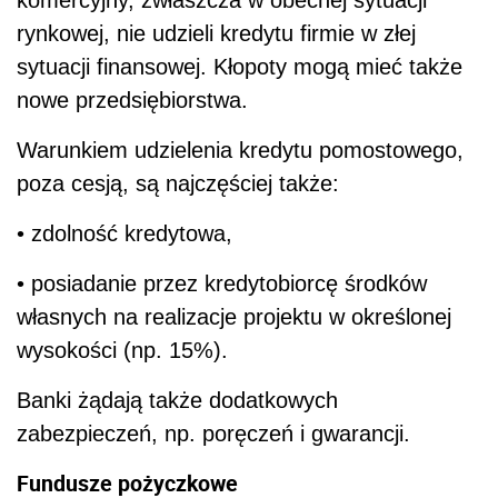
rynkowej, nie udzieli kredytu firmie w złej
sytuacji finansowej. Kłopoty mogą mieć także
nowe przedsiębiorstwa.
Warunkiem udzielenia kredytu pomostowego,
poza cesją, są najczęściej także:
• zdolność kredytowa,
• posiadanie przez kredytobiorcę środków
własnych na realizacje projektu w określonej
wysokości (np. 15%).
Banki żądają także dodatkowych
zabezpieczeń, np. poręczeń i gwarancji.
Fundusze pożyczkowe