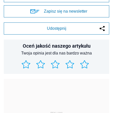
Zapisz się na newsletter
Udostępnij
Oceń jakość naszego artykułu
Twoja opinia jest dla nas bardzo ważna
REKLAMA