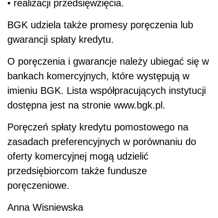
• realizacji przedsięwzięcia.
BGK udziela także promesy poręczenia lub
gwarancji spłaty kredytu.
O poręczenia i gwarancje należy ubiegać się w
bankach komercyjnych, które występują w
imieniu BGK. Lista współpracujących instytucji
dostępna jest na stronie www.bgk.pl.
Poręczeń spłaty kredytu pomostowego na
zasadach preferencyjnych w porównaniu do
oferty komercyjnej mogą udzielić
przedsiębiorcom także fundusze
poręczeniowe.
Anna Wisniewska