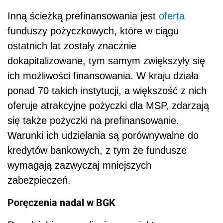
Inną ścieżką prefinansowania jest
oferta
funduszy pożyczkowych, które w ciągu
ostatnich lat zostały znacznie
dokapitalizowane, tym samym zwiększyły się
ich możliwości finansowania. W kraju działa
ponad 70 takich instytucji, a większość z nich
oferuje atrakcyjne pożyczki dla MSP, zdarzają
się także pożyczki na prefinansowanie.
Warunki ich udzielania są porównywalne do
kredytów bankowych, z tym że fundusze
wymagają zazwyczaj mniejszych
zabezpieczeń.
Poręczenia nadal w BGK