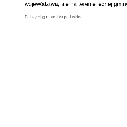
województwa, ale na terenie jednej gmin
Dalszy ciąg materiału pod wideo