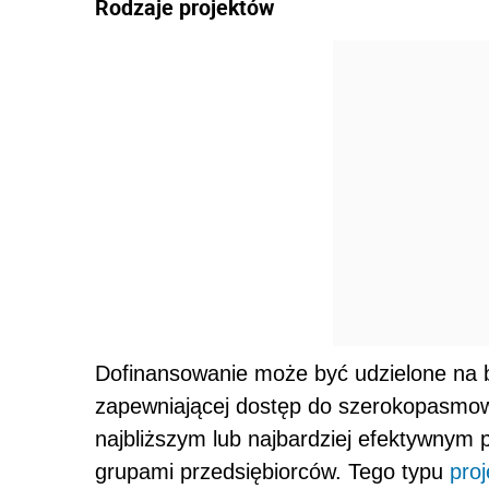
Rodzaje projektów
Dofinansowanie może być udzielone na b
zapewniającej dostęp do szerokopasmow
najbliższym lub najbardziej efektywnym 
grupami przedsiębiorców. Tego typu
proj