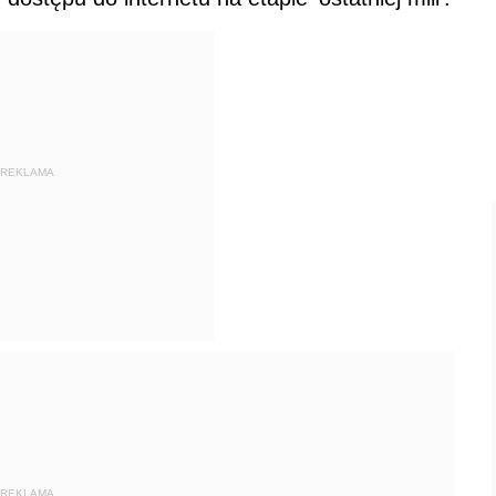
REKLAMA
REKLAMA