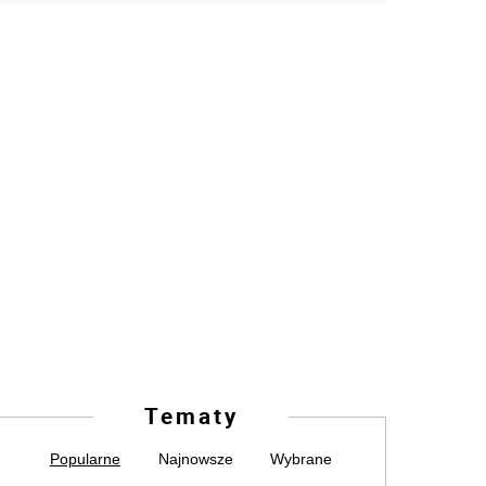
Tematy
Popularne
Najnowsze
Wybrane