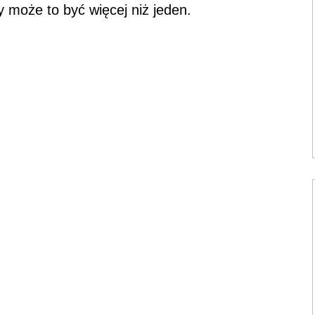
y może to być więcej niż jeden.