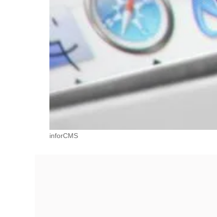
inforCMS