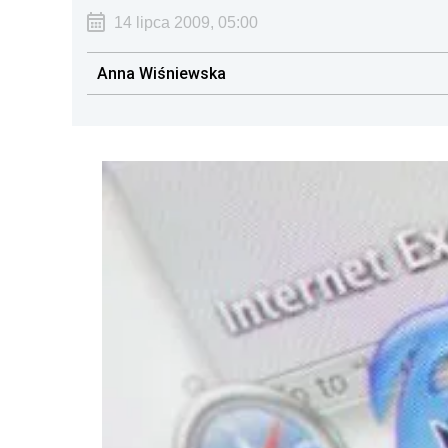
14 lipca 2009, 05:00
Anna Wiśniewska