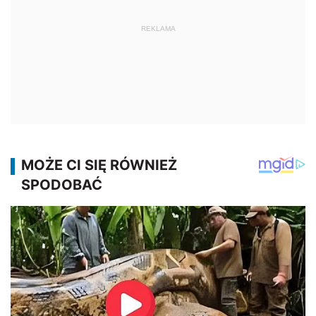
REKLAMA