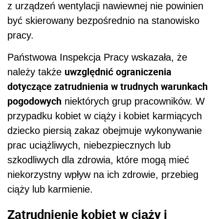
z urządzeń wentylacji nawiewnej nie powinien
być skierowany bezpośrednio na stanowisko
pracy.
Państwowa Inspekcja Pracy wskazała, że
uwzględnić ograniczenia
należy także
dotyczące zatrudnienia w trudnych warunkach
pogodowych
niektórych grup pracowników. W
przypadku kobiet w ciąży i kobiet karmiących
dziecko piersią zakaz obejmuje wykonywanie
prac uciążliwych, niebezpiecznych lub
szkodliwych dla zdrowia, które mogą mieć
niekorzystny wpływ na ich zdrowie, przebieg
ciąży lub karmienie.
Zatrudnienie kobiet w ciąży i