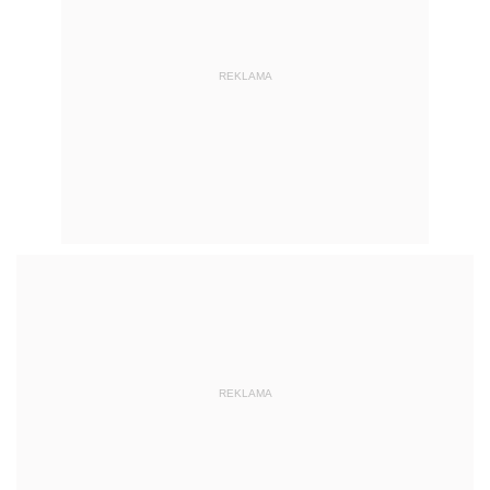
REKLAMA
REKLAMA