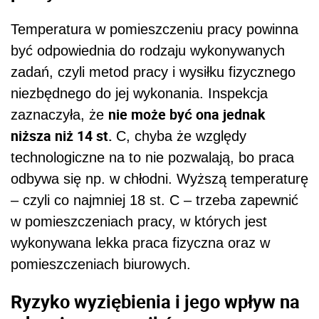
Temperatura w pomieszczeniu pracy powinna
być odpowiednia do rodzaju wykonywanych
zadań, czyli metod pracy i wysiłku fizycznego
niezbędnego do jej wykonania. Inspekcja
nie może być ona jednak
zaznaczyła, że
niższa niż 14 st.
C, chyba że względy
technologiczne na to nie pozwalają, bo praca
odbywa się np. w chłodni. Wyższą temperaturę
– czyli co najmniej 18 st. C – trzeba zapewnić
w pomieszczeniach pracy, w których jest
wykonywana lekka praca fizyczna oraz w
pomieszczeniach biurowych.
Ryzyko wyziębienia i jego wpływ na