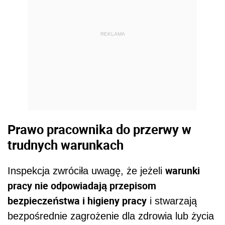
REKLAMA
Prawo pracownika do przerwy w
trudnych warunkach
warunki
Inspekcja zwróciła uwagę, że jeżeli
pracy nie odpowiadają przepisom
bezpieczeństwa i higieny pracy
i stwarzają
bezpośrednie zagrożenie dla zdrowia lub życia