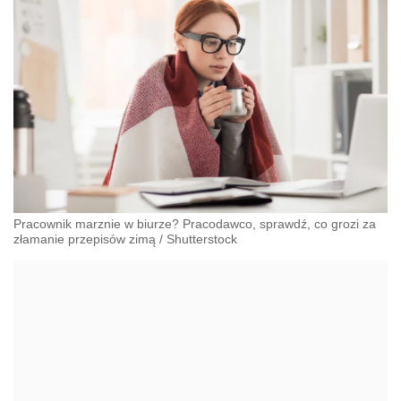
Pracownik marznie w biurze? Pracodawco, sprawdź, co grozi za
złamanie przepisów zimą
/
Shutterstock