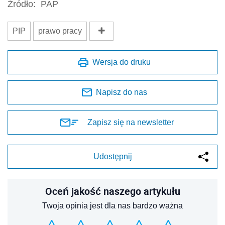
Źródło:
PAP
PIP
prawo pracy
Wersja do druku
Napisz do nas
Zapisz się na newsletter
Udostępnij
Oceń jakość naszego artykułu
Twoja opinia jest dla nas bardzo ważna