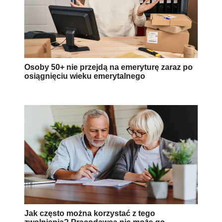
Osoby 50+ nie przejdą na emeryturę zaraz po
osiągnięciu wieku emerytalnego
Jak często można korzystać z tego