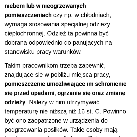
niebem lub w nieogrzewanych
pomieszczeniach
czy np. w chłodniach,
wymaga stosowania specjalnej odzieży
ciepłochronnej. Odzież ta powinna być
dobrana odpowiednio do panujących na
stanowisku pracy warunków.
Takim pracownikom trzeba zapewnić,
znajdujące się w pobliżu miejsca pracy,
pomieszczenie umożliwiające im schronienie
się przed opadami, ogrzanie się oraz zmianę
odzieży
. Należy w nim utrzymywać
temperaturę nie niższą niż 16 st. C. Powinno
być ono zaopatrzone w urządzenia do
podgrzewania posiłków. Takie osoby mają