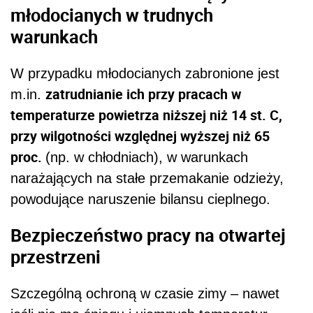
młodocianych w trudnych
warunkach
W przypadku młodocianych zabronione jest
zatrudnianie ich przy pracach w
m.in.
temperaturze powietrza niższej niż 14 st. C,
przy wilgotności względnej wyższej niż 65
proc.
(np. w chłodniach), w warunkach
narażających na stałe przemakanie odzieży,
powodujące naruszenie bilansu cieplnego.
Bezpieczeństwo pracy na otwartej
przestrzeni
Szczególną ochroną w czasie zimy – nawet