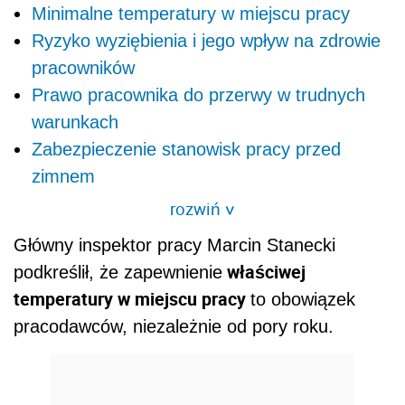
Minimalne temperatury w miejscu pracy
Ryzyko wyziębienia i jego wpływ na zdrowie
pracowników
Prawo pracownika do przerwy w trudnych
warunkach
Zabezpieczenie stanowisk pracy przed
zimnem
rozwiń
>
Główny inspektor pracy Marcin Stanecki
właściwej
podkreślił, że zapewnienie
temperatury w miejscu pracy
to obowiązek
pracodawców, niezależnie od pory roku.