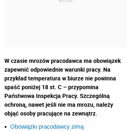
W czasie mrozów pracodawca ma obowiązek
zapewnić odpowiednie warunki pracy. Na
przykład temperatura w biurze nie powinna
spaść poniżej 18 st. C – przypomina
Państwowa Inspekcja Pracy. Szczególną
ochroną, nawet jeśli nie ma mrozu, należy
objąć osoby pracujące na zewnątrz.
Obowiązki pracodawcy zimą