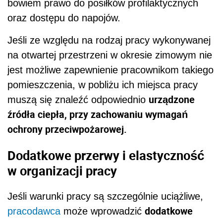
bowiem prawo do posiłków profilaktycznych
oraz dostępu do napojów.
Jeśli ze względu na rodzaj pracy wykonywanej
na otwartej przestrzeni w okresie zimowym nie
jest możliwe zapewnienie pracownikom takiego
pomieszczenia, w pobliżu ich miejsca pracy
urządzone
muszą się znaleźć odpowiednio
źródła ciepła, przy zachowaniu wymagań
ochrony przeciwpożarowej.
Dodatkowe przerwy i elastyczność
w organizacji pracy
Jeśli warunki pracy są szczególnie uciążliwe,
dodatkowe
pracodawca
może wprowadzić