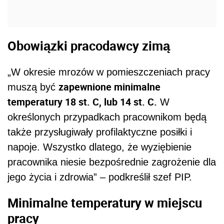
Obowiązki pracodawcy zimą
„W okresie mrozów w pomieszczeniach pracy
zapewnione minimalne
muszą być
temperatury 18 st. C, lub 14 st. C.
W
określonych przypadkach pracownikom będą
także przysługiwały profilaktyczne posiłki i
napoje. Wszystko dlatego, że wyziębienie
pracownika niesie bezpośrednie zagrożenie dla
jego życia i zdrowia” – podkreślił szef PIP.
Minimalne temperatury w miejscu
pracy