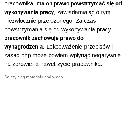
ma on prawo powstrzymać się od
pracownika,
wykonywania pracy
, zawiadamiając o tym
niezwłocznie przełożonego. Za czas
powstrzymania się od wykonywania pracy
pracownik zachowuje prawo do
wynagrodzenia
. Lekceważenie przepisów i
zasad bhp może bowiem wpłynąć negatywnie
na zdrowie, a nawet życie pracownika.
Dalszy ciąg materiału pod wideo