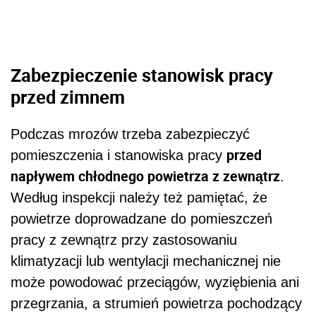
Zabezpieczenie stanowisk pracy
przed zimnem
Podczas mrozów trzeba zabezpieczyć
przed
pomieszczenia i stanowiska pracy
napływem chłodnego powietrza z zewnątrz
.
Według inspekcji należy też pamiętać, że
powietrze doprowadzane do pomieszczeń
pracy z zewnątrz przy zastosowaniu
klimatyzacji lub wentylacji mechanicznej nie
może powodować przeciągów, wyziębienia ani
przegrzania, a strumień powietrza pochodzący