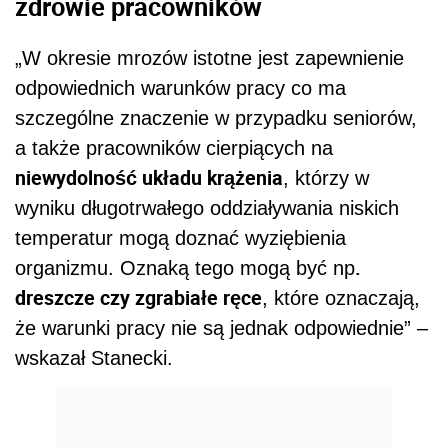
zdrowie pracowników
„W okresie mrozów istotne jest zapewnienie
odpowiednich warunków pracy co ma
szczególne znaczenie w przypadku seniorów,
a także pracowników cierpiących na
niewydolność układu krążenia
, którzy w
wyniku długotrwałego oddziaływania niskich
temperatur mogą doznać wyziębienia
.
organizmu. Oznaką tego mogą być np
dreszcze czy zgrabiałe ręce
, które oznaczają,
że warunki pracy nie są jednak odpowiednie” –
wskazał Stanecki.