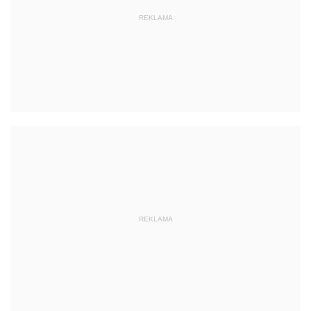
REKLAMA
REKLAMA