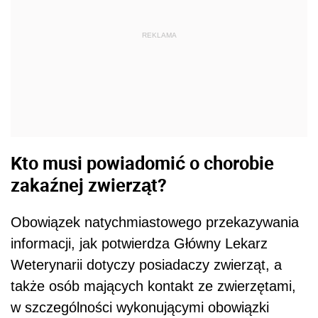
REKLAMA
Kto musi powiadomić o chorobie
zakaźnej zwierząt?
Obowiązek natychmiastowego przekazywania
informacji, jak potwierdza Główny Lekarz
Weterynarii dotyczy posiadaczy zwierząt, a
także osób mających kontakt ze zwierzętami,
w szczególności wykonującymi obowiązki