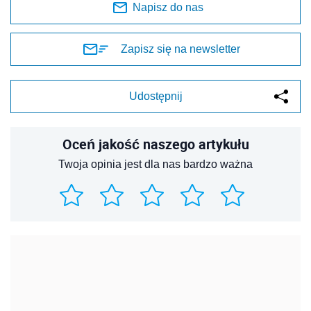
Napisz do nas
Zapisz się na newsletter
Udostępnij
Oceń jakość naszego artykułu
Twoja opinia jest dla nas bardzo ważna