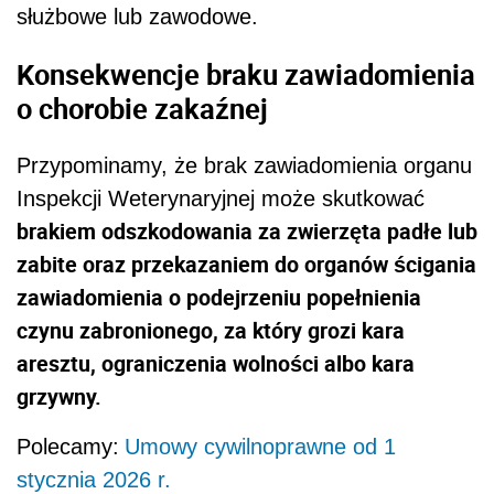
służbowe lub zawodowe.
Konsekwencje braku zawiadomienia
o chorobie zakaźnej
Przypominamy, że brak zawiadomienia organu
Inspekcji Weterynaryjnej może skutkować
brakiem odszkodowania za zwierzęta padłe lub
zabite oraz przekazaniem do organów ścigania
zawiadomienia o podejrzeniu popełnienia
czynu zabronionego, za który grozi kara
aresztu, ograniczenia wolności albo kara
grzywny.
Polecamy:
Umowy cywilnoprawne od 1
stycznia 2026 r.