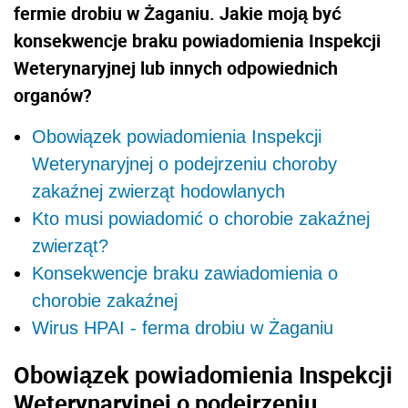
fermie drobiu w Żaganiu. Jakie moją być
konsekwencje braku powiadomienia Inspekcji
Weterynaryjnej lub innych odpowiednich
organów?
Obowiązek powiadomienia Inspekcji
Weterynaryjnej o podejrzeniu choroby
zakaźnej zwierząt hodowlanych
Kto musi powiadomić o chorobie zakaźnej
zwierząt?
Konsekwencje braku zawiadomienia o
chorobie zakaźnej
Wirus HPAI - ferma drobiu w Żaganiu
Obowiązek powiadomienia Inspekcji
Weterynaryjnej o podejrzeniu