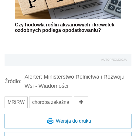
Czy hodowla roślin akwariowych i krewetek
ozdobnych podlega opodatkowaniu?
AUTOPROMOCJA
Alerter: Ministerstwo Rolnictwa i Rozwoju
Źródło:
Wsi - Wiadomości
MRiRW
choroba zakaźna
Wersja do druku