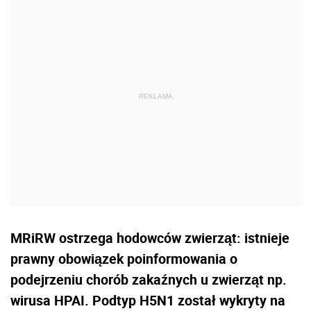
MRiRW ostrzega hodowców zwierząt: istnieje
prawny obowiązek poinformowania o
podejrzeniu chorób zakaźnych u zwierząt np.
wirusa HPAI. Podtyp H5N1 został wykryty na