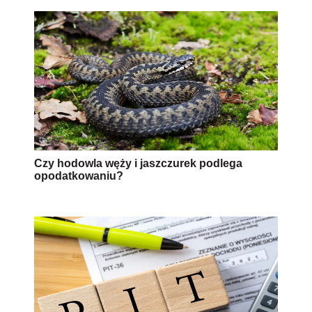
Czy hodowla węży i jaszczurek podlega
opodatkowaniu?