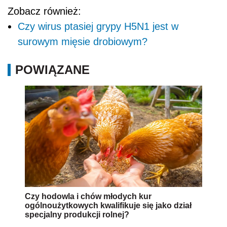
Zobacz również:
Czy wirus ptasiej grypy H5N1 jest w
surowym mięsie drobiowym?
POWIĄZANE
Czy hodowla i chów młodych kur
ogólnoużytkowych kwalifikuje się jako dział
specjalny produkcji rolnej?