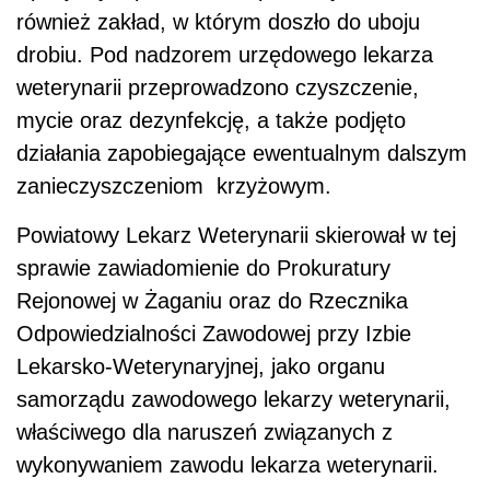
również zakład, w którym doszło do uboju
drobiu. Pod nadzorem urzędowego lekarza
weterynarii przeprowadzono czyszczenie,
mycie oraz dezynfekcję, a także podjęto
działania zapobiegające ewentualnym dalszym
zanieczyszczeniom krzyżowym.
Powiatowy Lekarz Weterynarii skierował w tej
sprawie zawiadomienie do Prokuratury
Rejonowej w Żaganiu oraz do Rzecznika
Odpowiedzialności Zawodowej przy Izbie
Lekarsko-Weterynaryjnej, jako organu
samorządu zawodowego lekarzy weterynarii,
właściwego dla naruszeń związanych z
wykonywaniem zawodu lekarza weterynarii.