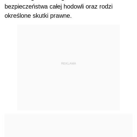
bezpieczeństwa całej hodowli oraz rodzi
określone skutki prawne.
REKLAMA