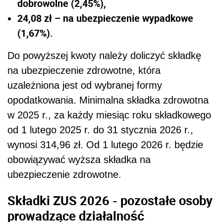
dobrowolne (2,45%),
24,08 zł – na ubezpieczenie wypadkowe
(1,67%).
Do powyższej kwoty należy doliczyć składkę
na ubezpieczenie zdrowotne, która
uzależniona jest od wybranej formy
opodatkowania. Minimalna składka zdrowotna
w 2025 r., za każdy miesiąc roku składkowego
od 1 lutego 2025 r. do 31 stycznia 2026 r.,
wynosi 314,96 zł. Od 1 lutego 2026 r. będzie
obowiązywać wyższa składka na
ubezpieczenie zdrowotne.
Składki ZUS 2026 - pozostałe osoby
prowadzące działalność