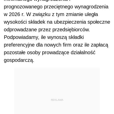
prognozowanego przeciętnego wynagrodzenia
w 2026 r. W związku z tym zmianie uległa
wysokości składek na ubezpieczenia społeczne
odprowadzane przez przedsiębiorców.
Podpowiadamy, ile wynoszą składki
preferencyjne dla nowych firm oraz ile zapłacą
pozostałe osoby prowadzące działalność
gospodarczą.
REKLAMA