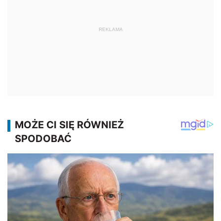
REKLAMA