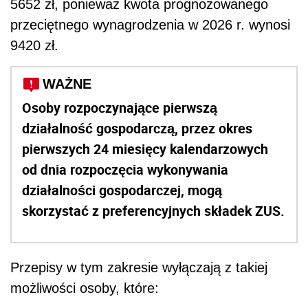
5652 zł, ponieważ kwota prognozowanego
przeciętnego wynagrodzenia w 2026 r. wynosi
9420 zł.
WAŻNE
Osoby rozpoczynające pierwszą
działalność gospodarczą, przez okres
pierwszych 24 miesięcy kalendarzowych
od dnia rozpoczęcia wykonywania
działalności gospodarczej, mogą
skorzystać z preferencyjnych składek ZUS.
Przepisy w tym zakresie wyłączają z takiej
możliwości osoby, które: