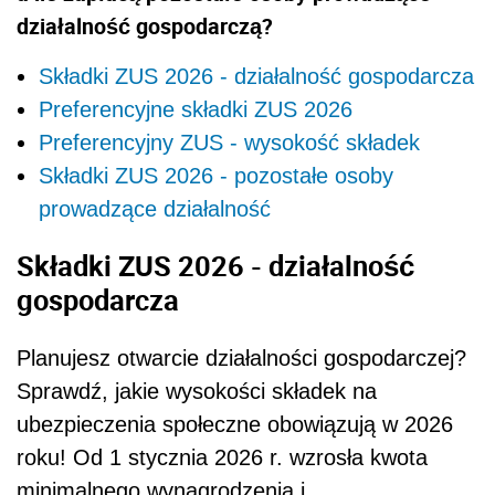
działalność gospodarczą?
Składki ZUS 2026 - działalność gospodarcza
Preferencyjne składki ZUS 2026
Preferencyjny ZUS - wysokość składek
Składki ZUS 2026 - pozostałe osoby
prowadzące działalność
Składki ZUS 2026 - działalność
gospodarcza
Planujesz otwarcie działalności gospodarczej?
Sprawdź, jakie wysokości składek na
ubezpieczenia społeczne obowiązują w 2026
roku! Od 1 stycznia 2026 r. wzrosła kwota
minimalnego wynagrodzenia i