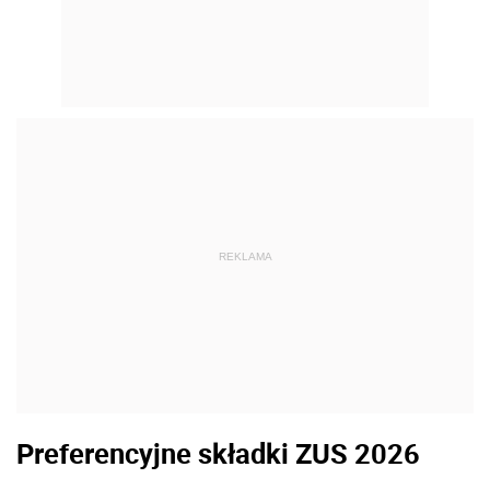
REKLAMA
Preferencyjne składki ZUS 2026