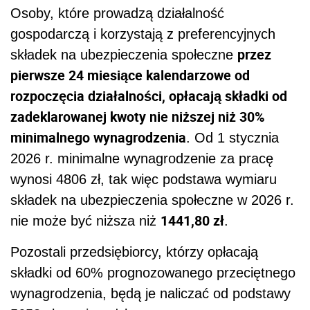
Osoby, które prowadzą działalność
gospodarczą i korzystają z preferencyjnych
przez
składek na ubezpieczenia społeczne
pierwsze 24 miesiące kalendarzowe od
rozpoczęcia działalności, opłacają składki od
zadeklarowanej kwoty nie niższej niż 30%
minimalnego wynagrodzenia
. Od 1 stycznia
2026 r. minimalne wynagrodzenie za pracę
wynosi 4806 zł, tak więc podstawa wymiaru
składek na ubezpieczenia społeczne w 2026 r.
1441,80 zł
nie może być niższa niż
.
Pozostali przedsiębiorcy, którzy opłacają
składki od 60% prognozowanego przeciętnego
wynagrodzenia, będą je naliczać od podstawy