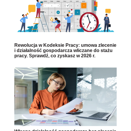
Rewolucja w Kodeksie Pracy: umowa zlecenie
i działalność gospodarcza wliczane do stażu
pracy. Sprawdź, co zyskasz w 2026 r.