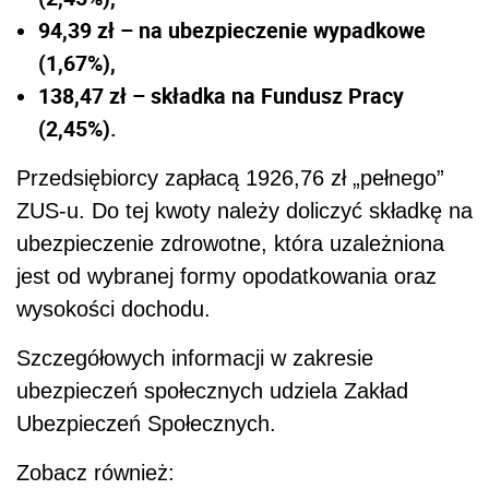
94,39 zł – na ubezpieczenie wypadkowe
(1,67%),
138,47 zł – składka na Fundusz Pracy
(2,45%).
Przedsiębiorcy zapłacą 1926,76 zł „pełnego”
ZUS-u. Do tej kwoty należy doliczyć składkę na
ubezpieczenie zdrowotne, która uzależniona
jest od wybranej formy opodatkowania oraz
wysokości dochodu.
Szczegółowych informacji w zakresie
ubezpieczeń społecznych udziela Zakład
Ubezpieczeń Społecznych.
Zobacz również: