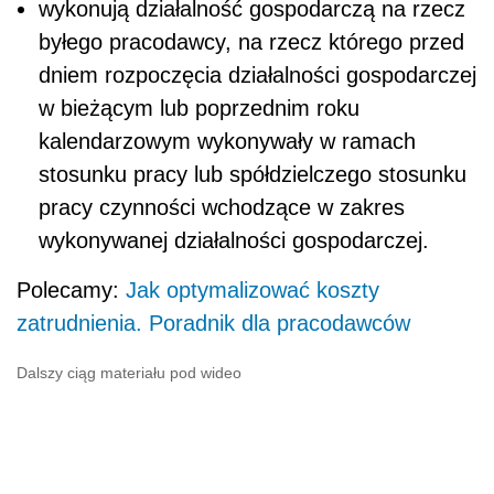
wykonują działalność gospodarczą na rzecz
byłego pracodawcy, na rzecz którego przed
dniem rozpoczęcia działalności gospodarczej
w bieżącym lub poprzednim roku
kalendarzowym wykonywały w ramach
stosunku pracy lub spółdzielczego stosunku
pracy czynności wchodzące w zakres
wykonywanej działalności gospodarczej.
Polecamy:
Jak optymalizować koszty
zatrudnienia. Poradnik dla pracodawców
Dalszy ciąg materiału pod wideo