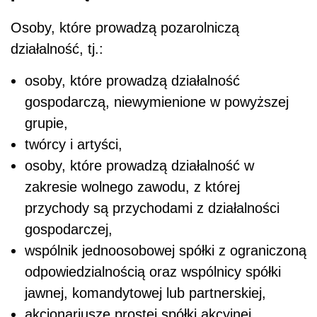
Osoby, które prowadzą pozarolniczą
działalność, tj.:
osoby, które prowadzą działalność
gospodarczą, niewymienione w powyższej
grupie,
twórcy i artyści,
osoby, które prowadzą działalność w
zakresie wolnego zawodu, z której
przychody są przychodami z działalności
gospodarczej,
wspólnik jednoosobowej spółki z ograniczoną
odpowiedzialnością oraz wspólnicy spółki
jawnej, komandytowej lub partnerskiej,
akcjonariusze prostej spółki akcyjnej,