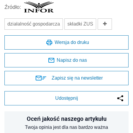
Źródło:
działalność gospodarcza
składki ZUS
Wersja do druku
Napisz do nas
Zapisz się na newsletter
Udostępnij
Oceń jakość naszego artykułu
Twoja opinia jest dla nas bardzo ważna