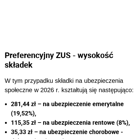
Preferencyjny ZUS - wysokość
składek
W tym przypadku składki na ubezpieczenia
społeczne w 2026 r. kształtują się następująco:
281,44 zł – na ubezpieczenie emerytalne
(19,52%),
115,35 zł – na ubezpieczenia rentowe (8%),
35,33 zł – na ubezpieczenie chorobowe -