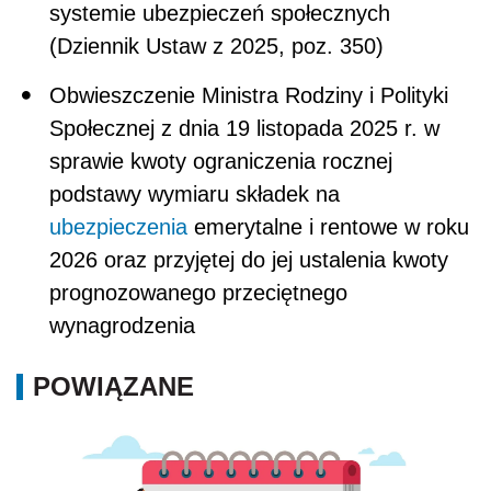
systemie ubezpieczeń społecznych
(Dziennik Ustaw z 2025, poz. 350)
Obwieszczenie Ministra Rodziny i Polityki
Społecznej z dnia 19 listopada 2025 r. w
sprawie kwoty ograniczenia rocznej
podstawy wymiaru składek na
ubezpieczenia
emerytalne i rentowe w roku
2026 oraz przyjętej do jej ustalenia kwoty
prognozowanego przeciętnego
wynagrodzenia
POWIĄZANE