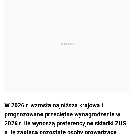
W 2026 r. wzrosła najniższa krajowa i
prognozowane przeciętne wynagrodzenie w
2026 r. Ile wynoszą preferencyjne składki ZUS,
a ile zapłacą pozostałe osoby prowadzące