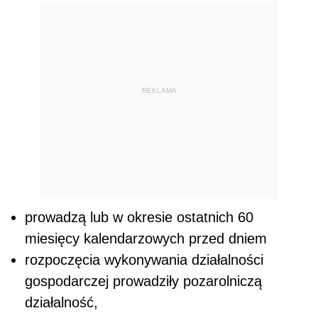
REKLAMA
prowadzą lub w okresie ostatnich 60
miesięcy kalendarzowych przed dniem
rozpoczęcia wykonywania działalności
gospodarczej prowadziły pozarolniczą
działalność,