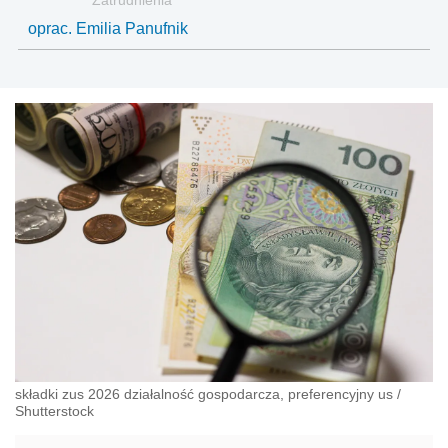
Zatrudnienia
oprac. Emilia Panufnik
składki zus 2026 działalność gospodarcza, preferencyjny us
/
Shutterstock