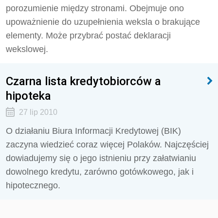
porozumienie między stronami. Obejmuje ono
upoważnienie do uzupełnienia weksla o brakujące
elementy. Może przybrać postać deklaracji
wekslowej.
Czarna lista kredytobiorców a
hipoteka
27 lip 2010
O działaniu Biura Informacji Kredytowej (BIK)
zaczyna wiedzieć coraz więcej Polaków. Najczęściej
dowiadujemy się o jego istnieniu przy załatwianiu
dowolnego kredytu, zarówno gotówkowego, jak i
hipotecznego.