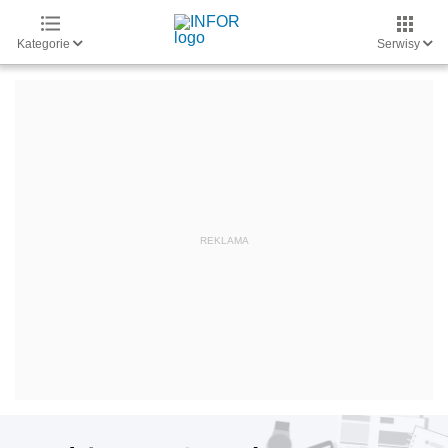
Kategorie
Serwisy