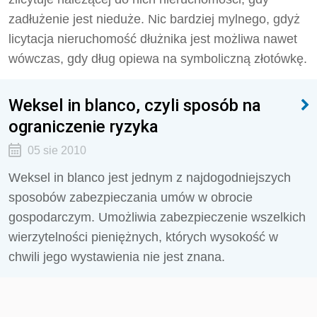
zadłużenie jest nieduże. Nic bardziej mylnego, gdyż
licytacja nieruchomość dłużnika jest możliwa nawet
wówczas, gdy dług opiewa na symboliczną złotówkę.
Weksel in blanco, czyli sposób na
ograniczenie ryzyka
05 sie 2010
Weksel in blanco jest jednym z najdogodniejszych
sposobów zabezpieczania umów w obrocie
gospodarczym. Umożliwia zabezpieczenie wszelkich
wierzytelności pieniężnych, których wysokość w
chwili jego wystawienia nie jest znana.