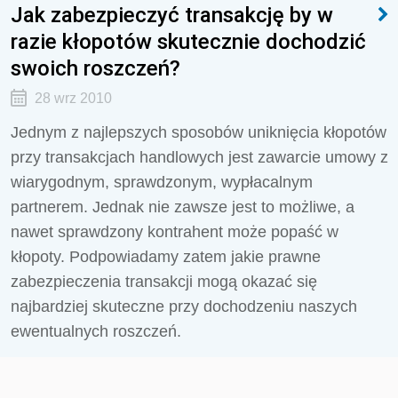
Jak zabezpieczyć transakcję by w
razie kłopotów skutecznie dochodzić
swoich roszczeń?
28 wrz 2010
Jednym z najlepszych sposobów uniknięcia kłopotów
przy transakcjach handlowych jest zawarcie umowy z
wiarygodnym, sprawdzonym, wypłacalnym
partnerem. Jednak nie zawsze jest to możliwe, a
nawet sprawdzony kontrahent może popaść w
kłopoty. Podpowiadamy zatem jakie prawne
zabezpieczenia transakcji mogą okazać się
najbardziej skuteczne przy dochodzeniu naszych
ewentualnych roszczeń.