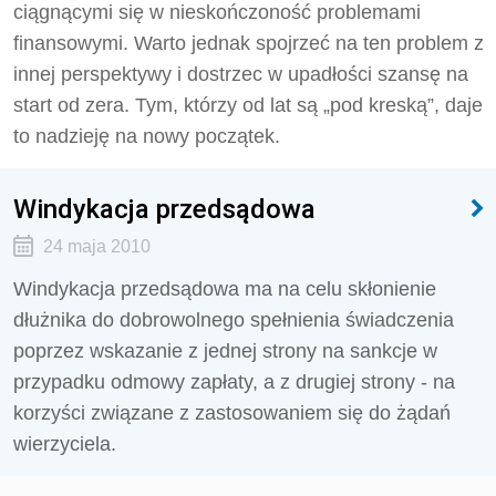
ciągnącymi się w nieskończoność problemami
finansowymi. Warto jednak spojrzeć na ten problem z
innej perspektywy i dostrzec w upadłości szansę na
start od zera. Tym, którzy od lat są „pod kreską”, daje
to nadzieję na nowy początek.
Windykacja przedsądowa
24 maja 2010
Windykacja przedsądowa ma na celu skłonienie
dłużnika do dobrowolnego spełnienia świadczenia
poprzez wskazanie z jednej strony na sankcje w
przypadku odmowy zapłaty, a z drugiej strony - na
korzyści związane z zastosowaniem się do żądań
wierzyciela.