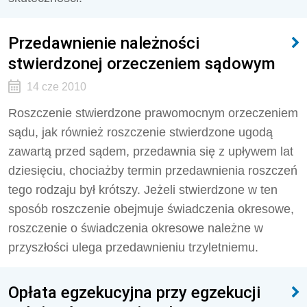
Przedawnienie należności
stwierdzonej orzeczeniem sądowym
14 cze 2010
Roszczenie stwierdzone prawomocnym orzeczeniem
sądu, jak również roszczenie stwierdzone ugodą
zawartą przed sądem, przedawnia się z upływem lat
dziesięciu, chociażby termin przedawnienia roszczeń
tego rodzaju był krótszy. Jeżeli stwierdzone w ten
sposób roszczenie obejmuje świadczenia okresowe,
roszczenie o świadczenia okresowe należne w
przyszłości ulega przedawnieniu trzyletniemu.
Opłata egzekucyjna przy egzekucji