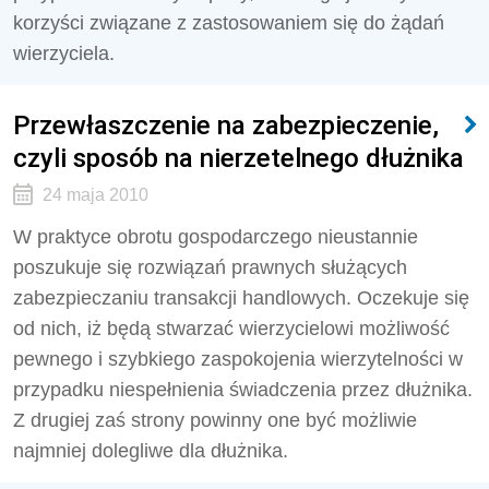
korzyści związane z zastosowaniem się do żądań
wierzyciela.
Przewłaszczenie na zabezpieczenie,
czyli sposób na nierzetelnego dłużnika
24 maja 2010
W praktyce obrotu gospodarczego nieustannie
poszukuje się rozwiązań prawnych służących
zabezpieczaniu transakcji handlowych. Oczekuje się
od nich, iż będą stwarzać wierzycielowi możliwość
pewnego i szybkiego zaspokojenia wierzytelności w
przypadku niespełnienia świadczenia przez dłużnika.
Z drugiej zaś strony powinny one być możliwie
najmniej dolegliwe dla dłużnika.