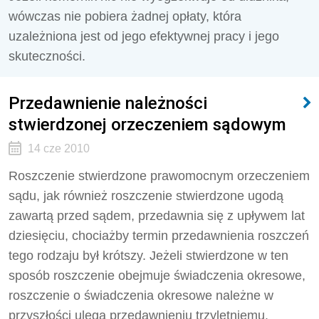
wówczas nie pobiera żadnej opłaty, która
uzależniona jest od jego efektywnej pracy i jego
skuteczności.
Przedawnienie należności
stwierdzonej orzeczeniem sądowym
14 cze 2010
Roszczenie stwierdzone prawomocnym orzeczeniem
sądu, jak również roszczenie stwierdzone ugodą
zawartą przed sądem, przedawnia się z upływem lat
dziesięciu, chociażby termin przedawnienia roszczeń
tego rodzaju był krótszy. Jeżeli stwierdzone w ten
sposób roszczenie obejmuje świadczenia okresowe,
roszczenie o świadczenia okresowe należne w
przyszłości ulega przedawnieniu trzyletniemu.