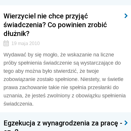
Wierzyciel nie chce przyjąć
świadczenia? Co powinien zrobić
dłużnik?
19 maja 2010
Wydawać by się mogło, że wskazanie na liczne
próby spełnienia świadczenie są wystarczające do
tego aby można było stwierdzić, że twoje
zobowiązanie zostało spełnione. Niestety, w świetle
prawa zachowanie takie nie spełnia przesłanki do
uznania, że jesteś zwolniony z obowiązku spełnienia
świadczenia.
Egzekucja z wynagrodzenia za pracę -