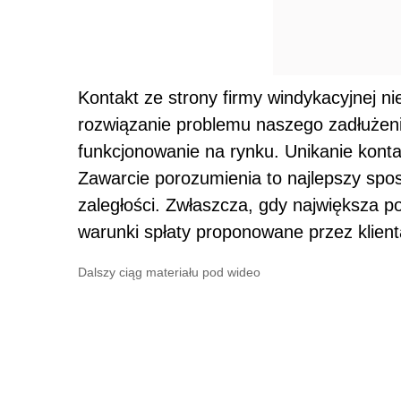
Kontakt ze strony firmy windykacyjnej n
rozwiązanie problemu naszego zadłużeni
funkcjonowanie na rynku. Unikanie konta
Zawarcie porozumienia to najlepszy sp
zaległości. Zwłaszcza, gdy największa p
warunki spłaty proponowane przez klient
Dalszy ciąg materiału pod wideo