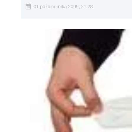
01 października 2009, 21:28