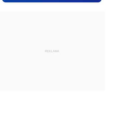
REKLAMA