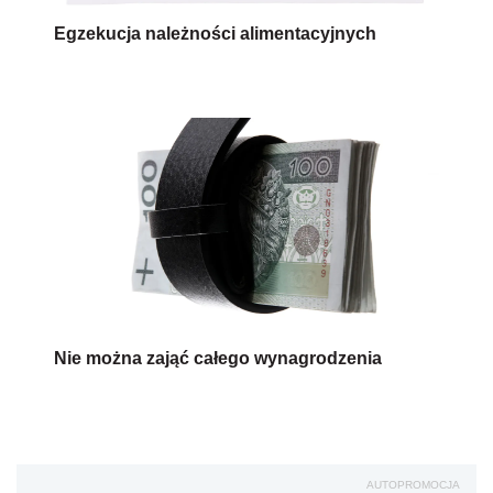
Egzekucja należności alimentacyjnych
Nie można zająć całego wynagrodzenia
AUTOPROMOCJA