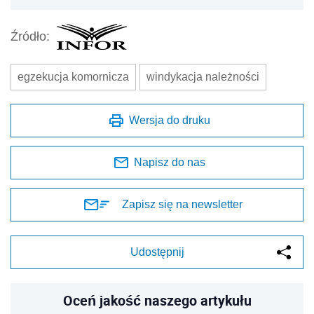
Źródło:
egzekucja komornicza
windykacja należności
Wersja do druku
Napisz do nas
Zapisz się na newsletter
Udostępnij
Oceń jakość naszego artykułu