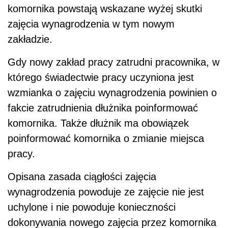
komornika powstają wskazane wyżej skutki
zajęcia wynagrodzenia w tym nowym
zakładzie.
Gdy nowy zakład pracy zatrudni pracownika, w
którego świadectwie pracy uczyniona jest
wzmianka o zajęciu wynagrodzenia powinien o
fakcie zatrudnienia dłużnika poinformować
komornika. Także dłużnik ma obowiązek
poinformować komornika o zmianie miejsca
pracy.
Opisana zasada ciągłości zajęcia
wynagrodzenia powoduje ze zajęcie nie jest
uchylone i nie powoduje konieczności
dokonywania nowego zajęcia przez komornika