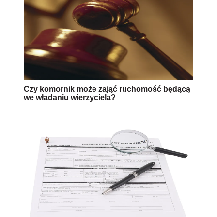
Czy komornik może zająć ruchomość będącą
we władaniu wierzyciela?