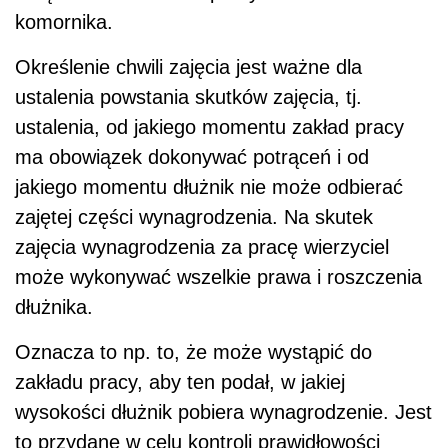
komornika.
Określenie chwili zajęcia jest ważne dla
ustalenia powstania skutków zajęcia, tj.
ustalenia, od jakiego momentu zakład pracy
ma obowiązek dokonywać potrąceń i od
jakiego momentu dłużnik nie może odbierać
zajętej części wynagrodzenia. Na skutek
zajęcia wynagrodzenia za pracę wierzyciel
może wykonywać wszelkie prawa i roszczenia
dłużnika.
Oznacza to np. to, że może wystąpić do
zakładu pracy, aby ten podał, w jakiej
wysokości dłużnik pobiera wynagrodzenie. Jest
to przydane w celu kontroli prawidłowości