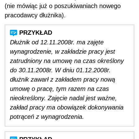
(nie mówiąc już o poszukiwaniach nowego
pracodawcy dłużnika).
Dłużnik od 12.11.2008r. ma zajęte
wynagrodzenie, w zakładzie pracy jest
zatrudniony na umowę na czas określony
do 30.11.2008r. W dniu 01.12.2008r.
dłużnik zawarł z zakładem pracy nową
umowę o pracę, tym razem na czas
nieokreślony. Zajęcie nadal jest ważne,
zakład pracy ma obowiązek dokonywania
potrąceń z wynagrodzenia.