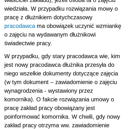
wiedziała. W przypadku rozwiązania mowy o
pracę z dłużnikiem dotychczasowy
pracodawca
ma obowiązek uczynić wzmiankę
o zajęciu na wydawanym dłużnikowi
świadectwie pracy.
W przypadku, gdy stary pracodawca wie, kim
jest nowy pracodawca dłużnika przesyła do
niego wszelkie dokumenty dotyczące zajęcia
(w tym dokument – zawiadomienie o zajęciu
wynagrodzenia - wystawiony przez
komornika). O fakcie rozwiązania umowy o
pracę zakład pracy obowiązany jest
poinformować komornika. W chwili, gdy nowy
zakład pracy otrzyma ww. zawiadomienie