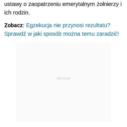
ustawy o zaopatrzeniu emerytalnym żołnierzy i
ich rodzin.
Zobacz:
Egzekucja nie przynosi rezultatu?
Sprawdź w jaki sposób można temu zaradzić!
REKLAMA