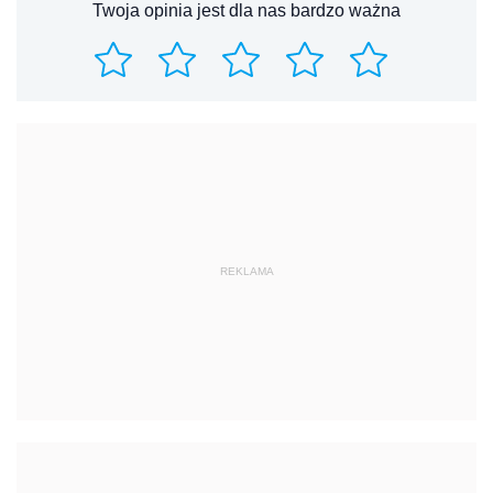
Twoja opinia jest dla nas bardzo ważna
REKLAMA