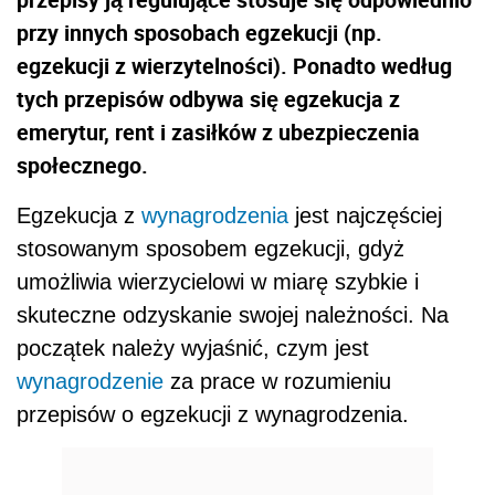
przy innych sposobach egzekucji (np.
egzekucji z wierzytelności). Ponadto według
tych przepisów odbywa się egzekucja z
emerytur, rent i zasiłków z ubezpieczenia
społecznego.
Egzekucja z
wynagrodzenia
jest najczęściej
stosowanym sposobem egzekucji, gdyż
umożliwia wierzycielowi w miarę szybkie i
skuteczne odzyskanie swojej należności. Na
początek należy wyjaśnić, czym jest
wynagrodzenie
za prace w rozumieniu
przepisów o egzekucji z wynagrodzenia.