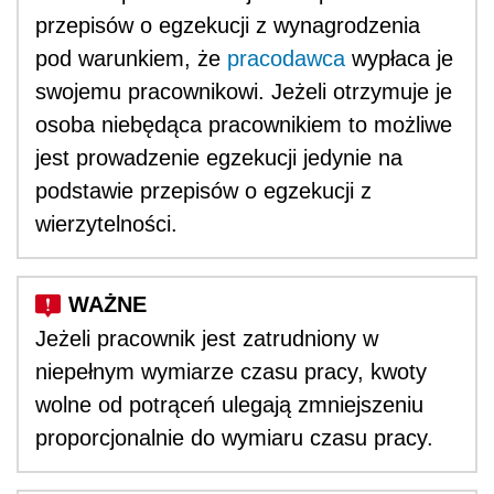
przepisów o egzekucji z wynagrodzenia
pod warunkiem, że
pracodawca
wypłaca je
swojemu pracownikowi. Jeżeli otrzymuje je
osoba niebędąca pracownikiem to możliwe
jest prowadzenie egzekucji jedynie na
podstawie przepisów o egzekucji z
wierzytelności.
Jeżeli pracownik jest zatrudniony w
niepełnym wymiarze czasu pracy, kwoty
wolne od potrąceń ulegają zmniejszeniu
proporcjonalnie do wymiaru czasu pracy.