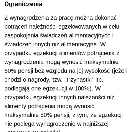
Ograniczenia
Z wynagrodzenia za pracę można dokonać
potrąceń należności egzekwowanych w celu
zaspokojenia świadczeń alimentacyjnych i
świadczeń innych niż alimentacyjne. W
przypadku egzekucji alimentów potrącenia z
wynagrodzenia mogą wynosić maksymalnie
60% pensji bez względu na jej wysokość (jeżeli
chodzi o nagrody, tzw. „trzynastki” itp.
podlegają one egzekucji w 100%). W
przypadku egzekucji innych należności niż
alimenty potrącenia mogą wynosić
maksymalnie 50% pensji, z tym, że egzekucji
nie podlega wynagrodzenie w najniższej