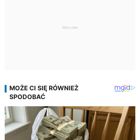
REKLAMA