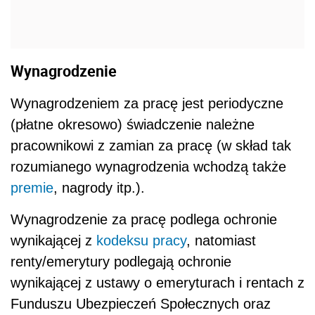
Wynagrodzenie
Wynagrodzeniem za pracę jest periodyczne
(płatne okresowo) świadczenie należne
pracownikowi z zamian za pracę (w skład tak
rozumianego wynagrodzenia wchodzą także
premie
, nagrody itp.).
Wynagrodzenie za pracę podlega ochronie
wynikającej z
kodeksu pracy
, natomiast
renty/emerytury podlegają ochronie
wynikającej z ustawy o emeryturach i rentach z
Funduszu Ubezpieczeń Społecznych oraz