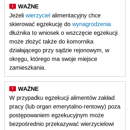
Jeżeli
wierzyciel
alimentacyjny chce
skierować egzekucję do
wynagrodzenia
dłużnika to wniosek o wszczęcie egzekucji
może złożyć także do komornika
działającego przy sądzie rejonowym, w
okręgu, którego ma swoje miejsce
zamieszkania.
W przypadku egzekucji alimentów zakład
pracy (lub organ emerytalno-rentowy) poza
postępowaniem egzekucyjnym może
bezpośrednio przekazywać wierzycielowi