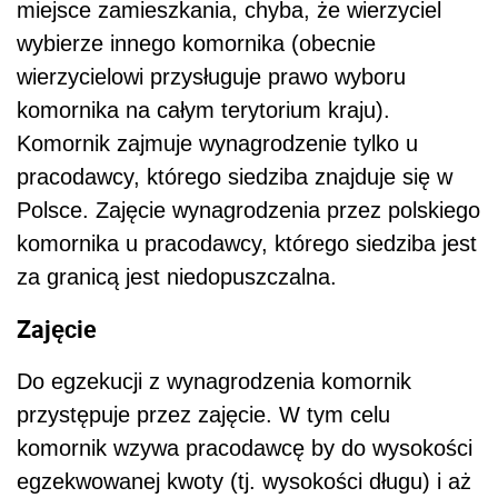
miejsce zamieszkania, chyba, że wierzyciel
wybierze innego komornika (obecnie
wierzycielowi przysługuje prawo wyboru
komornika na całym terytorium kraju).
Komornik zajmuje wynagrodzenie tylko u
pracodawcy, którego siedziba znajduje się w
Polsce. Zajęcie wynagrodzenia przez polskiego
komornika u pracodawcy, którego siedziba jest
za granicą jest niedopuszczalna.
Zajęcie
Do egzekucji z wynagrodzenia komornik
przystępuje przez zajęcie. W tym celu
komornik wzywa pracodawcę by do wysokości
egzekwowanej kwoty (tj. wysokości długu) i aż