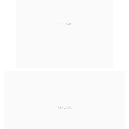
REKLAMA
REKLAMA