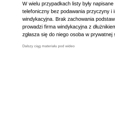
W wielu przypadkach listy były napisane 
telefoniczny bez podawania przyczyny i i
windykacyjna. Brak zachowania podstawo
prowadzi firma windykacyjna z dłużniki
zgłasza się do niego osoba w prywatnej 
Dalszy ciąg materiału pod wideo