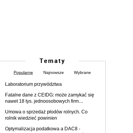
Tematy
Popularne
Najnowsze
Wybrane
Laboratorium przywództwa
Fatalne dane z CEIDG: może zamykać się
nawet 18 tys. jednoosobowych firm
miesięcznie
Umowa o sprzedaż płodów rolnych. Co
rolnik wiedzieć powinien
Optymalizacja podatkowa a DAC8 -