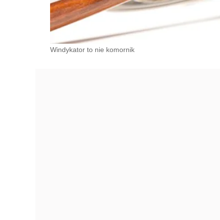
Windykator to nie komornik