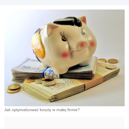
Jak optymalizować koszty w małej firmie?