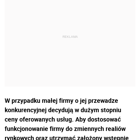
W przypadku małej firmy o jej przewadze
konkurencyjnej decydują w dużym stopniu
ceny oferowanych usług. Aby dostosować
funkcjonowanie firmy do zmiennych realiów
rynkowych oraz utrzymać założony wstępnie