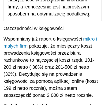
firmy, a jednocześnie jest najprostszym
sposobem na optymalizację podatkową.
Oszczędności w księgowości
Wspomniany już raport o księgowości
mikro i
małych firm
pokazuje, że miesięczny koszt
prowadzenia księgowości przez biura
rachunkowe to najczęściej koszt rzędu 101-
200 zł netto ( 38%) oraz 201-500 zł netto
(32%). Decydując się na prowadzenie
księgowości za pomocą aplikacji online (koszt
199 zł netto rocznie), można zatem
zaoszczędzić ponad 2 000 zł netto rocznie.