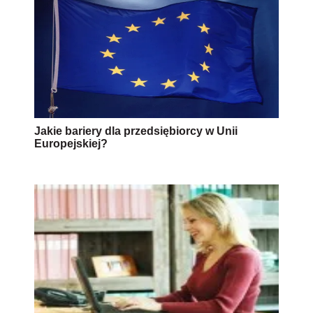
Jakie bariery dla przedsiębiorcy w Unii
Europejskiej?