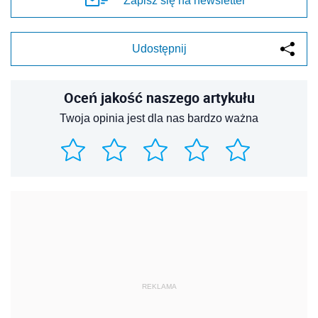
Zapisz się na newsletter
Udostępnij
Oceń jakość naszego artykułu
Twoja opinia jest dla nas bardzo ważna
REKLAMA