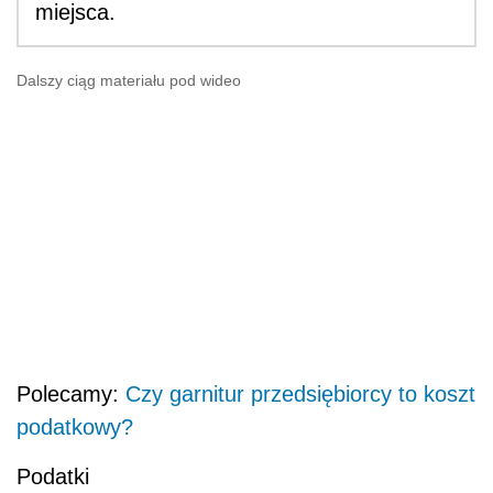
miejsca.
Dalszy ciąg materiału pod wideo
Polecamy:
Czy garnitur przedsiębiorcy to koszt
podatkowy?
Podatki