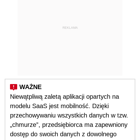
REKLAMA
Niewątpliwą zaletą aplikacji opartych na
modelu SaaS jest mobilność. Dzięki
przechowywaniu wszystkich danych w tzw.
„chmurze”, przedsiębiorca ma zapewniony
dostęp do swoich danych z dowolnego