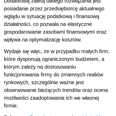
Dodatkową zaletą takiego rozwiązania jest
posiadanie przez przedsiębiorcę aktualnego
wglądu w sytuację podatkową i finansową
działalności, co pozwala na elastyczne
gospodarowanie zasobami finansowymi oraz
wpływa na optymalizację kosztów.
Wydaje się więc, że w przypadku małych firm,
które dysponują ograniczonym budżetem, a
którym zależy na dostosowaniu
funkcjonowania firmy do zmiennych realiów
rynkowych, szczególnie ważne jest
obserwowanie bieżących trendów oraz ocena
możliwości zaadoptowania ich we własnej
firmie.