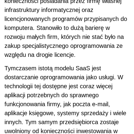
konieczności posiadania przez firmę własnej
infrastruktury informatycznej oraz
licencjonowanych programów przypisanych do
komputera. Stanowiło to dużą barierę w
rozwoju małych firm, których nie stać było na
zakup specjalistycznego oprogramowania ze
względu na drogie licencje.
Tymczasem istotą modelu SaaS jest
dostarczanie oprogramowania jako usługi. W
technologii tej dostępne jest coraz więcej
aplikacji potrzebnych do sprawnego
funkcjonowania firmy, jak poczta e-mail,
aplikacje księgowe, systemy sprzedaży i wiele
innych. Tym samym przedsiębiorca zostaje
uwolniony od konieczności inwestowania w