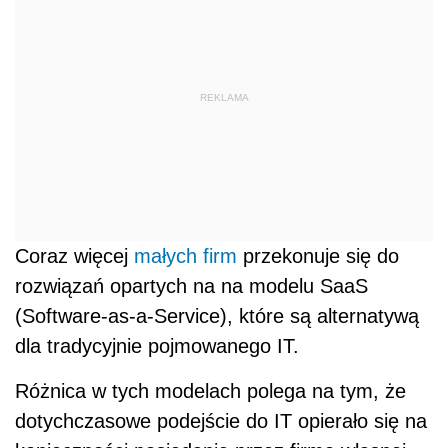
REKLAMA
Coraz więcej
małych firm
przekonuje się do
rozwiązań opartych na na modelu SaaS
(Software-as-a-Service), które są alternatywą
dla tradycyjnie pojmowanego IT.
Różnica w tych modelach polega na tym, że
dotychczasowe podejście do IT opierało się na