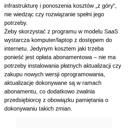
infrastrukturę i ponoszenia kosztów „z góry”,
nie wiedząc czy rozwiązanie spełni jego
potrzeby.
Żeby skorzystać z programu w modelu SaaS
wystarcza komputer/laptop z dostępem do
internetu. Jedynym kosztem jaki trzeba
ponieść jest opłata abonamentowa – nie ma
potrzeby instalowania płatnych aktualizacji czy
zakupu nowych wersji oprogramowania,
aktualizacje dokonywane są w ramach
abonamentu, co dodatkowo zwalnia
przedsiębiorcę z obowiązku pamiętania o
dokonywaniu takich zmian.