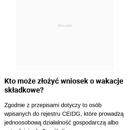
REKLAMA
Kto może złożyć wniosek o wakacje
składkowe?
Zgodnie z przepisami dotyczy to osób
wpisanych do rejestru CEIDG, które prowadzą
jednoosobową działalność gospodarczą albo