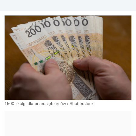
1500 zł ulgi dla przedsiębiorców
/
Shutterstock