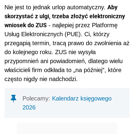
Aby
Nie jest to jednak urlop automatyczny.
skorzystać z ulgi, trzeba złożyć elektroniczny
wniosek do ZUS
- najlepiej przez Platformę
Usług Elektronicznych (PUE). Ci, którzy
przegapią termin, tracą prawo do zwolnienia aż
do kolejnego roku. ZUS nie wysyła
przypomnień ani powiadomień, dlatego wielu
właścicieli firm odkłada to „na później”, które
często nigdy nie nadchodzi.
Polecamy:
Kalendarz księgowego
2026