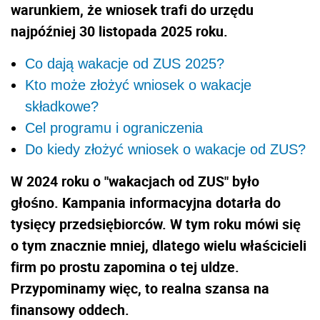
warunkiem, że wniosek trafi do urzędu
najpóźniej 30 listopada 2025 roku.
Co dają wakacje od ZUS 2025?
Kto może złożyć wniosek o wakacje
składkowe?
Cel programu i ograniczenia
Do kiedy złożyć wniosek o wakacje od ZUS?
W 2024 roku o "wakacjach od ZUS" było
głośno. Kampania informacyjna dotarła do
tysięcy przedsiębiorców. W tym roku mówi się
o tym znacznie mniej, dlatego wielu właścicieli
firm po prostu zapomina o tej uldze.
Przypominamy więc, to realna szansa na
finansowy oddech.