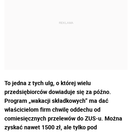
To jedna z tych ulg, o której wielu
przedsiębiorców dowiaduje się za późno.
Program „wakacji składkowych” ma dać
właścicielom firm chwilę oddechu od
comiesięcznych przelewów do ZUS-u. Można
zyskać nawet 1500 zł, ale tylko pod