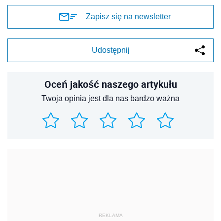
Zapisz się na newsletter
Udostępnij
Oceń jakość naszego artykułu
Twoja opinia jest dla nas bardzo ważna
REKLAMA