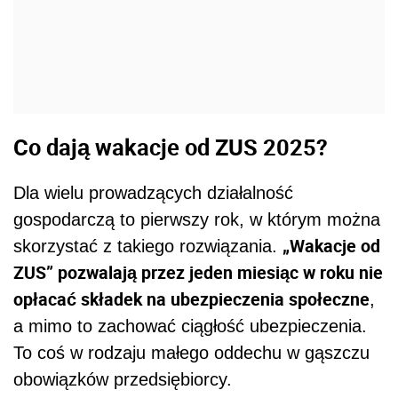
Co dają wakacje od ZUS 2025?
Dla wielu prowadzących działalność
gospodarczą to pierwszy rok, w którym można
„Wakacje od
skorzystać z takiego rozwiązania.
ZUS” pozwalają przez jeden miesiąc w roku nie
opłacać składek na ubezpieczenia społeczne
,
a mimo to zachować ciągłość ubezpieczenia.
To coś w rodzaju małego oddechu w gąszczu
obowiązków przedsiębiorcy.