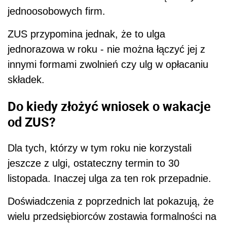
jednoosobowych firm.
ZUS przypomina jednak, że to ulga
jednorazowa w roku - nie można łączyć jej z
innymi formami zwolnień czy ulg w opłacaniu
składek.
Do kiedy złożyć wniosek o wakacje
od ZUS?
Dla tych, którzy w tym roku nie korzystali
jeszcze z ulgi, ostateczny termin to 30
listopada. Inaczej ulga za ten rok przepadnie.
Doświadczenia z poprzednich lat pokazują, że
wielu przedsiębiorców zostawia formalności na