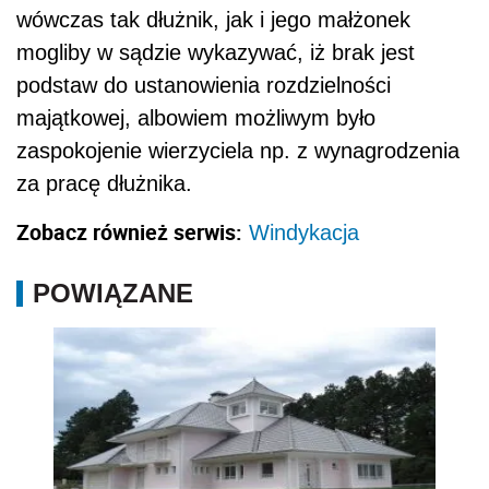
wówczas tak dłużnik, jak i jego małżonek
mogliby w sądzie wykazywać, iż brak jest
podstaw do ustanowienia rozdzielności
majątkowej, albowiem możliwym było
zaspokojenie wierzyciela np. z wynagrodzenia
za pracę dłużnika.
Zobacz również serwis:
Windykacja
POWIĄZANE