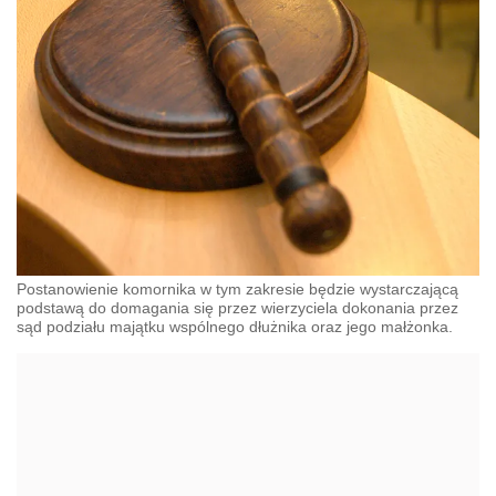
Postanowienie komornika w tym zakresie będzie wystarczającą
podstawą do domagania się przez wierzyciela dokonania przez
sąd podziału majątku wspólnego dłużnika oraz jego małżonka.