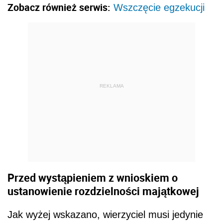
Zobacz również serwis:
Wszczęcie egzekucji
REKLAMA
Przed wystąpieniem z wnioskiem o
ustanowienie rozdzielności majątkowej
Jak wyżej wskazano, wierzyciel musi jedynie