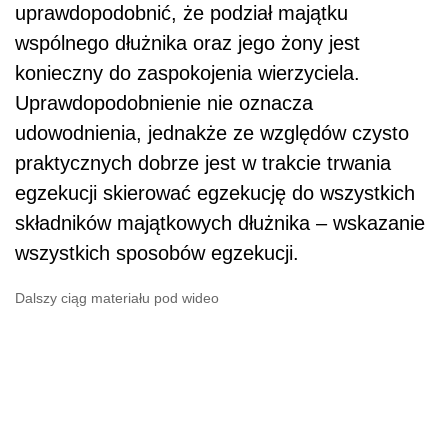
uprawdopodobnić, że podział majątku
wspólnego dłużnika oraz jego żony jest
konieczny do zaspokojenia wierzyciela.
Uprawdopodobnienie nie oznacza
udowodnienia, jednakże ze względów czysto
praktycznych dobrze jest w trakcie trwania
egzekucji skierować egzekucję do wszystkich
składników majątkowych dłużnika – wskazanie
wszystkich sposobów egzekucji.
Dalszy ciąg materiału pod wideo