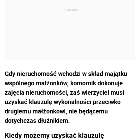
Gdy nieruchomość wchodzi w skład majątku
wspólnego małżonków, komornik dokonuje
zajęcia nieruchomości, zaś wierzyciel musi
uzyskać klauzulę wykonalności przeciwko
drugiemu małżonkowi, nie będącemu
dotychczas dłużnikiem.
Kiedy możemy uzyskać klauzulę