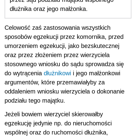
dłużnika oraz jego małżonka.
Celowość zaś zastosowania wszystkich
sposobów egzekucji przez komornika, przed
umorzeniem egzekucji, jako bezskutecznej
oraz przez złożeniem przez wierzyciela
stosownego wniosku do sądu sprowadza się
do wytrącenia
dłużnikowi
i jego małżonkowi
argumentów, które przemawiałyby za
oddaleniem wniosku wierzyciela o dokonanie
podziału tego majątku.
Jeżeli bowiem wierzyciel skierowałby
egzekucję jedynie np. do nieruchomości
wspólnej oraz do ruchomości dłużnika,