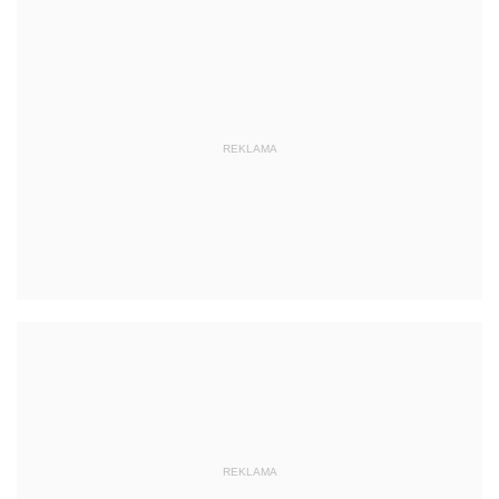
REKLAMA
REKLAMA