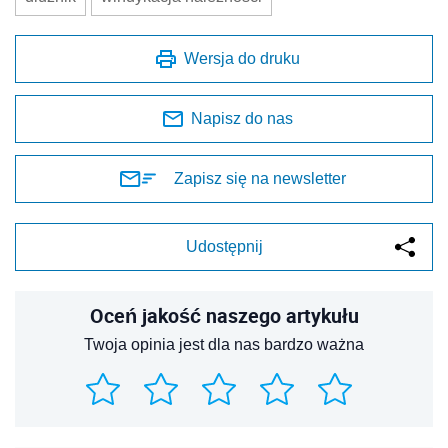
Wersja do druku
Napisz do nas
Zapisz się na newsletter
Udostępnij
Oceń jakość naszego artykułu
Twoja opinia jest dla nas bardzo ważna