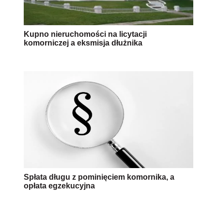
Kupno nieruchomości na licytacji
komorniczej a eksmisja dłużnika
Spłata długu z pominięciem komornika, a
opłata egzekucyjna