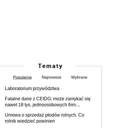
Tematy
Popularne
Najnowsze
Wybrane
Laboratorium przywództwa
Fatalne dane z CEIDG: może zamykać się
nawet 18 tys. jednoosobowych firm
miesięcznie
Umowa o sprzedaż płodów rolnych. Co
rolnik wiedzieć powinien