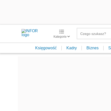
Kategorie
Księgowość
Kadry
Biznes
S