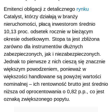
Emitenci obligacji z detalicznego
rynku
Catalyst, którzy działają w branży
nieruchomości, płacą inwestorom średnio
10,13 proc. odsetek rocznie w bieżącym
okresie odsetkowym. Stopa ta jest zbliżona
zarówno dla instrumentów dłużnych
zabezpieczonych, jak i niezabezpieczonych.
Jednak to pierwsze z nich cieszą się znacznie
większym powodzeniem, ponieważ w
większości handlowane są powyżej wartości
nominalnej – ich rentowność brutto jest średnio
niższa od oprocentowania o 0,82 p.p., co jest
oznaką zwiększonego popytu.