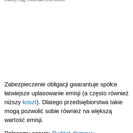
Zabezpieczenie obligacji gwarantuje spółce
łatwiejsze uplasowanie emisji (a często również
niższy
koszt
). Dlatego przedsiębiorstwa takie
mogą pozwolić sobie również na większą
wartość emisji.