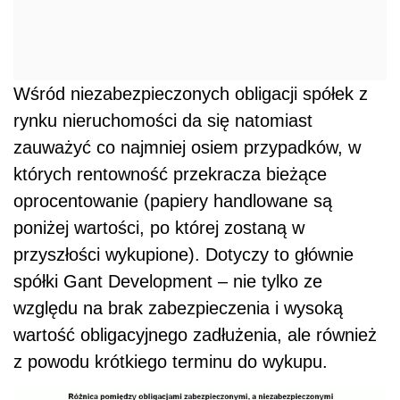
Wśród niezabezpieczonych obligacji spółek z
rynku nieruchomości da się natomiast
zauważyć co najmniej osiem przypadków, w
których rentowność przekracza bieżące
oprocentowanie (papiery handlowane są
poniżej wartości, po której zostaną w
przyszłości wykupione). Dotyczy to głównie
spółki Gant Development – nie tylko ze
względu na brak zabezpieczenia i wysoką
wartość obligacyjnego zadłużenia, ale również
z powodu krótkiego terminu do wykupu.