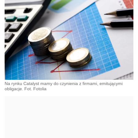
Na rynku Catalyst mamy do czynienia z firmami, emitującymi
obligacje. Fot. Fotolia