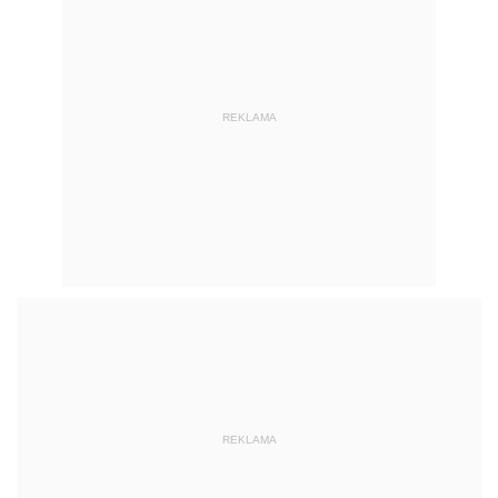
REKLAMA
REKLAMA