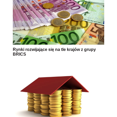
Rynki rozwijające się na tle krajów z grupy
BRICS