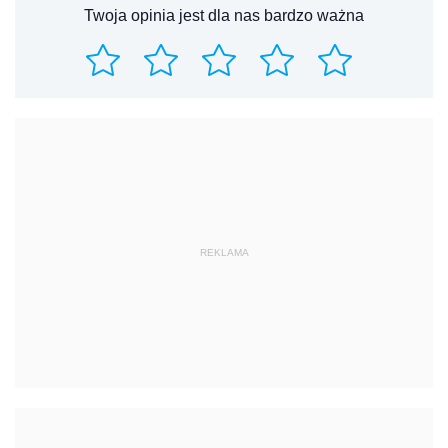
Twoja opinia jest dla nas bardzo ważna
REKLAMA