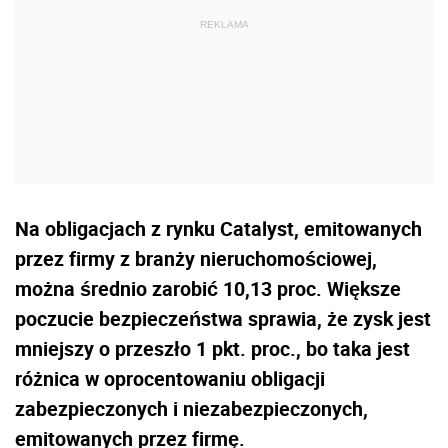
Na obligacjach z rynku Catalyst, emitowanych
przez firmy z branży nieruchomościowej,
można średnio zarobić 10,13 proc. Większe
poczucie bezpieczeństwa sprawia, że zysk jest
mniejszy o przeszło 1 pkt. proc., bo taka jest
różnica w oprocentowaniu obligacji
zabezpieczonych i niezabezpieczonych,
emitowanych przez firmę.