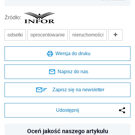
Źródło:
odsetki
oprocentowanie
nieruchomości
Wersja do druku
Napisz do nas
Zapisz się na newsletter
Udostępnij
Oceń jakość naszego artykułu