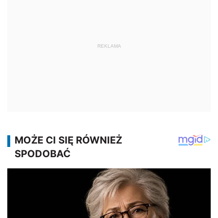
REKLAMA