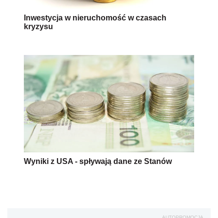
Inwestycja w nieruchomość w czasach
kryzysu
Wyniki z USA - spływają dane ze Stanów
AUTOPROMOCJA