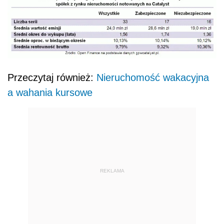
Przeczytaj również:
Nieruchomość wakacyjna
a wahania kursowe
REKLAMA